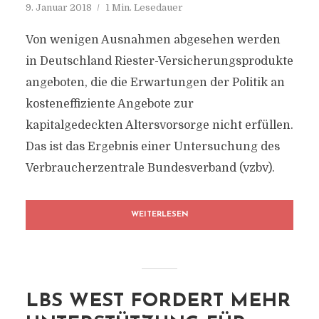
9. Januar 2018
1 Min. Lesedauer
Von wenigen Ausnahmen abgesehen werden
in Deutschland Riester-Versicherungsprodukte
angeboten, die die Erwartungen der Politik an
kosteneffiziente Angebote zur
kapitalgedeckten Altersvorsorge nicht erfüllen.
Das ist das Ergebnis einer Untersuchung des
Verbraucherzentrale Bundesverband (vzbv).
WEITERLESEN
LBS WEST FORDERT MEHR