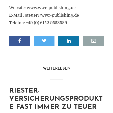
Website: www.wwr-publishing.de
E-Mail :
steuer@wwr-publishing.de
Telefon: +49 (0) 6152 9553589
WEITERLESEN
RIESTER-
VERSICHERUNGSPRODUKT
E FAST IMMER ZU TEUER