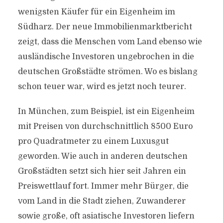
wenigsten Käufer für ein Eigenheim im
Südharz. Der neue Immobilienmarktbericht
zeigt, dass die Menschen vom Land ebenso wie
ausländische Investoren ungebrochen in die
deutschen Großstädte strömen. Wo es bislang
schon teuer war, wird es jetzt noch teurer.
In München, zum Beispiel, ist ein Eigenheim
mit Preisen von durchschnittlich 8500 Euro
pro Quadratmeter zu einem Luxusgut
geworden. Wie auch in anderen deutschen
Großstädten setzt sich hier seit Jahren ein
Preiswettlauf fort. Immer mehr Bürger, die
vom Land in die Stadt ziehen, Zuwanderer
sowie große, oft asiatische Investoren liefern