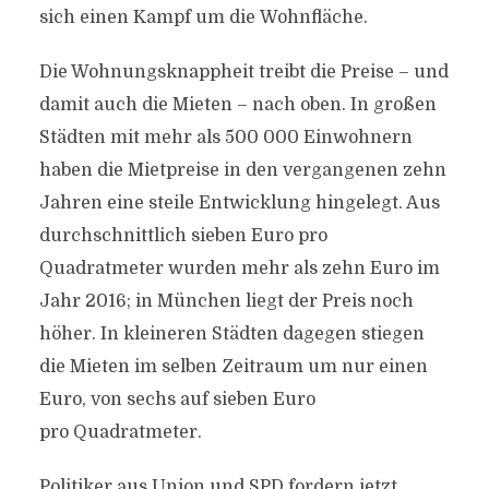
sich einen Kampf um die Wohnfläche.
Die Wohnungsknappheit treibt die Preise – und
damit auch die Mieten – nach oben. In großen
Städten mit mehr als 500 000 Einwohnern
haben die Mietpreise in den vergangenen zehn
Jahren eine steile Entwicklung hingelegt. Aus
durchschnittlich sieben Euro pro
Quadratmeter wurden mehr als zehn Euro im
Jahr 2016; in München liegt der Preis noch
höher. In kleineren Städten dagegen stiegen
die Mieten im selben Zeitraum um nur einen
Euro, von sechs auf sieben Euro
pro Quadratmeter.
Politiker aus Union und SPD fordern jetzt