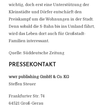
wichtig, doch erst eine Unterstützung der
Kleinstädte und Dörfer entschärft den
Preiskampf um die Wohnungen in der Stadt.
Denn sobald die S-Bahn bis ins Umland fährt,
wird das Leben dort auch für Großstadt-
Familien interessant.
Quelle: Süddeutsche Zeitung
PRESSEKONTAKT
wwr publishing GmbH & Co. KG
Steffen Steuer
Frankfurter Str. 74
64521 Groß-Gerau