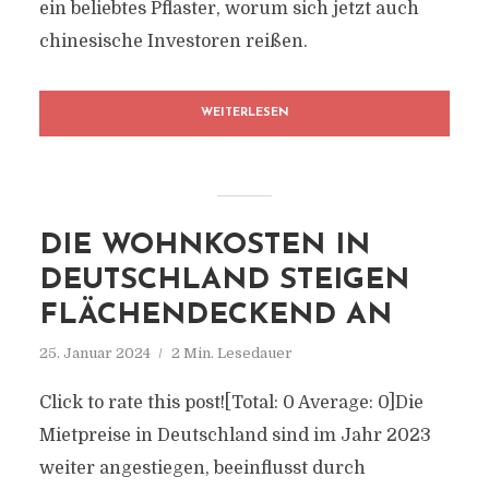
ein beliebtes Pflaster, worum sich jetzt auch
chinesische Investoren reißen.
WEITERLESEN
DIE WOHNKOSTEN IN
DEUTSCHLAND STEIGEN
FLÄCHENDECKEND AN
25. Januar 2024
2 Min. Lesedauer
Click to rate this post![Total: 0 Average: 0]Die
Mietpreise in Deutschland sind im Jahr 2023
weiter angestiegen, beeinflusst durch