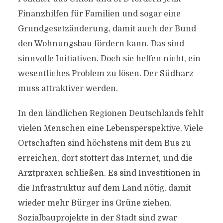
Finanzhilfen für Familien und sogar eine
Grundgesetzänderung, damit auch der Bund
den Wohnungsbau fördern kann. Das sind
sinnvolle Initiativen. Doch sie helfen nicht, ein
wesentliches Problem zu lösen. Der Südharz
muss attraktiver werden.
In den ländlichen Regionen Deutschlands fehlt
vielen Menschen eine Lebensperspektive. Viele
Ortschaften sind höchstens mit dem Bus zu
erreichen, dort stottert das Internet, und die
Arztpraxen schließen. Es sind Investitionen in
die Infrastruktur auf dem Land nötig, damit
wieder mehr Bürger ins Grüne ziehen.
Sozialbauprojekte in der Stadt sind zwar