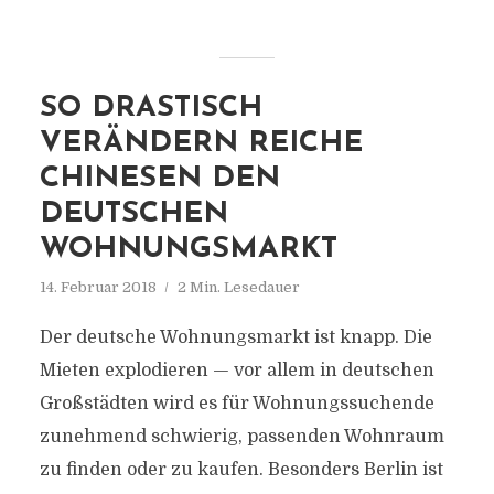
SO DRASTISCH
VERÄNDERN REICHE
CHINESEN DEN
DEUTSCHEN
WOHNUNGSMARKT
14. Februar 2018
2 Min. Lesedauer
Der deutsche Wohnungsmarkt ist knapp. Die
Mieten explodieren — vor allem in deutschen
Großstädten wird es für Wohnungssuchende
zunehmend schwierig, passenden Wohnraum
zu finden oder zu kaufen. Besonders Berlin ist