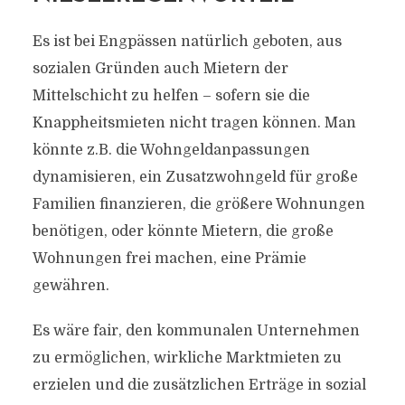
Es ist bei Engpässen natürlich geboten, aus
sozialen Gründen auch Mietern der
Mittelschicht zu helfen – sofern sie die
Knappheitsmieten nicht tragen können. Man
könnte z.B. die Wohngeldanpassungen
dynamisieren, ein Zusatzwohngeld für große
Familien finanzieren, die größere Wohnungen
benötigen, oder könnte Mietern, die große
Wohnungen frei machen, eine Prämie
gewähren.
Es wäre fair, den kommunalen Unternehmen
zu ermöglichen, wirkliche Marktmieten zu
erzielen und die zusätzlichen Erträge in sozial