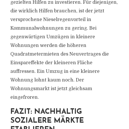
gezielten Hilfen zu investieren. Für diejenigen,
die wirklich Hilfen brauchen, ist der jetzt
versprochene Nieselregenvorteil in
Kommunalwohnungen zu gering. Bei
gegenwärtigen Umzügen in kleinere
Wohnungen werden die höheren
Quadratmetermieten des Neuvertrages die
Einspareffekte der kleineren Fläche
auffressen. Ein Umzug in eine kleinere
Wohnung lohnt kaum noch. Der
Wohnungsmarkt ist jetzt gleichsam
eingefroren.
FAZIT: NACHHALTIG
SOZIALERE MÄRKTE