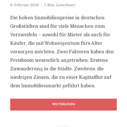
9. Februar 2018
7 Min. Lesedauer
Die hohen Immobilienpreise in deutschen
Großstädten sind für viele Menschen zum
Verzweifeln – sowohl für Mieter als auch für
Käufer, die mit Wohneigentum fürs Alter
vorsorgen möchten. Zwei Faktoren haben den
Preisboom wesentlich angetrieben. Erstens:
Zuwanderung in die Städte. Zweitens: die
niedrigen Zinsen, die zu einer Kapitalflut auf
dem Immobilienmarkt geführt haben.
WEITERLESEN