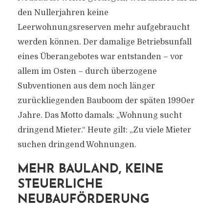
den Nullerjahren keine
Leerwohnungsreserven mehr aufgebraucht
werden können. Der damalige Betriebsunfall
eines Überangebotes war entstanden – vor
allem im Osten – durch überzogene
Subventionen aus dem noch länger
zurückliegenden Bauboom der späten 1990er
Jahre. Das Motto damals: „Wohnung sucht
dringend Mieter.“ Heute gilt: „Zu viele Mieter
suchen dringend Wohnungen.
MEHR BAULAND, KEINE
STEUERLICHE
NEUBAUFÖRDERUNG