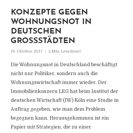
KONZEPTE GEGEN
WOHNUNGSNOT IN
DEUTSCHEN
GROSSSTÄDTEN
19. Oktober 2017
2 Min. Lesedauer
Die Wohnungsnot in Deutschland beschäftigt
nicht nur Politiker, sondern auch die
Wohnungswirtschaft immer wieder. Der
Immobilienkonzern LEG hat beim Institut der
deutschen Wirtschaft (IW) Köln eine Studie in
Auftrag gegeben, wie man dem Problem
begegnen kann. Herausgekommen ist ein
Papier mit Strategien, die zu einer