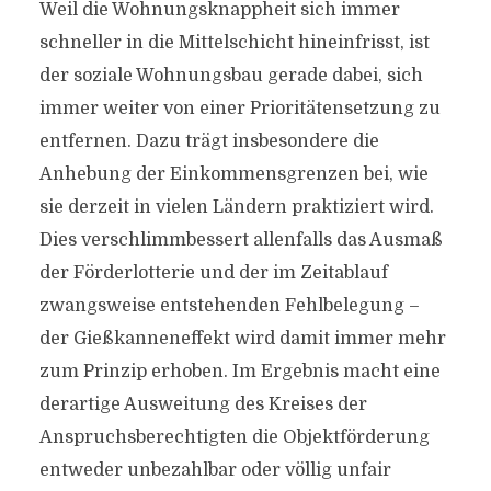
Weil die Wohnungsknappheit sich immer
schneller in die Mittelschicht hineinfrisst, ist
der soziale Wohnungsbau gerade dabei, sich
immer weiter von einer Prioritätensetzung zu
entfernen. Dazu trägt insbesondere die
Anhebung der Einkommensgrenzen bei, wie
sie derzeit in vielen Ländern praktiziert wird.
Dies verschlimmbessert allenfalls das Ausmaß
der Förderlotterie und der im Zeitablauf
zwangsweise entstehenden Fehlbelegung –
der Gießkanneneffekt wird damit immer mehr
zum Prinzip erhoben. Im Ergebnis macht eine
derartige Ausweitung des Kreises der
Anspruchsberechtigten die Objektförderung
entweder unbezahlbar oder völlig unfair