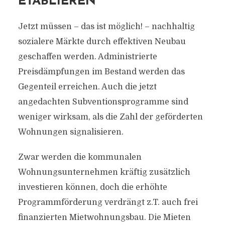
ETABLIEREN
Jetzt müssen – das ist möglich! – nachhaltig
sozialere Märkte durch effektiven Neubau
geschaffen werden. Administrierte
Preisdämpfungen im Bestand werden das
Gegenteil erreichen. Auch die jetzt
angedachten Subventionsprogramme sind
weniger wirksam, als die Zahl der geförderten
Wohnungen signalisieren.
Zwar werden die kommunalen
Wohnungsunternehmen kräftig zusätzlich
investieren können, doch die erhöhte
Programmförderung verdrängt z.T. auch frei
finanzierten Mietwohnungsbau. Die Mieten