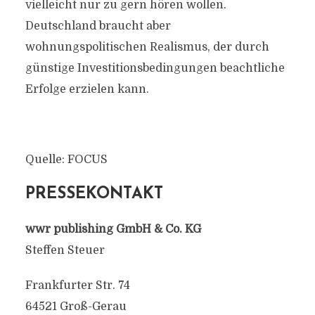
vielleicht nur zu gern hören wollen.
Deutschland braucht aber
wohnungspolitischen Realismus, der durch
günstige Investitionsbedingungen beachtliche
Erfolge erzielen kann.
Quelle: FOCUS
PRESSEKONTAKT
wwr publishing GmbH & Co. KG
Steffen Steuer
Frankfurter Str. 74
64521 Groß-Gerau