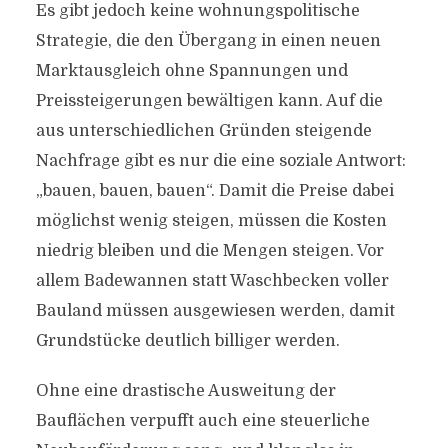
Es gibt jedoch keine wohnungspolitische
Strategie, die den Übergang in einen neuen
Marktausgleich ohne Spannungen und
Preissteigerungen bewältigen kann. Auf die
aus unterschiedlichen Gründen steigende
Nachfrage gibt es nur die eine soziale Antwort:
„bauen, bauen, bauen“. Damit die Preise dabei
möglichst wenig steigen, müssen die Kosten
niedrig bleiben und die Mengen steigen. Vor
allem Badewannen statt Waschbecken voller
Bauland müssen ausgewiesen werden, damit
Grundstücke deutlich billiger werden.
Ohne eine drastische Ausweitung der
Bauflächen verpufft auch eine steuerliche