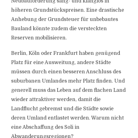
Neubauförderung sang- und klanglos in
höheren Grundstückspreisen. Eine drastische
Anhebung der Grundsteuer für unbebautes
Bauland könnte zudem die versteckten
Reserven mobilisieren.
Berlin, Köln oder Frankfurt haben genügend
Platz für eine Ausweitung, andere Städte
müssen durch einen besseren Anschluss des
suburbanen Umlandes mehr Platz finden. Und
generell muss das Leben auf dem flachen Land
wieder attraktiver werden, damit die
Landflucht gebremst und die Städte sowie
deren Umland entlastet werden. Warum nicht
eine Abschaffung des Soli in
Abwanderungsregionen?