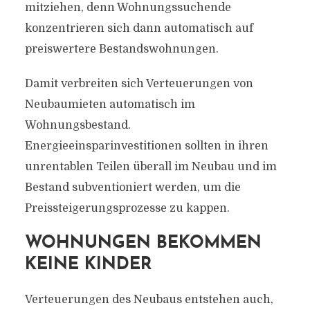
mitziehen, denn Wohnungssuchende
konzentrieren sich dann automatisch auf
preiswertere Bestandswohnungen.
Damit verbreiten sich Verteuerungen von
Neubaumieten automatisch im
Wohnungsbestand.
Energieeinsparinvestitionen sollten in ihren
unrentablen Teilen überall im Neubau und im
Bestand subventioniert werden, um die
Preissteigerungsprozesse zu kappen.
WOHNUNGEN BEKOMMEN
KEINE KINDER
Verteuerungen des Neubaus entstehen auch,