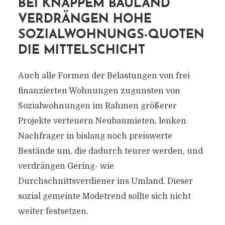
BEI KNAPPEM BAULAND
VERDRÄNGEN HOHE
SOZIALWOHNUNGS-QUOTEN
DIE MITTELSCHICHT
Auch alle Formen der Belastungen von frei
finanzierten Wohnungen zugunsten von
Sozialwohnungen im Rahmen größerer
Projekte verteuern Neubaumieten, lenken
Nachfrager in bislang noch preiswerte
Bestände um, die dadurch teurer werden, und
verdrängen Gering- wie
Durchschnittsverdiener ins Umland. Dieser
sozial gemeinte Modetrend sollte sich nicht
weiter festsetzen.