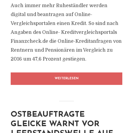
Auch immer mehr Ruheständler werden
digital und beantragen auf Online-
Vergleichsportalen einen Kredit. So sind nach
Angaben des Online- Kreditvergleichsportals
Finanzcheck.de die Online-Kreditanfragen von
Rentnern und Pensionären im Vergleich zu
2016 um 47,6 Prozent gestiegen.
WEITERLESEN
OSTBEAUFTRAGTE
GLEICKE WARNT VOR