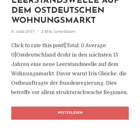
LEERSTANDSWELLE AUF
DEM OSTDEUTSCHEN
WOHNUNGSMARKT
9. Juni 2017
2 Min. Lesedauer
Click to rate this post![Total: 0 Average:
0]Ostdeutschland droht in den nächsten 15
Jahren eine neue Leerstandswelle auf dem
Wohnungsmarkt. Davor warnt Iris Gleicke, die
Ostbeauftragte der Bundesregierung. Dies
betreffe vor allem strukturschwache Regionen.
WEITERLESEN