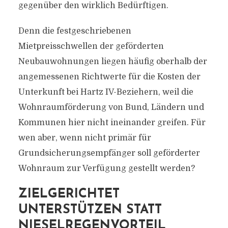
gegenüber den wirklich Bedürftigen.
Denn die festgeschriebenen
Mietpreisschwellen der geförderten
Neubauwohnungen liegen häufig oberhalb der
angemessenen Richtwerte für die Kosten der
Unterkunft bei Hartz IV-Beziehern, weil die
Wohnraumförderung von Bund, Ländern und
Kommunen hier nicht ineinander greifen. Für
wen aber, wenn nicht primär für
Grundsicherungsempfänger soll geförderter
Wohnraum zur Verfügung gestellt werden?
ZIELGERICHTET
UNTERSTÜTZEN STATT
NIESELREGENVORTEIL