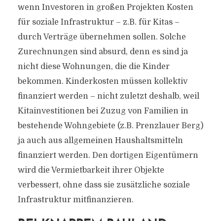
wenn Investoren in großen Projekten Kosten
für soziale Infrastruktur – z.B. für Kitas –
durch Verträge übernehmen sollen. Solche
Zurechnungen sind absurd, denn es sind ja
nicht diese Wohnungen, die die Kinder
bekommen. Kinderkosten müssen kollektiv
finanziert werden – nicht zuletzt deshalb, weil
Kitainvestitionen bei Zuzug von Familien in
bestehende Wohngebiete (z.B. Prenzlauer Berg)
ja auch aus allgemeinen Haushaltsmitteln
finanziert werden. Den dortigen Eigentümern
wird die Vermietbarkeit ihrer Objekte
verbessert, ohne dass sie zusätzliche soziale
Infrastruktur mitfinanzieren.