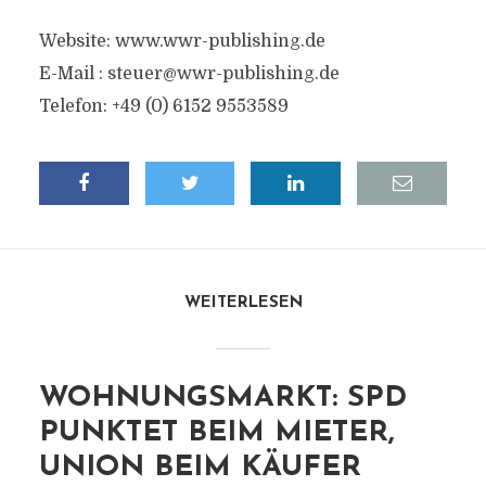
Website: www.wwr-publishing.de
E-Mail :
steuer@wwr-publishing.de
Telefon: +49 (0) 6152 9553589
WEITERLESEN
WOHNUNGSMARKT: SPD
PUNKTET BEIM MIETER,
UNION BEIM KÄUFER