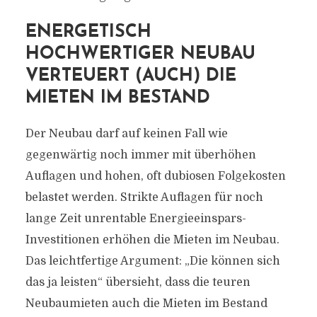
ENERGETISCH
HOCHWERTIGER NEUBAU
VERTEUERT (AUCH) DIE
MIETEN IM BESTAND
Der Neubau darf auf keinen Fall wie
gegenwärtig noch immer mit überhöhen
Auflagen und hohen, oft dubiosen Folgekosten
belastet werden. Strikte Auflagen für noch
lange Zeit unrentable Energieeinspars-
Investitionen erhöhen die Mieten im Neubau.
Das leichtfertige Argument: „Die können sich
das ja leisten“ übersieht, dass die teuren
Neubaumieten auch die Mieten im Bestand