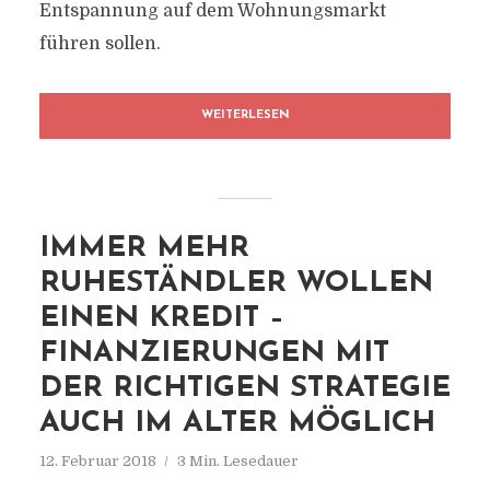
Entspannung auf dem Wohnungsmarkt
führen sollen.
WEITERLESEN
IMMER MEHR
RUHESTÄNDLER WOLLEN
EINEN KREDIT –
FINANZIERUNGEN MIT
DER RICHTIGEN STRATEGIE
AUCH IM ALTER MÖGLICH
12. Februar 2018
3 Min. Lesedauer