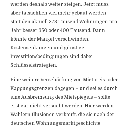
werden deshalb weiter steigen. Jetzt muss
aber tatsächlich viel mehr gebaut werden –
statt den aktuell 278 Tausend Wohnungen pro
Jahr besser 350 oder 400 Tausend. Dann
könnte der Mangel verschwinden.
Kostensenkungen und günstige
Investitionsbedingungen sind dabei
Schlüsselstrategien.
Eine weitere Verschärfung von Mietpreis- oder
Kappungsgrenzen dagegen – und sei es durch
eine Ausbremsung des Mietspiegels – sollte
erst gar nicht versucht werden. Hier werden
Wählern Illusionen verkauft, die sie nach der
deutschen Wohnungsmarktgeschichte