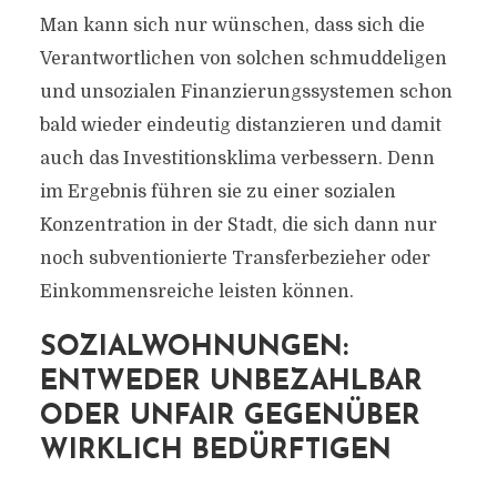
Man kann sich nur wünschen, dass sich die
Verantwortlichen von solchen schmuddeligen
und unsozialen Finanzierungssystemen schon
bald wieder eindeutig distanzieren und damit
auch das Investitionsklima verbessern. Denn
im Ergebnis führen sie zu einer sozialen
Konzentration in der Stadt, die sich dann nur
noch subventionierte Transferbezieher oder
Einkommensreiche leisten können.
SOZIALWOHNUNGEN:
ENTWEDER UNBEZAHLBAR
ODER UNFAIR GEGENÜBER
WIRKLICH BEDÜRFTIGEN