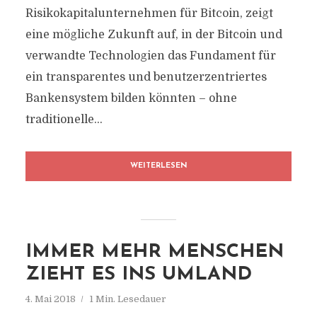
Risikokapitalunternehmen für Bitcoin, zeigt
eine mögliche Zukunft auf, in der Bitcoin und
verwandte Technologien das Fundament für
ein transparentes und benutzerzentriertes
Bankensystem bilden könnten – ohne
traditionelle...
WEITERLESEN
IMMER MEHR MENSCHEN
ZIEHT ES INS UMLAND
4. Mai 2018
1 Min. Lesedauer