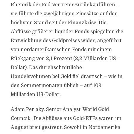
Rhetorik der Fed-Vertreter zurückzuführen –
sie führte die zweijährigen Zinssätze auf den
höchsten Stand seit der Finanzkrise. Die
Abflüsse größerer liquider Fonds spiegelten die
Entwicklung des Goldpreises wider, angeführt
von nordamerikanischen Fonds mit einem
Rückgang von 2,1 Prozent (2,2 Milliarden US-
Dollar). Das durchschnittliche
Handelsvolumen bei Gold fiel drastisch – wie in
den Sommermonaten üblich – auf 109
Milliarden US-Dollar.
Adam Perlaky, Senior Analyst, World Gold
Council: „Die Abflüsse aus Gold-ETFs waren im
August breit gestreut. Sowohl in Nordamerika