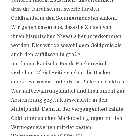
verloren haben. Es ist nicht ungewöhnlich,
dass die Durchschnittswerte für den
Goldhandel in den Sommermonaten sinken.
Wir gehen davon aus, dass die Zinsen von
ihren historischen Niveaus herunterkommen
werden. Dies würde sowohl dem Goldpreis als
auch den Zuflüssen in große
nordamerikanische Fonds Rückenwind
verleihen. Gleichzeitig rücken die Risiken
eines rezessiven Umfelds die Rolle von Gold als
Wertaufbewahrungsmittel und Instrument zur
Absicherung gegen Kursverluste in den
Mittelpunkt. Denn in der Vergangenheit zählte
Gold unter solchen Marktbedingungen zu den
Vermögenswerten mit der besten