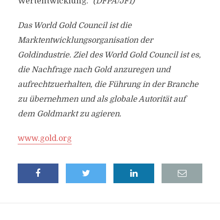
Wertentwicklung.“
(DFPA/JF1)
Das World Gold Council ist die
Marktentwicklungsorganisation der
Goldindustrie. Ziel des World Gold Council ist es,
die Nachfrage nach Gold anzuregen und
aufrechtzuerhalten, die Führung in der Branche
zu übernehmen und als globale Autorität auf
dem Goldmarkt zu agieren.
www.gold.org