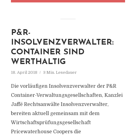
P&R-
INSOLVENZVERWALTER:
CONTAINER SIND
WERTHALTIG
18. April 2018
3 Min. Lesedauer
Die vorläufigen Insolvenzverwalter der P&R
Container-Verwaltungsgesellschaften, Kanzlei
Jaffé Rechtsanwälte Insolvenzverwalter,
bereiten aktuell gemeinsam mit dem
Wirtschaftsprüfungsgesellschaft
Pricewaterhouse Coopers die