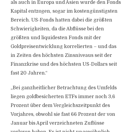
als auch in Europa und Asien wurde den Fonds
Kapital entzogen, sogar im kostengünstigsten
Bereich. US-Fonds hatten dabei die größten
Schwierigkeiten, da die Abflüsse bei den
größten und liquidesten Fonds mit der
Goldpreisentwicklung korrelierten – und das
in Zeiten des höchsten Zinsniveaus seit der
Finanzkrise und des höchsten US-Dollars seit
fast 20 Jahren.“
„Bei ganzheitlicher Betrachtung des Umfelds
liegen goldbesicherten ETFs immer noch 3,6
Prozent über dem Vergleichszeitpunkt des
Vorjahres, obwohl sie fast 66 Prozent der von
Januar bis April verzeichneten Zuflüsse