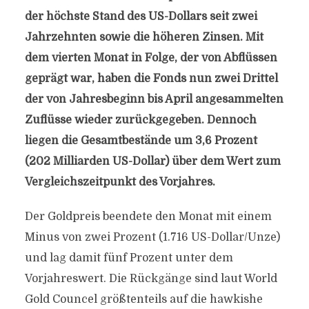
der höchste Stand des US-Dollars seit zwei
Jahrzehnten sowie die höheren Zinsen. Mit
dem vierten Monat in Folge, der von Abflüssen
geprägt war, haben die Fonds nun zwei Drittel
der von Jahresbeginn bis April angesammelten
Zuflüsse wieder zurückgegeben. Dennoch
liegen die Gesamtbestände um 3,6 Prozent
(202 Milliarden US-Dollar) über dem Wert zum
Vergleichszeitpunkt des Vorjahres.
Der Goldpreis beendete den Monat mit einem
Minus von zwei Prozent (1.716 US-Dollar/Unze)
und lag damit fünf Prozent unter dem
Vorjahreswert. Die Rückgänge sind laut World
Gold Councel größtenteils auf die hawkishe