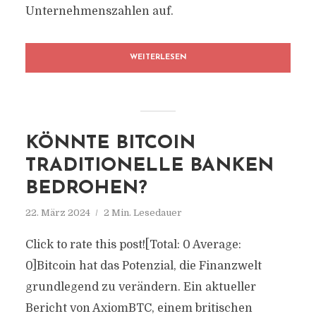
Unternehmenszahlen auf.
WEITERLESEN
KÖNNTE BITCOIN
TRADITIONELLE BANKEN
BEDROHEN?
22. März 2024
2 Min. Lesedauer
Click to rate this post![Total: 0 Average:
0]Bitcoin hat das Potenzial, die Finanzwelt
grundlegend zu verändern. Ein aktueller
Bericht von AxiomBTC, einem britischen