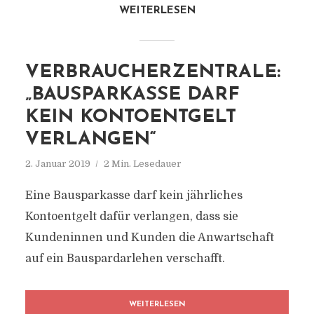
WEITERLESEN
VERBRAUCHERZENTRALE:
„BAUSPARKASSE DARF
KEIN KONTOENTGELT
VERLANGEN“
2. Januar 2019
2 Min. Lesedauer
Eine Bausparkasse darf kein jährliches
Kontoentgelt dafür verlangen, dass sie
Kundeninnen und Kunden die Anwartschaft
auf ein Bauspardarlehen verschafft.
WEITERLESEN