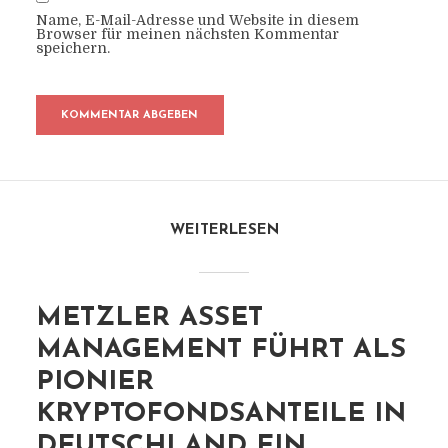
Name, E-Mail-Adresse und Website in diesem
Browser für meinen nächsten Kommentar
speichern.
WEITERLESEN
METZLER ASSET
MANAGEMENT FÜHRT ALS
PIONIER
KRYPTOFONDSANTEILE IN
DEUTSCHLAND EIN