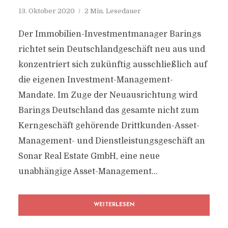
13. Oktober 2020
2 Min. Lesedauer
Der Immobilien-Investmentmanager Barings
richtet sein Deutschlandgeschäft neu aus und
konzentriert sich zukünftig ausschließlich auf
die eigenen Investment-Management-
Mandate. Im Zuge der Neuausrichtung wird
Barings Deutschland das gesamte nicht zum
Kerngeschäft gehörende Drittkunden-Asset-
Management- und Dienstleistungsgeschäft an
Sonar Real Estate GmbH, eine neue
unabhängige Asset-Management...
WEITERLESEN