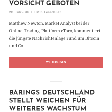
VORSICHT GEBOTEN
20. Juli 2018
1 Min. Lesedauer
Matthew Newton, Market Analyst bei der
Online-Trading-Plattform eToro, kommentiert
die jüngste Nachrichtenlage rund um Bitcoin
und Co.
WEITERLESEN
BARINGS DEUTSCHLAND
STELLT WEICHEN FÜR
WEITERES WACHSTUM