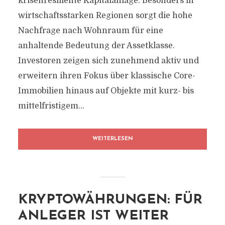
krisenresiliente Kapitalanlage. Besonders in
wirtschaftsstarken Regionen sorgt die hohe
Nachfrage nach Wohnraum für eine
anhaltende Bedeutung der Assetklasse.
Investoren zeigen sich zunehmend aktiv und
erweitern ihren Fokus über klassische Core-
Immobilien hinaus auf Objekte mit kurz- bis
mittelfristigem...
WEITERLESEN
KRYPTOWÄHRUNGEN: FÜR
ANLEGER IST WEITER