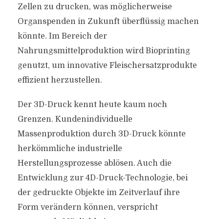
Zellen zu drucken, was möglicherweise
Organspenden in Zukunft überflüssig machen
könnte. Im Bereich der
Nahrungsmittelproduktion wird Bioprinting
genutzt, um innovative Fleischersatzprodukte
effizient herzustellen.
Der 3D-Druck kennt heute kaum noch
Grenzen. Kundenindividuelle
Massenproduktion durch 3D-Druck könnte
herkömmliche industrielle
Herstellungsprozesse ablösen. Auch die
Entwicklung zur 4D-Druck-Technologie, bei
der gedruckte Objekte im Zeitverlauf ihre
Form verändern können, verspricht