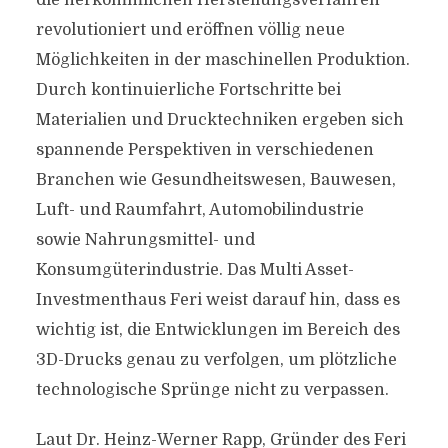
die herkömmlichen Herstellungsverfahren
revolutioniert und eröffnen völlig neue
Möglichkeiten in der maschinellen Produktion.
Durch kontinuierliche Fortschritte bei
Materialien und Drucktechniken ergeben sich
spannende Perspektiven in verschiedenen
Branchen wie Gesundheitswesen, Bauwesen,
Luft- und Raumfahrt, Automobilindustrie
sowie Nahrungsmittel- und
Konsumgüterindustrie. Das Multi Asset-
Investmenthaus Feri weist darauf hin, dass es
wichtig ist, die Entwicklungen im Bereich des
3D-Drucks genau zu verfolgen, um plötzliche
technologische Sprünge nicht zu verpassen.
Laut Dr. Heinz-Werner Rapp, Gründer des Feri