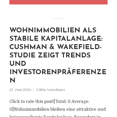
WOHNIMMOBILIEN ALS
STABILE KAPITALANLAGE:
CUSHMAN & WAKEFIELD-
STUDIE ZEIGT TRENDS
UND
INVESTORENPRÄFERENZE
N
21. Juni 2025
2 Min. Lesedauer
Click to rate this post![Total: 0 Average:
0]Wohnimmobilien bleiben eine attraktive und