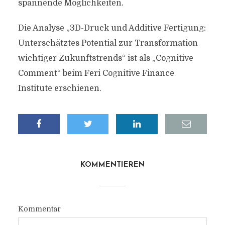
spannende Möglichkeiten.
Die Analyse „3D-Druck und Additive Fertigung:
Unterschätztes Potential zur Transformation
wichtiger Zukunftstrends“ ist als „Cognitive
Comment“ beim Feri Cognitive Finance
Institute erschienen.
KOMMENTIEREN
Kommentar