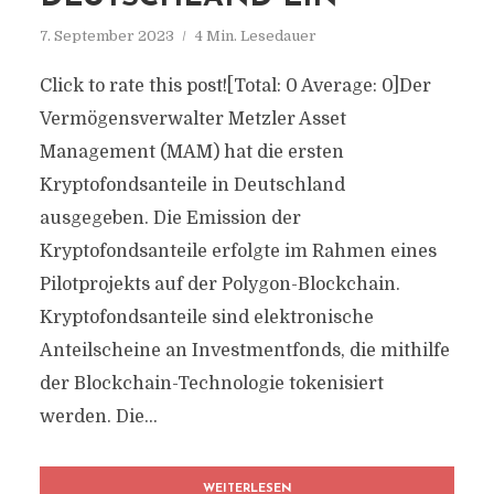
7. September 2023
4 Min. Lesedauer
Click to rate this post![Total: 0 Average: 0]Der
Vermögensverwalter Metzler Asset
Management (MAM) hat die ersten
Kryptofondsanteile in Deutschland
ausgegeben. Die Emission der
Kryptofondsanteile erfolgte im Rahmen eines
Pilotprojekts auf der Polygon-Blockchain.
Kryptofondsanteile sind elektronische
Anteilscheine an Investmentfonds, die mithilfe
der Blockchain-Technologie tokenisiert
werden. Die...
WEITERLESEN