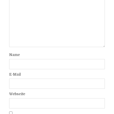
Name
E-Mail
Webseite