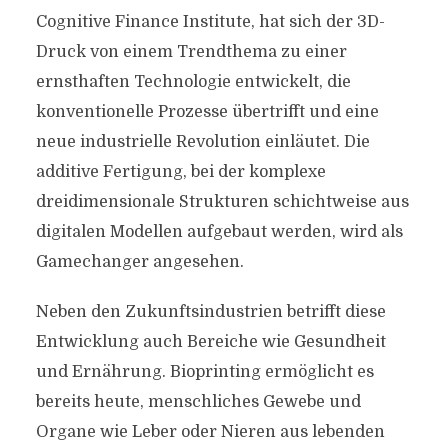
Cognitive Finance Institute, hat sich der 3D-
Druck von einem Trendthema zu einer
ernsthaften Technologie entwickelt, die
konventionelle Prozesse übertrifft und eine
neue industrielle Revolution einläutet. Die
additive Fertigung, bei der komplexe
dreidimensionale Strukturen schichtweise aus
digitalen Modellen aufgebaut werden, wird als
Gamechanger angesehen.
Neben den Zukunftsindustrien betrifft diese
Entwicklung auch Bereiche wie Gesundheit
und Ernährung. Bioprinting ermöglicht es
bereits heute, menschliches Gewebe und
Organe wie Leber oder Nieren aus lebenden