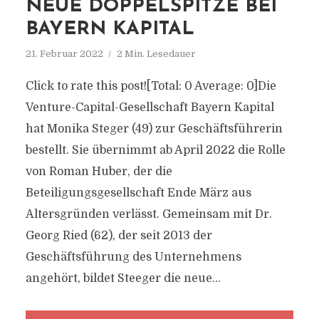
NEUE DOPPELSPITZE BEI
BAYERN KAPITAL
21. Februar 2022
2 Min. Lesedauer
Click to rate this post![Total: 0 Average: 0]Die
Venture-Capital-Gesellschaft Bayern Kapital
hat Monika Steger (49) zur Geschäftsführerin
bestellt. Sie übernimmt ab April 2022 die Rolle
von Roman Huber, der die
Beteiligungsgesellschaft Ende März aus
Altersgründen verlässt. Gemeinsam mit Dr.
Georg Ried (62), der seit 2013 der
Geschäftsführung des Unternehmens
angehört, bildet Steeger die neue...