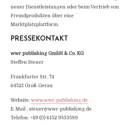
neuer Dienstleistungen oder beim Vertrieb von
Fremdprodukten über eine
Marktplatzplattform.
PRESSEKONTAKT
wwr publishing GmbH & Co. KG
Steffen Steuer
Frankfurter Str. 74
64521 Groß-Gerau
Website:
www.wwr-publishing.de
E-Mail :
steuer@wwr-publishing.de
Telefon: +49 (0) 6152 9553589