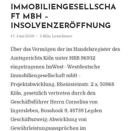
IMMOBILIENGESELLSCHA
FT MBH –
INSOLVENZERÖFFNUNG
17. Juni 2019
5 Min. Lesedauer
Über das Vermögen der im Handelsregister des
Amtsgerichts Köln unter HRB 96932
eingetragenen ImWest - Westdeutsche
Immobiliengesellschaft mbH -
Projektabwicklung, Rheinsteinstr. 2 a, 50968
Köln, gesetzlich vertreten durch den
Geschäftsführer Herrn Cornelius von
Ingersleben, Busshook 9, 48739 Legden
Geschäftszweig: Abwicklung von
Gewährleistungsansprüchen im