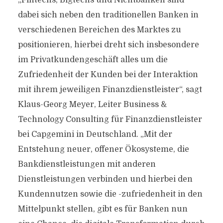
„Fintechs, Bigtechs und Nichtbanken sind
dabei sich neben den traditionellen Banken in
verschiedenen Bereichen des Marktes zu
positionieren, hierbei dreht sich insbesondere
im Privatkundengeschäft alles um die
Zufriedenheit der Kunden bei der Interaktion
mit ihrem jeweiligen Finanzdienstleister“, sagt
Klaus-Georg Meyer, Leiter Business &
Technology Consulting für Finanzdienstleister
bei Capgemini in Deutschland. „Mit der
Entstehung neuer, offener Ökosysteme, die
Bankdienstleistungen mit anderen
Dienstleistungen verbinden und hierbei den
Kundennutzen sowie die -zufriedenheit in den
Mittelpunkt stellen, gibt es für Banken nun