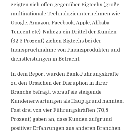
zeigten sich offen gegenüber Bigtechs (große,
multinationale Technologieunternehmen wie
Google, Amazon, Facebook, Apple, Alibaba,
Tencent etc): Nahezu ein Drittel der Kunden
(32,3 Prozent) ziehen Bigtechs bei der
Inanspruchnahme von Finanzprodukten und -
dienstleistungen in Betracht.
In dem Report wurden Bank-Führungskräfte
zu den Ursachen der Disruption in ihrer
Branche befragt, worauf sie steigende
Kundenerwartungen als Hauptgrund nannten.
Fast drei von vier Führungskräften (70,8
Prozent) gaben an, dass Kunden aufgrund
positiver Erfahrungen aus anderen Branchen