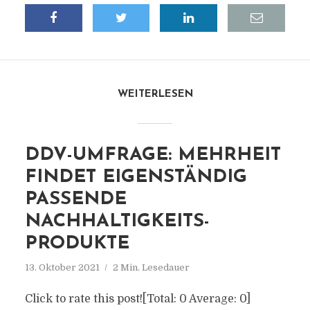
WEITERLESEN
DDV-UMFRAGE: MEHRHEIT
FINDET EIGENSTÄNDIG
PASSENDE
NACHHALTIGKEITS-
PRODUKTE
13. Oktober 2021
2 Min. Lesedauer
Click to rate this post![Total: 0 Average: 0]