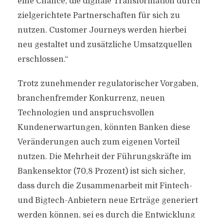
eine Chance, die digitale Transformation durch
zielgerichtete Partnerschaften für sich zu
nutzen. Customer Journeys werden hierbei
neu gestaltet und zusätzliche Umsatzquellen
erschlossen.“
Trotz zunehmender regulatorischer Vorgaben,
branchenfremder Konkurrenz, neuen
Technologien und anspruchsvollen
Kundenerwartungen, könnten Banken diese
Veränderungen auch zum eigenen Vorteil
nutzen. Die Mehrheit der Führungskräfte im
Bankensektor (70,8 Prozent) ist sich sicher,
dass durch die Zusammenarbeit mit Fintech-
und Bigtech-Anbietern neue Erträge generiert
werden können, sei es durch die Entwicklung