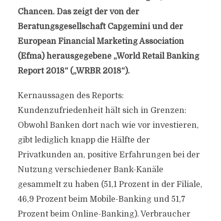
Chancen. Das zeigt der von der
Beratungsgesellschaft Capgemini und der
European Financial Marketing Association
(Efma) herausgegebene „World Retail Banking
Report 2018“ („WRBR 2018“).
Kernaussagen des Reports:
Kundenzufriedenheit hält sich in Grenzen:
Obwohl Banken dort nach wie vor investieren,
gibt lediglich knapp die Hälfte der
Privatkunden an, positive Erfahrungen bei der
Nutzung verschiedener Bank-Kanäle
gesammelt zu haben (51,1 Prozent in der Filiale,
46,9 Prozent beim Mobile-Banking und 51,7
Prozent beim Online-Banking). Verbraucher