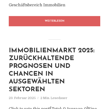
Geschäftsbereich Immobilien
WEITERLESEN
IMMOBILIENMARKT 2025:
ZURÜCKHALTENDE
PROGNOSEN UND
CHANCEN IN
AUSGEWÄHLTEN
SEKTOREN
23. Februar 2025
2 Min. Lesedauer