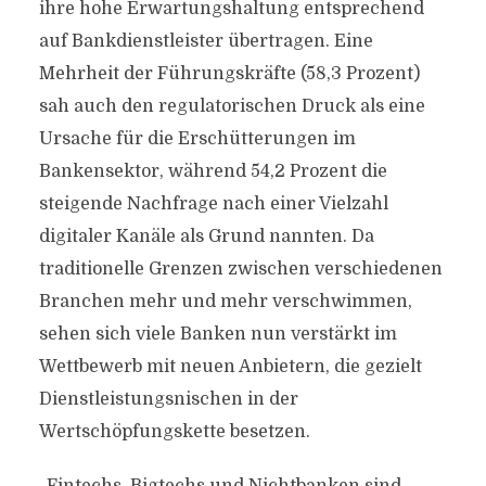
ihre hohe Erwartungshaltung entsprechend
auf Bankdienstleister übertragen. Eine
Mehrheit der Führungskräfte (58,3 Prozent)
sah auch den regulatorischen Druck als eine
Ursache für die Erschütterungen im
Bankensektor, während 54,2 Prozent die
steigende Nachfrage nach einer Vielzahl
digitaler Kanäle als Grund nannten. Da
traditionelle Grenzen zwischen verschiedenen
Branchen mehr und mehr verschwimmen,
sehen sich viele Banken nun verstärkt im
Wettbewerb mit neuen Anbietern, die gezielt
Dienstleistungsnischen in der
Wertschöpfungskette besetzen.