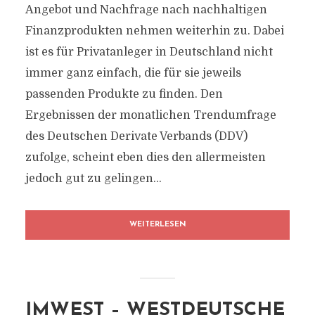
Angebot und Nachfrage nach nachhaltigen
Finanzprodukten nehmen weiterhin zu. Dabei
ist es für Privatanleger in Deutschland nicht
immer ganz einfach, die für sie jeweils
passenden Produkte zu finden. Den
Ergebnissen der monatlichen Trendumfrage
des Deutschen Derivate Verbands (DDV)
zufolge, scheint eben dies den allermeisten
jedoch gut zu gelingen...
WEITERLESEN
IMWEST – WESTDEUTSCHE