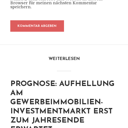
Browser für meinen nächsten Kommentar
speichern.
WEITERLESEN
PROGNOSE: AUFHELLUNG
AM
GEWERBEIMMOBILIEN-
INVESTMENTMARKT ERST
ZUM JAHRESENDE