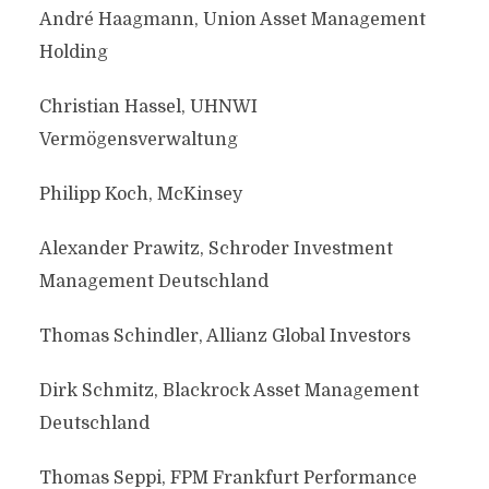
André Haagmann, Union Asset Management
Holding
Christian Hassel, UHNWI
Vermögensverwaltung
Philipp Koch, McKinsey
Alexander Prawitz, Schroder Investment
Management Deutschland
Thomas Schindler, Allianz Global Investors
Dirk Schmitz, Blackrock Asset Management
Deutschland
Thomas Seppi, FPM Frankfurt Performance