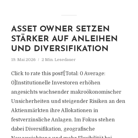
ASSET OWNER SETZEN
STÄRKER AUF ANLEIHEN
UND DIVERSIFIKATION
19. Mai 2026
2 Min. Lesedauer
Click to rate this post![Total: 0 Average:
0]Institutionelle Investoren erhöhen
angesichts wachsender makroökonomischer
Unsicherheiten und steigender Risiken an den
Aktienmärkten ihre Allokationen in
festverzinsliche Anlagen. Im Fokus stehen
dabei Diversifikation, geografische