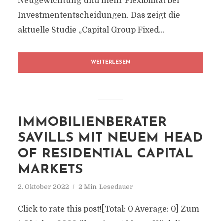
Neugewichtung und mehr Flexibilität bei
Investmententscheidungen. Das zeigt die
aktuelle Studie „Capital Group Fixed...
WEITERLESEN
IMMOBILIENBERATER
SAVILLS MIT NEUEM HEAD
OF RESIDENTIAL CAPITAL
MARKETS
2. Oktober 2022
2 Min. Lesedauer
Click to rate this post![Total: 0 Average: 0] Zum