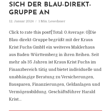
ICH DER BLAU-DIREKT-G
RUPPE AN
12. Januar 2024
1 Min. Lesedauer
Click to rate this post![Total: 0 Average: 0]Die
Blau-direkt-Gruppe begrüßt mit der Kraus
Krist Fuchs GmbH ein weiteres Maklerhaus
aus Baden-Württemberg in ihren Reihen. Seit
mehr als 35 Jahren ist Kraus Krist Fuchs im
Finanzbereich tätig und bietet individuelle und
unabhängige Beratung zu Versicherungen,
Bausparen, Finanzierungen, Geldanlagen und
Vermögensbildung. Geschäftsführer Harald
Krist...