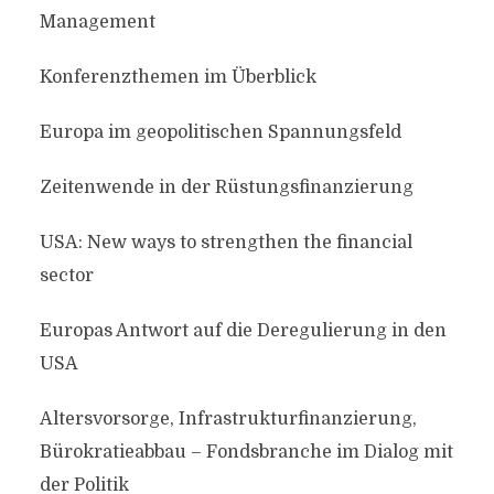
Management
Konferenzthemen im Überblick
Europa im geopolitischen Spannungsfeld
Zeitenwende in der Rüstungsfinanzierung
USA: New ways to strengthen the financial
sector
Europas Antwort auf die Deregulierung in den
USA
Altersvorsorge, Infrastrukturfinanzierung,
Bürokratieabbau – Fondsbranche im Dialog mit
der Politik