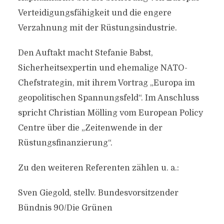
Verteidigungsfähigkeit und die engere
Verzahnung mit der Rüstungsindustrie.
Den Auftakt macht Stefanie Babst,
Sicherheitsexpertin und ehemalige NATO-
Chefstrategin, mit ihrem Vortrag „Europa im
geopolitischen Spannungsfeld“. Im Anschluss
spricht Christian Mölling vom European Policy
Centre über die „Zeitenwende in der
Rüstungsfinanzierung“.
Zu den weiteren Referenten zählen u. a.:
Sven Giegold, stellv. Bundesvorsitzender
Bündnis 90/Die Grünen