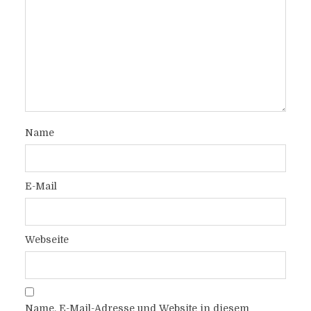
Name
E-Mail
Webseite
Name, E-Mail-Adresse und Website in diesem