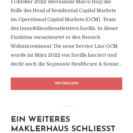
1.Oktober 2022 übernimmt Marco Högl die
Rolle des Head of Residential Capital Markets
im Operational Capital Markets (OCM) -Team
des Immobiliendienstleisters Savills. In dieser
Funktion verantwortet er den Bereich
Wohninvestment. Die neue Service Line OCM
wurde im März 2022 von Savills lanciert und
deckt auch die Segmente Healthcare & Senior...
WEITERLESEN
EIN WEITERES
MAKLERHAUS SCHLIESST S