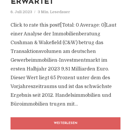
ERWARTET
6. Juli 2023
3 Min. Lesedauer
Click to rate this post![Total: 0 Average: 0]Laut
einer Analyse der Immobilienberatung
Cushman & Wakefield (C&W) betrug das
Transaktionsvolumen am deutschen
Gewerbeimmobilien-Investmentmarkt im
ersten Halbjahr 2023 9,81 Milliarden Euro.
Dieser Wert liegt 65 Prozent unter dem des
Vorjahreszeitraums und ist das schwächste
Ergebnis seit 2012. Handelsimmobilien und
Büroimmobilien trugen mit...
WEITERLESEN