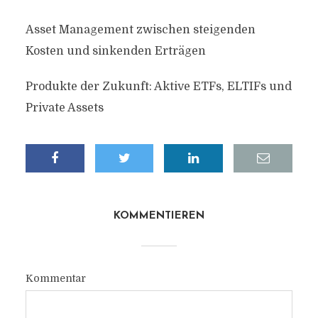
Asset Management zwischen steigenden
Kosten und sinkenden Erträgen
Produkte der Zukunft: Aktive ETFs, ELTIFs und
Private Assets
KOMMENTIEREN
Kommentar