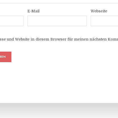
E-Mail
Webseite
sse und Website in diesem Browser für meinen nächsten Komm