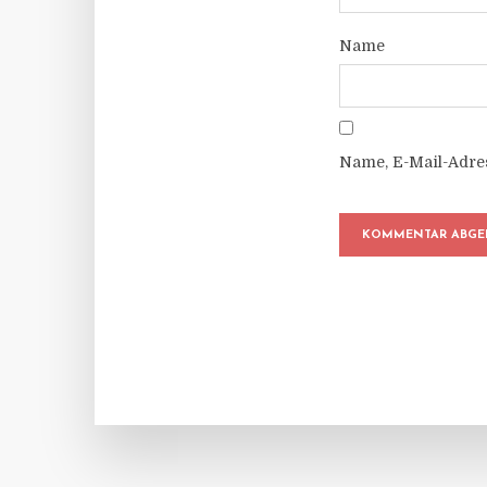
Name
Name, E-Mail-Adre