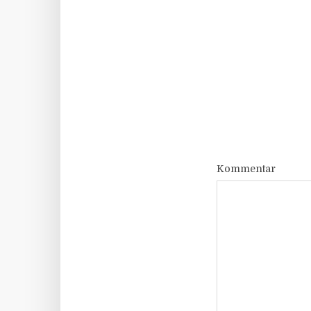
Kommentar