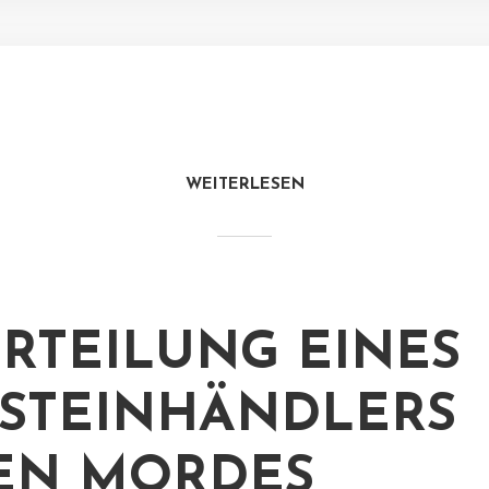
WEITERLESEN
RTEILUNG EINES
STEINHÄNDLERS
EN MORDES