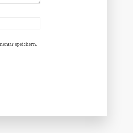
entar speichern.