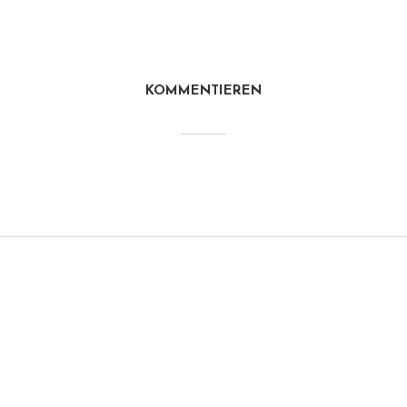
KOMMENTIEREN