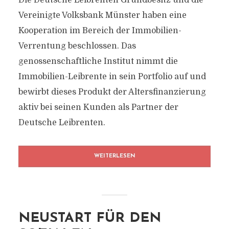
Die Deutsche Leibrenten Grundbesitz und die
Vereinigte Volksbank Münster haben eine
Kooperation im Bereich der Immobilien-
Verrentung beschlossen. Das
genossenschaftliche Institut nimmt die
Immobilien-Leibrente in sein Portfolio auf und
bewirbt dieses Produkt der Altersfinanzierung
aktiv bei seinen Kunden als Partner der
Deutsche Leibrenten.
WEITERLESEN
NEUSTART FÜR DEN