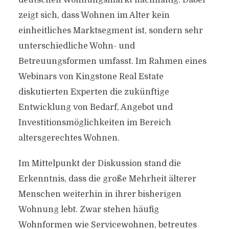
deutschen Wohnungsmarkt nachhaltig. Dabei
zeigt sich, dass Wohnen im Alter kein
einheitliches Marktsegment ist, sondern sehr
unterschiedliche Wohn- und
Betreuungsformen umfasst. Im Rahmen eines
Webinars von Kingstone Real Estate
diskutierten Experten die zukünftige
Entwicklung von Bedarf, Angebot und
Investitionsmöglichkeiten im Bereich
altersgerechtes Wohnen.
Im Mittelpunkt der Diskussion stand die
Erkenntnis, dass die große Mehrheit älterer
Menschen weiterhin in ihrer bisherigen
Wohnung lebt. Zwar stehen häufig
Wohnformen wie Servicewohnen, betreutes