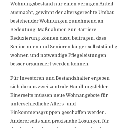
Wohnungsbestand nur einen geringen Anteil
ausmacht, gewinnt der altersgerechte Umbau
bestehender Wohnungen zunehmend an
Bedeutung. Maßnahmen zur Barriere-
Reduzierung können dazu beitragen, dass
Seniorinnen und Senioren länger selbstständig
wohnen und notwendige Pflegeleistungen
besser organisiert werden können.
Für Investoren und Bestandshalter ergeben
sich daraus zwei zentrale Handlungsfelder.
Einerseits müssen neue Wohnangebote für
unterschiedliche Alters- und
Einkommensgruppen geschaffen werden.
Andererseits sind praxisnahe Lösungen für