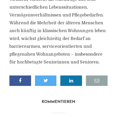
unterschiedlichen Lebenssituationen,
Vermögensverhältnissen und Pflegebedarfen.
Während die Mehrheit der älteren Menschen
auch künftig in klassischen Wohnungen leben
wird, wächst gleichzeitig der Bedarf an
barrierearmen, serviceorientierten und
pflegenahen Wohnangeboten – insbesondere
für hochbetagte Seniorinnen und Senioren.
KOMMENTIEREN