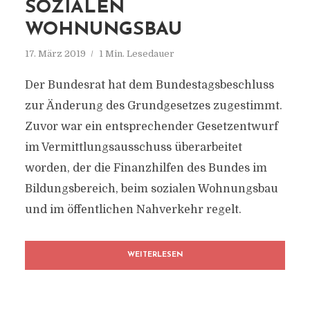
SOZIALEN
WOHNUNGSBAU
17. März 2019
1 Min. Lesedauer
Der Bundesrat hat dem Bundestagsbeschluss
zur Änderung des Grundgesetzes zugestimmt.
Zuvor war ein entsprechender Gesetzentwurf
im Vermittlungsausschuss überarbeitet
worden, der die Finanzhilfen des Bundes im
Bildungsbereich, beim sozialen Wohnungsbau
und im öffentlichen Nahverkehr regelt.
WEITERLESEN