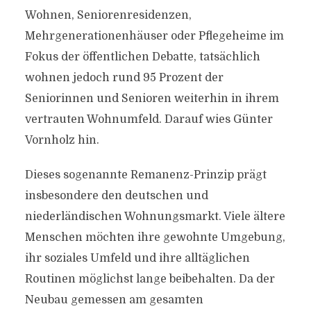
Wohnen, Seniorenresidenzen,
Mehrgenerationenhäuser oder Pflegeheime im
Fokus der öffentlichen Debatte, tatsächlich
wohnen jedoch rund 95 Prozent der
Seniorinnen und Senioren weiterhin in ihrem
vertrauten Wohnumfeld. Darauf wies Günter
Vornholz hin.
Dieses sogenannte Remanenz-Prinzip prägt
insbesondere den deutschen und
niederländischen Wohnungsmarkt. Viele ältere
Menschen möchten ihre gewohnte Umgebung,
ihr soziales Umfeld und ihre alltäglichen
Routinen möglichst lange beibehalten. Da der
Neubau gemessen am gesamten