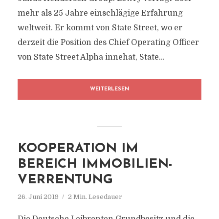
mehr als 25 Jahre einschlägige Erfahrung
weltweit. Er kommt von State Street, wo er
derzeit die Position des Chief Operating Officer
von State Street Alpha innehat, State...
WEITERLESEN
KOOPERATION IM
BEREICH IMMOBILIEN-
VERRENTUNG
26. Juni 2019
2 Min. Lesedauer