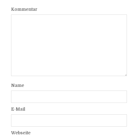
Kommentar
Name
E-Mail
Webseite