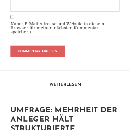
Name, E-Mail-Adresse und Website in diesem
Browser für meinen nächsten Kommentar
speichern.
WEITERLESEN
UMFRAGE: MEHRHEIT DER
ANLEGER HÄLT
STRUKTURIERTE