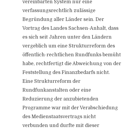
vereinbarten System nur eine
verfassungsrechtlich zulässige
Begründung aller Länder sein. Der
Vortrag des Landes Sachsen-Anhalt, dass
es sich seit Jahren unter den Ländern
vergeblich um eine Strukturreform des
öffentlich-rechtlichen Rundfunks bemüht
habe, rechtfertigt die Abweichung von der
Feststellung des Finanzbedarfs nicht.
Eine Strukturreform der
Rundfunkanstalten oder eine
Reduzierung der anzubietenden
Programme war mit der Verabschiedung
des Medienstaatsvertrags nicht
verbunden und durfte mit dieser