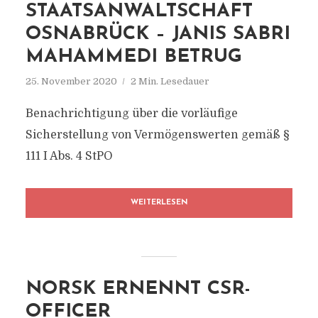
STAATSANWALTSCHAFT
OSNABRÜCK – JANIS SABRI
MAHAMMEDI BETRUG
25. November 2020
2 Min. Lesedauer
Benachrichtigung über die vorläufige
Sicherstellung von Vermögenswerten gemäß §
111 I Abs. 4 StPO
WEITERLESEN
NORSK ERNENNT CSR-
OFFICER