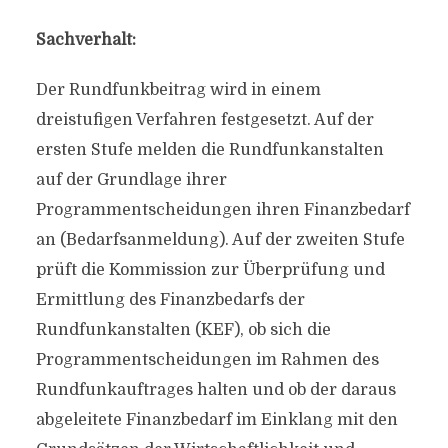
Sachverhalt:
Der Rundfunkbeitrag wird in einem
dreistufigen Verfahren festgesetzt. Auf der
ersten Stufe melden die Rundfunkanstalten
auf der Grundlage ihrer
Programmentscheidungen ihren Finanzbedarf
an (Bedarfsanmeldung). Auf der zweiten Stufe
prüft die Kommission zur Überprüfung und
Ermittlung des Finanzbedarfs der
Rundfunkanstalten (KEF), ob sich die
Programmentscheidungen im Rahmen des
Rundfunkauftrages halten und ob der daraus
abgeleitete Finanzbedarf im Einklang mit den