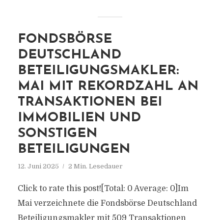
FONDSBÖRSE
DEUTSCHLAND
BETEILIGUNGSMAKLER:
MAI MIT REKORDZAHL AN
TRANSAKTIONEN BEI
IMMOBILIEN UND
SONSTIGEN
BETEILIGUNGEN
12. Juni 2025
2 Min. Lesedauer
Click to rate this post![Total: 0 Average: 0]Im
Mai verzeichnete die Fondsbörse Deutschland
Beteiligungsmakler mit 509 Transaktionen