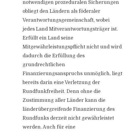
notwendigen prozeduralen Sicherungen
obliegt den Ländern als föderaler
Verantwortungsgemeinschaft, wobei
jedes Land Mitverantwortungsträger ist.
Erfüllt ein Land seine
Mitgewährleistungspflicht nicht und wird
dadurch die Erfüllung des
grundrechtlichen
Finanzierungsanspruchs unmöglich, liegt
bereits darin eine Verletzung der
Rundfunkfreiheit. Denn ohne die
Zustimmung aller Länder kann die
länderübergreifende Finanzierung des
Rundfunks derzeit nicht gewährleistet
werden. Auch für eine