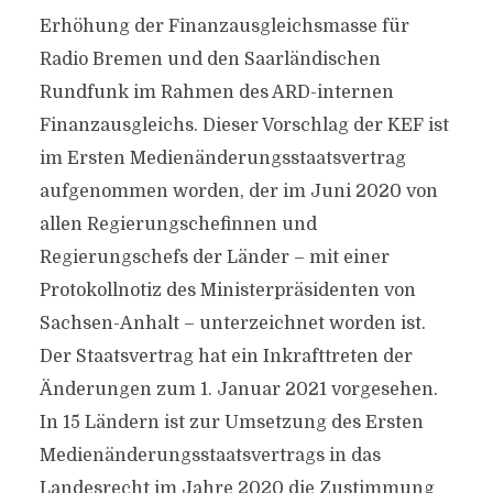
Erhöhung der Finanzausgleichsmasse für
Radio Bremen und den Saarländischen
Rundfunk im Rahmen des ARD-internen
Finanzausgleichs. Dieser Vorschlag der KEF ist
im Ersten Medienänderungsstaatsvertrag
aufgenommen worden, der im Juni 2020 von
allen Regierungschefinnen und
Regierungschefs der Länder – mit einer
Protokollnotiz des Ministerpräsidenten von
Sachsen-Anhalt – unterzeichnet worden ist.
Der Staatsvertrag hat ein Inkrafttreten der
Änderungen zum 1. Januar 2021 vorgesehen.
In 15 Ländern ist zur Umsetzung des Ersten
Medienänderungsstaatsvertrags in das
Landesrecht im Jahre 2020 die Zustimmung