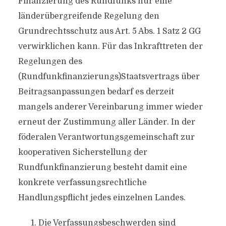
Finanzierung des Rundfunks nur eine
länderübergreifende Regelung den
Grundrechtsschutz aus Art. 5 Abs. 1 Satz 2 GG
verwirklichen kann. Für das Inkrafttreten der
Regelungen des
(Rundfunkfinanzierungs)Staatsvertrags über
Beitragsanpassungen bedarf es derzeit
mangels anderer Vereinbarung immer wieder
erneut der Zustimmung aller Länder. In der
föderalen Verantwortungsgemeinschaft zur
kooperativen Sicherstellung der
Rundfunkfinanzierung besteht damit eine
konkrete verfassungsrechtliche
Handlungspflicht jedes einzelnen Landes.
Die Verfassungsbeschwerden sind