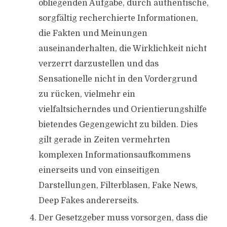
obliegenden Aufgabe, durch authentische,
sorgfältig recherchierte Informationen,
die Fakten und Meinungen
auseinanderhalten, die Wirklichkeit nicht
verzerrt darzustellen und das
Sensationelle nicht in den Vordergrund
zu rücken, vielmehr ein
vielfaltsicherndes und Orientierungshilfe
bietendes Gegengewicht zu bilden. Dies
gilt gerade in Zeiten vermehrten
komplexen Informationsaufkommens
einerseits und von einseitigen
Darstellungen, Filterblasen, Fake News,
Deep Fakes andererseits.
Der Gesetzgeber muss vorsorgen, dass die