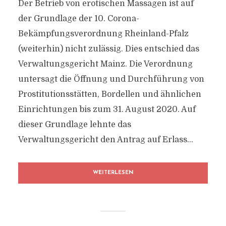
Der Betrieb von erotischen Massagen ist auf
der Grundlage der 10. Corona-
Bekämpfungsverordnung Rheinland-Pfalz
(weiterhin) nicht zulässig. Dies entschied das
Verwaltungsgericht Mainz. Die Verordnung
untersagt die Öffnung und Durchführung von
Prostitutionsstätten, Bordellen und ähnlichen
Einrichtungen bis zum 31. August 2020. Auf
dieser Grundlage lehnte das
Verwaltungsgericht den Antrag auf Erlass...
WEITERLESEN