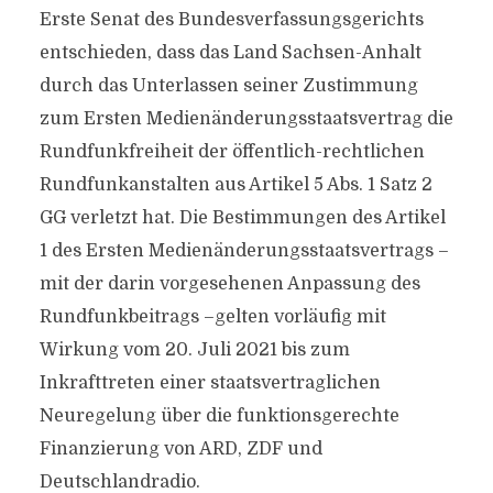
Erste Senat des Bundesverfassungsgerichts
entschieden, dass das Land Sachsen-Anhalt
durch das Unterlassen seiner Zustimmung
zum Ersten Medienänderungsstaatsvertrag die
Rundfunkfreiheit der öffentlich-rechtlichen
Rundfunkanstalten aus Artikel 5 Abs. 1 Satz 2
GG verletzt hat. Die Bestimmungen des Artikel
1 des Ersten Medienänderungsstaatsvertrags –
mit der darin vorgesehenen Anpassung des
Rundfunkbeitrags –gelten vorläufig mit
Wirkung vom 20. Juli 2021 bis zum
Inkrafttreten einer staatsvertraglichen
Neuregelung über die funktionsgerechte
Finanzierung von ARD, ZDF und
Deutschlandradio.