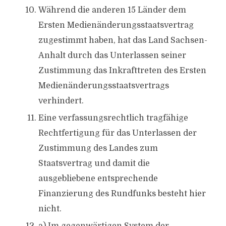
Während die anderen 15 Länder dem
Ersten Medienänderungsstaatsvertrag
zugestimmt haben, hat das Land Sachsen-
Anhalt durch das Unterlassen seiner
Zustimmung das Inkrafttreten des Ersten
Medienänderungsstaatsvertrags
verhindert.
Eine verfassungsrechtlich tragfähige
Rechtfertigung für das Unterlassen der
Zustimmung des Landes zum
Staatsvertrag und damit die
ausgebliebene entsprechende
Finanzierung des Rundfunks besteht hier
nicht.