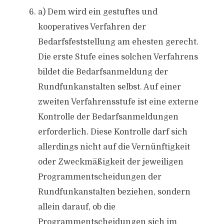
a) Dem wird ein gestuftes und
kooperatives Verfahren der
Bedarfsfeststellung am ehesten gerecht.
Die erste Stufe eines solchen Verfahrens
bildet die Bedarfsanmeldung der
Rundfunkanstalten selbst. Auf einer
zweiten Verfahrensstufe ist eine externe
Kontrolle der Bedarfsanmeldungen
erforderlich. Diese Kontrolle darf sich
allerdings nicht auf die Vernünftigkeit
oder Zweckmäßigkeit der jeweiligen
Programmentscheidungen der
Rundfunkanstalten beziehen, sondern
allein darauf, ob die
Programmentscheidungen sich im