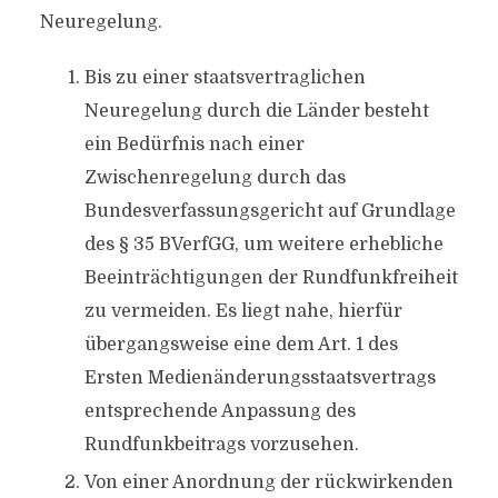
Neuregelung.
Bis zu einer staatsvertraglichen
Neuregelung durch die Länder besteht
ein Bedürfnis nach einer
Zwischenregelung durch das
Bundesverfassungsgericht auf Grundlage
des § 35 BVerfGG, um weitere erhebliche
Beeinträchtigungen der Rundfunkfreiheit
zu vermeiden. Es liegt nahe, hierfür
übergangsweise eine dem Art. 1 des
Ersten Medienänderungsstaatsvertrags
entsprechende Anpassung des
Rundfunkbeitrags vorzusehen.
Von einer Anordnung der rückwirkenden