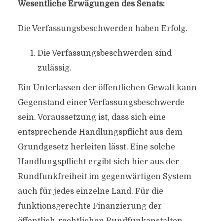
Wesentliche Erwägungen des Senats:
Die Verfassungsbeschwerden haben Erfolg.
Die Verfassungsbeschwerden sind
zulässig.
Ein Unterlassen der öffentlichen Gewalt kann
Gegenstand einer Verfassungsbeschwerde
sein. Voraussetzung ist, dass sich eine
entsprechende Handlungspflicht aus dem
Grundgesetz herleiten lässt. Eine solche
Handlungspflicht ergibt sich hier aus der
Rundfunkfreiheit im gegenwärtigen System
auch für jedes einzelne Land. Für die
funktionsgerechte Finanzierung der