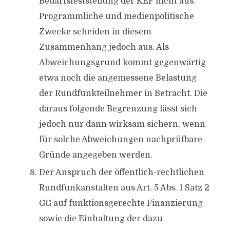
Bedarfsfeststellung der KEF nicht aus.
Programmliche und medienpolitische
Zwecke scheiden in diesem
Zusammenhang jedoch aus. Als
Abweichungsgrund kommt gegenwärtig
etwa noch die angemessene Belastung
der Rundfunkteilnehmer in Betracht. Die
daraus folgende Begrenzung lässt sich
jedoch nur dann wirksam sichern, wenn
für solche Abweichungen nachprüfbare
Gründe angegeben werden.
Der Anspruch der öffentlich-rechtlichen
Rundfunkanstalten aus Art. 5 Abs. 1 Satz 2
GG auf funktionsgerechte Finanzierung
sowie die Einhaltung der dazu