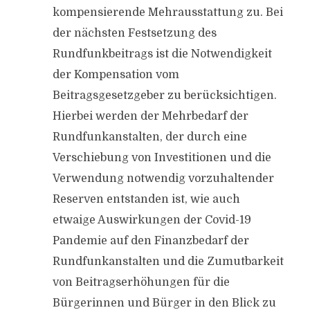
kompensierende Mehrausstattung zu. Bei
der nächsten Festsetzung des
Rundfunkbeitrags ist die Notwendigkeit
der Kompensation vom
Beitragsgesetzgeber zu berücksichtigen.
Hierbei werden der Mehrbedarf der
Rundfunkanstalten, der durch eine
Verschiebung von Investitionen und die
Verwendung notwendig vorzuhaltender
Reserven entstanden ist, wie auch
etwaige Auswirkungen der Covid-19
Pandemie auf den Finanzbedarf der
Rundfunkanstalten und die Zumutbarkeit
von Beitragserhöhungen für die
Bürgerinnen und Bürger in den Blick zu