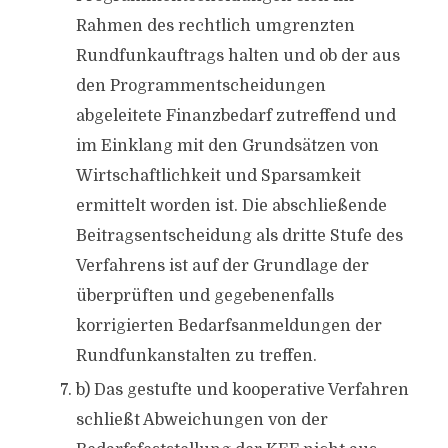
Rahmen des rechtlich umgrenzten
Rundfunkauftrags halten und ob der aus
den Programmentscheidungen
abgeleitete Finanzbedarf zutreffend und
im Einklang mit den Grundsätzen von
Wirtschaftlichkeit und Sparsamkeit
ermittelt worden ist. Die abschließende
Beitragsentscheidung als dritte Stufe des
Verfahrens ist auf der Grundlage der
überprüften und gegebenenfalls
korrigierten Bedarfsanmeldungen der
Rundfunkanstalten zu treffen.
b) Das gestufte und kooperative Verfahren
schließt Abweichungen von der