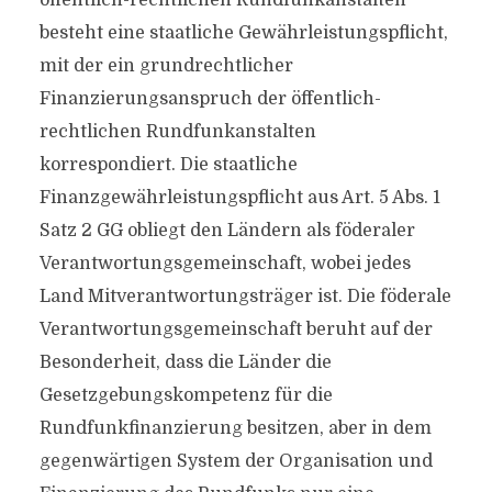
öffentlich-rechtlichen Rundfunkanstalten
besteht eine staatliche Gewährleistungspflicht,
mit der ein grundrechtlicher
Finanzierungsanspruch der öffentlich-
rechtlichen Rundfunkanstalten
korrespondiert. Die staatliche
Finanzgewährleistungspflicht aus Art. 5 Abs. 1
Satz 2 GG obliegt den Ländern als föderaler
Verantwortungsgemeinschaft, wobei jedes
Land Mitverantwortungsträger ist. Die föderale
Verantwortungsgemeinschaft beruht auf der
Besonderheit, dass die Länder die
Gesetzgebungskompetenz für die
Rundfunkfinanzierung besitzen, aber in dem
gegenwärtigen System der Organisation und