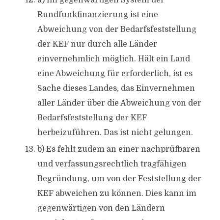
a) Im gegenwärtigen System der
Rundfunkfinanzierung ist eine
Abweichung von der Bedarfsfeststellung
der KEF nur durch alle Länder
einvernehmlich möglich. Hält ein Land
eine Abweichung für erforderlich, ist es
Sache dieses Landes, das Einvernehmen
aller Länder über die Abweichung von der
Bedarfsfeststellung der KEF
herbeizuführen. Das ist nicht gelungen.
b) Es fehlt zudem an einer nachprüfbaren
und verfassungsrechtlich tragfähigen
Begründung, um von der Feststellung der
KEF abweichen zu können. Dies kann im
gegenwärtigen von den Ländern