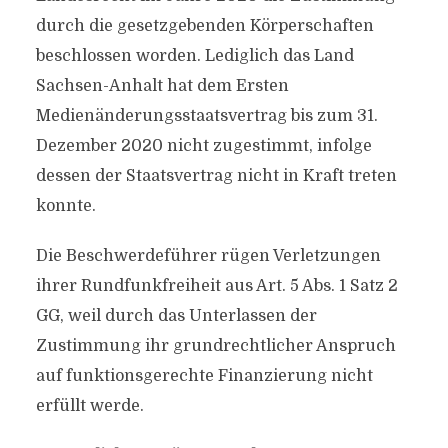
durch die gesetzgebenden Körperschaften
beschlossen worden. Lediglich das Land
Sachsen-Anhalt hat dem Ersten
Medienänderungsstaatsvertrag bis zum 31.
Dezember 2020 nicht zugestimmt, infolge
dessen der Staatsvertrag nicht in Kraft treten
konnte.
Die Beschwerdeführer rügen Verletzungen
ihrer Rundfunkfreiheit aus Art. 5 Abs. 1 Satz 2
GG, weil durch das Unterlassen der
Zustimmung ihr grundrechtlicher Anspruch
auf funktionsgerechte Finanzierung nicht
erfüllt werde.