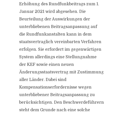
Erhöhung des Rundfunkbeitrags zum 1.
Januar 2021 wird abgesehen. Die
Beurteilung der Auswirkungen der
unterbliebenen Beitragsanpassung auf
die Rundfunkanstalten kann in dem
staatsvertraglich vereinbarten Verfahren
erfolgen. Sie erfordert im gegenwärtigen
System allerdings eine Stellungnahme
der KEF sowie einen neuen
Änderungsstaatsvertrag mit Zustimmung
aller Länder. Dabei sind
Kompensationserfordernisse wegen
unterbliebener Beitragsanpassung zu
berücksichtigen. Den Beschwerdeführern
steht dem Grunde nach eine solche