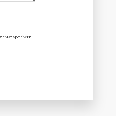
entar speichern.