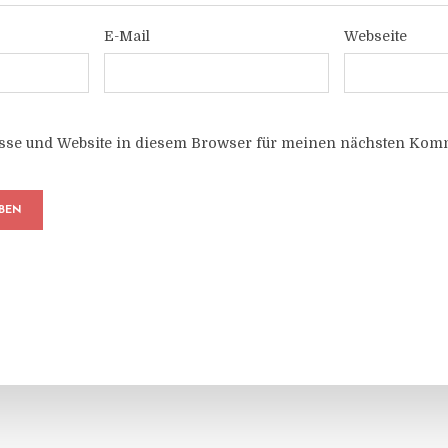
E-Mail
Webseite
sse und Website in diesem Browser für meinen nächsten Komm