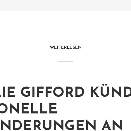
WEITERLESEN
LIE GIFFORD KÜND
ONELLE
ÄNDERUNGEN AN