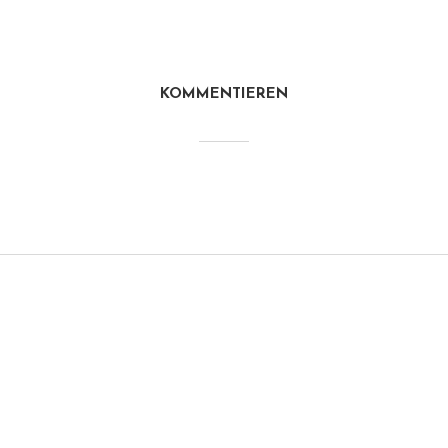
KOMMENTIEREN