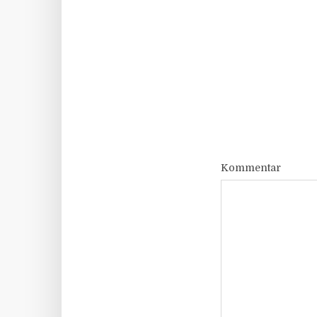
Kommentar