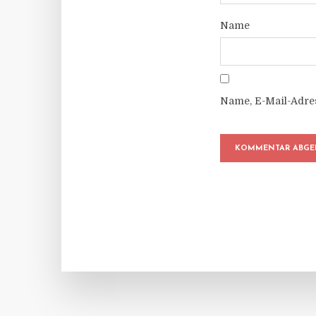
Name
Name, E-Mail-Adre