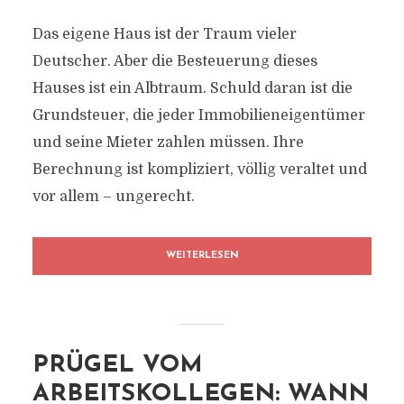
Das eigene Haus ist der Traum vieler
Deutscher. Aber die Besteuerung dieses
Hauses ist ein Albtraum. Schuld daran ist die
Grundsteuer, die jeder Immobilieneigentümer
und seine Mieter zahlen müssen. Ihre
Berechnung ist kompliziert, völlig veraltet und
vor allem – ungerecht.
WEITERLESEN
PRÜGEL VOM
ARBEITSKOLLEGEN: WANN