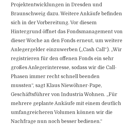
Projektentwicklungen in Dresden und
Braunschweig dazu. Weitere Ankäufe befinden
sich in der Vorbereitung. Vor diesem
Hintergrund öffnet das Fondsmanagement von
dieser Woche an den Fonds erneut, um weitere
Anlegergelder einzuwerben („Cash Call“). „Wir
registrieren für den offenen Fonds ein sehr
großes Anlegerinteresse, sodass wir die Call-
Phasen immer recht schnell beenden
mussten“, sagt Klaus Niewöhner-Pape,
Geschäftsführer von Industria Wohnen. „Für
mehrere geplante Ankäufe mit einem deutlich
umfangreicheren Volumen können wir die
Nachfrage nun noch besser bedienen.“