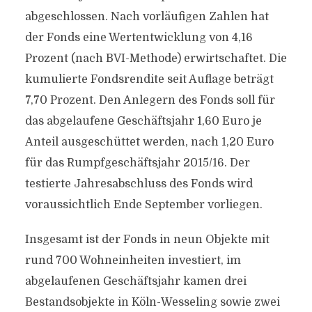
abgeschlossen. Nach vorläufigen Zahlen hat
der Fonds eine Wertentwicklung von 4,16
Prozent (nach BVI-Methode) erwirtschaftet. Die
kumulierte Fondsrendite seit Auflage beträgt
7,70 Prozent. Den Anlegern des Fonds soll für
das abgelaufene Geschäftsjahr 1,60 Euro je
Anteil ausgeschüttet werden, nach 1,20 Euro
für das Rumpfgeschäftsjahr 2015/16. Der
testierte Jahresabschluss des Fonds wird
voraussichtlich Ende September vorliegen.
Insgesamt ist der Fonds in neun Objekte mit
rund 700 Wohneinheiten investiert, im
abgelaufenen Geschäftsjahr kamen drei
Bestandsobjekte in Köln-Wesseling sowie zwei