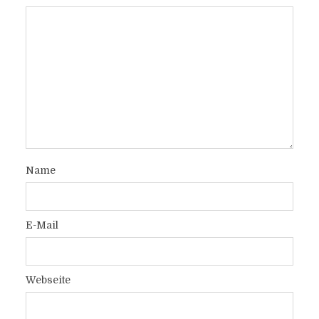
Name
E-Mail
Webseite