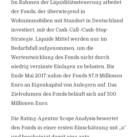
Im Rahmen der Liquiditätssteuerung arbeitet
der Fonds, der überwiegend in
Wohnimmobilien mit Standort in Deutschland
investiert, mit der Cash-Call-/Cash-Stop-
Strategie. Liquide Mittel werden nur im
Bedarfsfall aufgenommen, um die
Wertentwicklung des Fonds nicht durch
niedrig verzinste Einlagen zu belasten. Bis
Ende Mai 2017 nahm der Fonds 87,9 Millionen
Euro an Eigenkapital von Anlegern auf. Das
Zielvolumen des Fonds beläuft sich auf 500
Millionen Euro.
Die Rating-Agentur Scope Analysis bewertet
den Fonds in einer ersten Einschätzung mit „a“