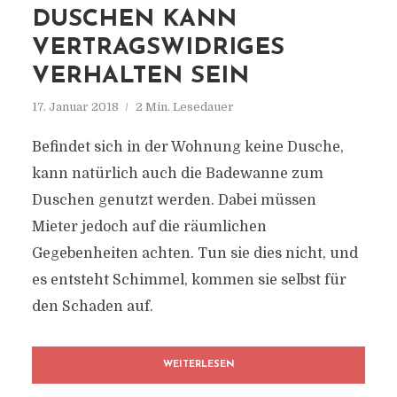
DUSCHEN KANN
VERTRAGSWIDRIGES
VERHALTEN SEIN
17. Januar 2018
2 Min. Lesedauer
Befindet sich in der Wohnung keine Dusche,
kann natürlich auch die Badewanne zum
Duschen genutzt werden. Dabei müssen
Mieter jedoch auf die räumlichen
Gegebenheiten achten. Tun sie dies nicht, und
es entsteht Schimmel, kommen sie selbst für
den Schaden auf.
WEITERLESEN