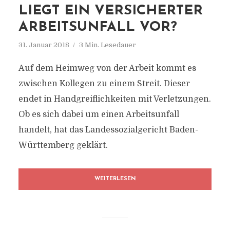
LIEGT EIN VERSICHERTER
ARBEITSUNFALL VOR?
31. Januar 2018
3 Min. Lesedauer
Auf dem Heimweg von der Arbeit kommt es
zwischen Kollegen zu einem Streit. Dieser
endet in Handgreiflichkeiten mit Verletzungen.
Ob es sich dabei um einen Arbeitsunfall
handelt, hat das Landessozialgericht Baden-
Württemberg geklärt.
WEITERLESEN