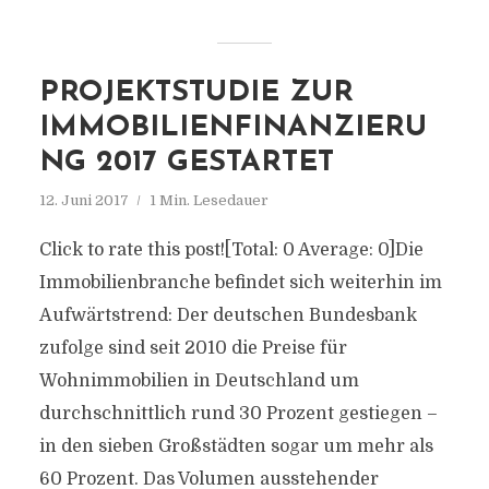
PROJEKTSTUDIE ZUR
IMMOBILIENFINANZIERU
NG 2017 GESTARTET
12. Juni 2017
1 Min. Lesedauer
Click to rate this post![Total: 0 Average: 0]Die
Immobilienbranche befindet sich weiterhin im
Aufwärtstrend: Der deutschen Bundesbank
zufolge sind seit 2010 die Preise für
Wohnimmobilien in Deutschland um
durchschnittlich rund 30 Prozent gestiegen –
in den sieben Großstädten sogar um mehr als
60 Prozent. Das Volumen ausstehender