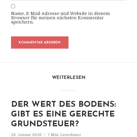
Name, E-Mail-Adresse und Website in diesem
Browser für meinen nächsten Kommentar
speichern.
WEITERLESEN
DER WERT DES BODENS:
GIBT ES EINE GERECHTE
GRUNDSTEUER?
24. Januar 2018
7 Min. Lesedauer