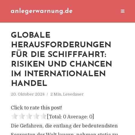
anlegerwarnung.de
GLOBALE
HERAUSFORDERUNGEN
FÜR DIE SCHIFFFAHRT:
RISIKEN UND CHANCEN
IM INTERNATIONALEN
HANDEL
20. Oktober 2024
2 Min. Lesedauer
Click to rate this post!
[Total:
0
Average:
0
]
Die Gefahren, die entlang der bedeutendsten