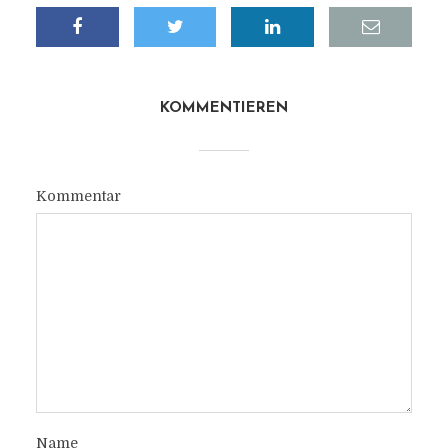
KOMMENTIEREN
Kommentar
Name