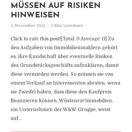
MÜSSEN AUF RISIKEN
HINWEISEN
2. November 2021
2 Min. Lesedauer
Click to rate this post![Total: 0 Average: 0] Zu
den Aufgaben von Immobilienmaklern gehört
es, ihre Kundschaft über eventuelle Risiken
des Grundstücksgeschäfts aufzuklären, damit
diese vermieden werden. So müssen sie von
einem Verkauf an Interessenten abraten, wenn
sie Zweifel haben, dass diese den Kaufpreis
finanzieren können. Wüstenrot Immobilien,
ein Unternehmen der W&W-Gruppe, weist
auf...