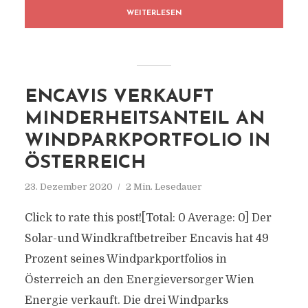
WEITERLESEN
ENCAVIS VERKAUFT
MINDERHEITSANTEIL AN
WINDPARKPORTFOLIO IN
ÖSTERREICH
23. Dezember 2020
2 Min. Lesedauer
Click to rate this post![Total: 0 Average: 0] Der
Solar-und Windkraftbetreiber Encavis hat 49
Prozent seines Windparkportfolios in
Österreich an den Energieversorger Wien
Energie verkauft. Die drei Windparks