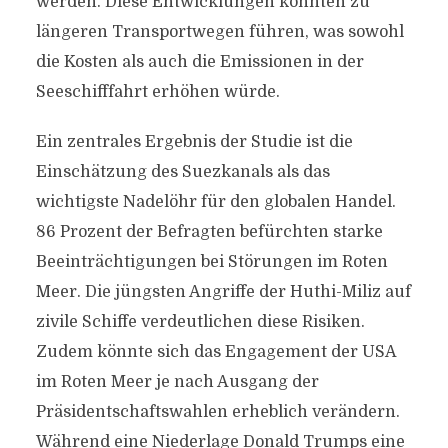
werden. Diese Entwicklungen könnten zu
längeren Transportwegen führen, was sowohl
die Kosten als auch die Emissionen in der
Seeschifffahrt erhöhen würde.
Ein zentrales Ergebnis der Studie ist die
Einschätzung des Suezkanals als das
wichtigste Nadelöhr für den globalen Handel.
86 Prozent der Befragten befürchten starke
Beeinträchtigungen bei Störungen im Roten
Meer. Die jüngsten Angriffe der Huthi-Miliz auf
zivile Schiffe verdeutlichen diese Risiken.
Zudem könnte sich das Engagement der USA
im Roten Meer je nach Ausgang der
Präsidentschaftswahlen erheblich verändern.
Während eine Niederlage Donald Trumps eine