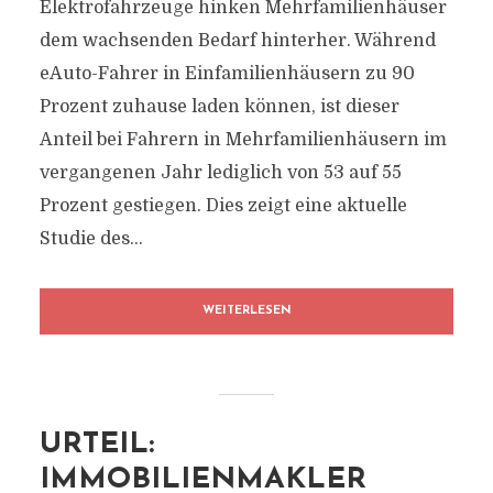
Elektrofahrzeuge hinken Mehrfamilienhäuser
dem wachsenden Bedarf hinterher. Während
eAuto-Fahrer in Einfamilienhäusern zu 90
Prozent zuhause laden können, ist dieser
Anteil bei Fahrern in Mehrfamilienhäusern im
vergangenen Jahr lediglich von 53 auf 55
Prozent gestiegen. Dies zeigt eine aktuelle
Studie des...
WEITERLESEN
URTEIL:
IMMOBILIENMAKLER