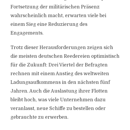
Fortsetzung der militärischen Präsenz
wahrscheinlich macht, erwarten viele bei
einem Sieg eine Reduzierung des
Engagements.
Trotz dieser Herausforderungen zeigen sich
die meisten deutschen Reedereien optimistisch
für die Zukunft: Drei Viertel der Befragten
rechnen mit einem Anstieg des weltweiten
Ladungsaufkommens in den nächsten fünf
Jahren. Auch die Auslastung ihrer Flotten
bleibt hoch, was viele Unternehmen dazu
veranlasst, neue Schiffe zu bestellen oder
gebrauchte zu erwerben.