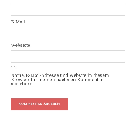
E-Mail
Webseite
Name, E-Mail-Adresse und Website in diesem
Browser für meinen nächsten Kommentar
speichern.