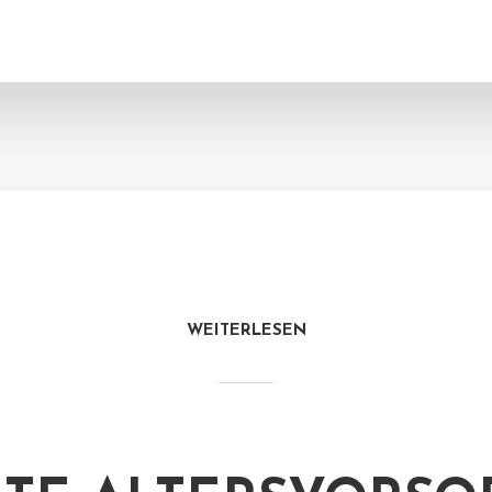
WEITERLESEN