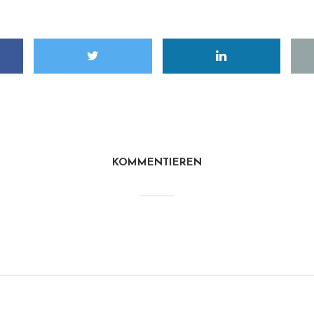
KOMMENTIEREN