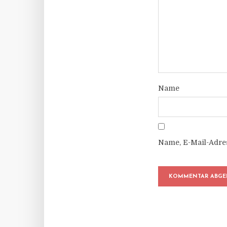
Name
Name, E-Mail-Adre