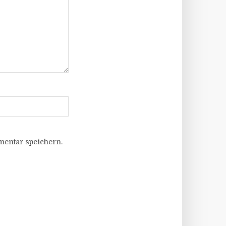
entar speichern.