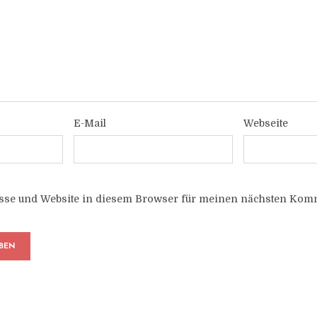
E-Mail
Webseite
sse und Website in diesem Browser für meinen nächsten Komm