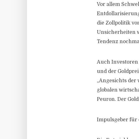
Vor allem Schwel
Entdollarisierun
die Zollpolitik 
Unsicherheiten wi
Tendenz nochmal
Auch Investoren 
und der Goldprei
„Angesichts der 
globalen wirtsch
Peuron. Der Gold
Impulsgeber für