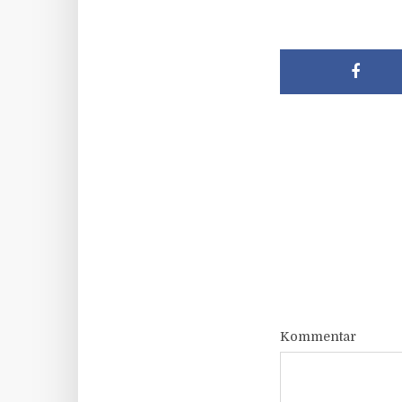
Kommentar