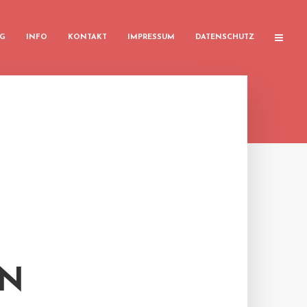
G
INFO
KONTAKT
IMPRESSUM
DATENSCHUTZ
EN