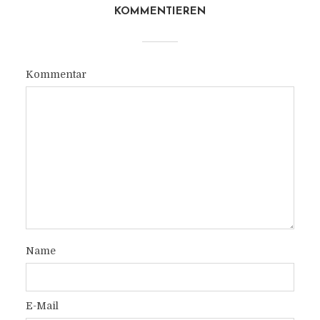
KOMMENTIEREN
Kommentar
Name
E-Mail