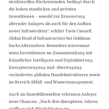
strukturellen Rückenwinden, bedingt durch
die hohen staatlichen und privaten
Investitionen – sowohl zur Erneuerung
alternder Anlagen als auch für den Aufbau
neuer Infrastruktur“, erklärt Tavis Cannell,
Global Head of Infrastructure bei Goldman
Sachs Alternatives. Besonders interessant
seien Investitionen im Zusammenhang mit
Künstlicher Intelligenz und Digitalisierung,
Energieerzeugung und -übertragung,
veränderten globalen Handelsstrukturen sowie
im Bereich Abfall- und Wassermanagement.
Auch im Immobiliensektor erkennen Anleger
neue Chancen. „Nach drei disruptiven Jahren