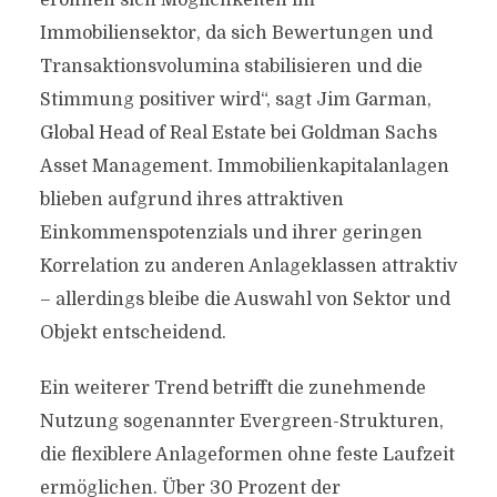
eröffnen sich Möglichkeiten im
Immobiliensektor, da sich Bewertungen und
Transaktionsvolumina stabilisieren und die
Stimmung positiver wird“, sagt Jim Garman,
Global Head of Real Estate bei Goldman Sachs
Asset Management. Immobilienkapitalanlagen
blieben aufgrund ihres attraktiven
Einkommenspotenzials und ihrer geringen
Korrelation zu anderen Anlageklassen attraktiv
– allerdings bleibe die Auswahl von Sektor und
Objekt entscheidend.
Ein weiterer Trend betrifft die zunehmende
Nutzung sogenannter Evergreen-Strukturen,
die flexiblere Anlageformen ohne feste Laufzeit
ermöglichen. Über 30 Prozent der