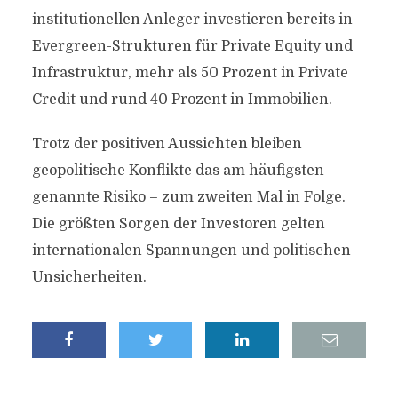
institutionellen Anleger investieren bereits in
Evergreen-Strukturen für Private Equity und
Infrastruktur, mehr als 50 Prozent in Private
Credit und rund 40 Prozent in Immobilien.
Trotz der positiven Aussichten bleiben
geopolitische Konflikte das am häufigsten
genannte Risiko – zum zweiten Mal in Folge.
Die größten Sorgen der Investoren gelten
internationalen Spannungen und politischen
Unsicherheiten.