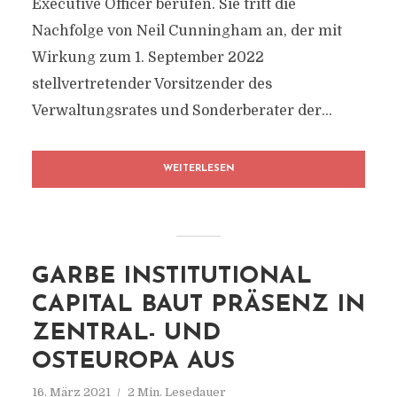
Executive Officer berufen. Sie tritt die
Nachfolge von Neil Cunningham an, der mit
Wirkung zum 1. September 2022
stellvertretender Vorsitzender des
Verwaltungsrates und Sonderberater der...
WEITERLESEN
GARBE INSTITUTIONAL
CAPITAL BAUT PRÄSENZ IN
ZENTRAL- UND
OSTEUROPA AUS
16. März 2021
2 Min. Lesedauer