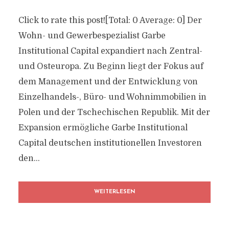
Click to rate this post![Total: 0 Average: 0] Der
Wohn- und Gewerbespezialist Garbe
Institutional Capital expandiert nach Zentral-
und Osteuropa. Zu Beginn liegt der Fokus auf
dem Management und der Entwicklung von
Einzelhandels-, Büro- und Wohnimmobilien in
Polen und der Tschechischen Republik. Mit der
Expansion ermögliche Garbe Institutional
Capital deutschen institutionellen Investoren
den...
WEITERLESEN