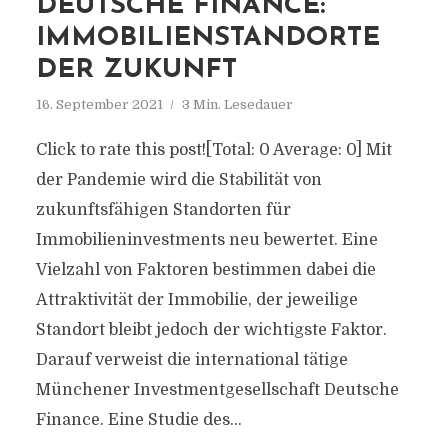
DEUTSCHE FINANCE:
IMMOBILIENSTANDORTE
DER ZUKUNFT
16. September 2021
3 Min. Lesedauer
Click to rate this post![Total: 0 Average: 0] Mit
der Pandemie wird die Stabilität von
zukunftsfähigen Standorten für
Immobilieninvestments neu bewertet. Eine
Vielzahl von Faktoren bestimmen dabei die
Attraktivität der Immobilie, der jeweilige
Standort bleibt jedoch der wichtigste Faktor.
Darauf verweist die international tätige
Münchener Investmentgesellschaft Deutsche
Finance. Eine Studie des...