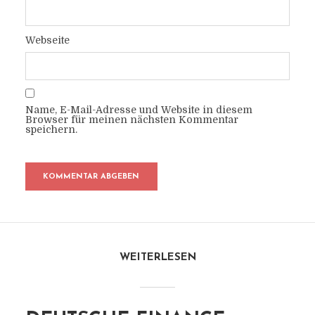
Webseite
Name, E-Mail-Adresse und Website in diesem
Browser für meinen nächsten Kommentar
speichern.
WEITERLESEN