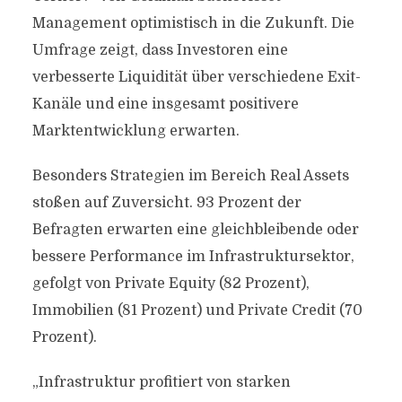
Management optimistisch in die Zukunft. Die
Umfrage zeigt, dass Investoren eine
verbesserte Liquidität über verschiedene Exit-
Kanäle und eine insgesamt positivere
Marktentwicklung erwarten.
Besonders Strategien im Bereich Real Assets
stoßen auf Zuversicht. 93 Prozent der
Befragten erwarten eine gleichbleibende oder
bessere Performance im Infrastruktursektor,
gefolgt von Private Equity (82 Prozent),
Immobilien (81 Prozent) und Private Credit (70
Prozent).
„Infrastruktur profitiert von starken