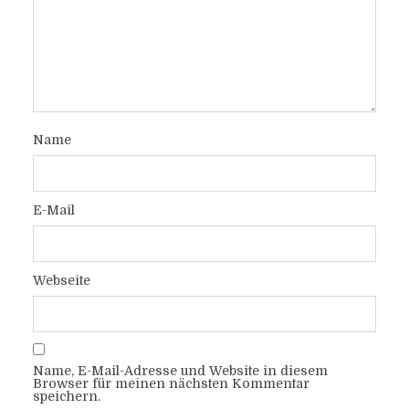
Name
E-Mail
Webseite
Name, E-Mail-Adresse und Website in diesem
Browser für meinen nächsten Kommentar
speichern.