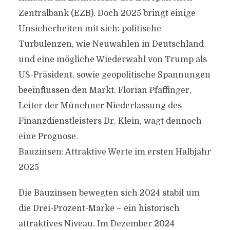
Zentralbank (EZB). Doch 2025 bringt einige
Unsicherheiten mit sich: politische
Turbulenzen, wie Neuwahlen in Deutschland
und eine mögliche Wiederwahl von Trump als
US-Präsident, sowie geopolitische Spannungen
beeinflussen den Markt. Florian Pfaffinger,
Leiter der Münchner Niederlassung des
Finanzdienstleisters Dr. Klein, wagt dennoch
eine Prognose.
Bauzinsen: Attraktive Werte im ersten Halbjahr
2025
Die Bauzinsen bewegten sich 2024 stabil um
die Drei-Prozent-Marke – ein historisch
attraktives Niveau. Im Dezember 2024