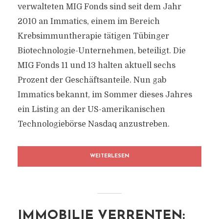
verwalteten MIG Fonds sind seit dem Jahr
2010 an Immatics, einem im Bereich
Krebsimmuntherapie tätigen Tübinger
Biotechnologie-Unternehmen, beteiligt. Die
MIG Fonds 11 und 13 halten aktuell sechs
Prozent der Geschäftsanteile. Nun gab
Immatics bekannt, im Sommer dieses Jahres
ein Listing an der US-amerikanischen
Technologiebörse Nasdaq anzustreben.
WEITERLESEN
IMMOBILIE VERRENTEN: