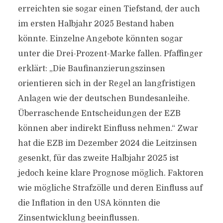
erreichten sie sogar einen Tiefstand, der auch
im ersten Halbjahr 2025 Bestand haben
könnte. Einzelne Angebote könnten sogar
unter die Drei-Prozent-Marke fallen. Pfaffinger
erklärt: „Die Baufinanzierungszinsen
orientieren sich in der Regel an langfristigen
Anlagen wie der deutschen Bundesanleihe.
Überraschende Entscheidungen der EZB
können aber indirekt Einfluss nehmen.“ Zwar
hat die EZB im Dezember 2024 die Leitzinsen
gesenkt, für das zweite Halbjahr 2025 ist
jedoch keine klare Prognose möglich. Faktoren
wie mögliche Strafzölle und deren Einfluss auf
die Inflation in den USA könnten die
Zinsentwicklung beeinflussen.