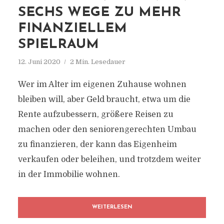
SECHS WEGE ZU MEHR
FINANZIELLEM
SPIELRAUM
12. Juni 2020
2 Min. Lesedauer
Wer im Alter im eigenen Zuhause wohnen
bleiben will, aber Geld braucht, etwa um die
Rente aufzubessern, größere Reisen zu
machen oder den seniorengerechten Umbau
zu finanzieren, der kann das Eigenheim
verkaufen oder beleihen, und trotzdem weiter
in der Immobilie wohnen.
WEITERLESEN