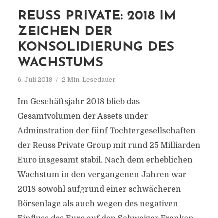
REUSS PRIVATE: 2018 IM
ZEICHEN DER
KONSOLIDIERUNG DES
WACHSTUMS
6. Juli 2019
2 Min. Lesedauer
Im Geschäftsjahr 2018 blieb das
Gesamtvolumen der Assets under
Adminstration der fünf Tochtergesellschaften
der Reuss Private Group mit rund 25 Milliarden
Euro insgesamt stabil. Nach dem erheblichen
Wachstum in den vergangenen Jahren war
2018 sowohl aufgrund einer schwächeren
Börsenlage als auch wegen des negativen