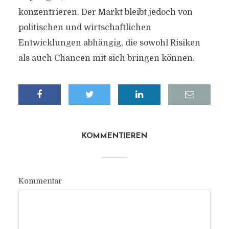
konzentrieren. Der Markt bleibt jedoch von
politischen und wirtschaftlichen
Entwicklungen abhängig, die sowohl Risiken
als auch Chancen mit sich bringen können.
KOMMENTIEREN
Kommentar