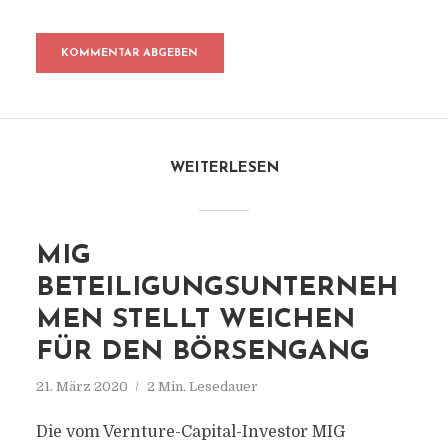
WEITERLESEN
MIG
BETEILIGUNGSUNTERNEH
MEN STELLT WEICHEN
FÜR DEN BÖRSENGANG
21. März 2020
2 Min. Lesedauer
Die vom Vernture-Capital-Investor MIG