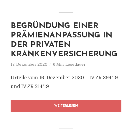
BEGRÜNDUNG EINER
PRÄMIENANPASSUNG IN
DER PRIVATEN
KRANKENVERSICHERUNG
17. Dezember 2020
6 Min. Lesedauer
Urteile vom 16. Dezember 2020 – IV ZR 294/19
und IV ZR 314/19
WEITERLESEN