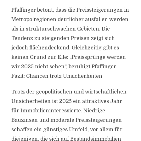
Pfaffinger betont, dass die Preissteigerungen in
Metropolregionen deutlicher ausfallen werden
als in strukturschwachen Gebieten. Die
Tendenz zu steigenden Preisen zeigt sich
jedoch flächendeckend. Gleichzeitig gibt es
keinen Grund zur Eile: „Preissprünge werden
wir 2025 nicht sehen“, beruhigt Pfaffinger.
Fazit: Chancen trotz Unsicherheiten
Trotz der geopolitischen und wirtschaftlichen
Unsicherheiten ist 2025 ein attraktives Jahr
für Immobilieninteressierte. Niedrige
Bauzinsen und moderate Preissteigerungen
schaffen ein günstiges Umfeld, vor allem für
diejenigen, die sich auf Bestandsimmobilien