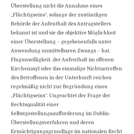
Überstellung nicht die Annahme eines
„Flüchtigseins“, solange der zuständigen
Behörde der Aufenthalt des Antragstellers
bekannt ist und sie die objektive Möglichkeit
einer Überstellung – gegebenenfalls unter
Anwendung unmittelbaren Zwangs – hat.
Flugunwilligkeit, der Aufenthalt im offenen
Kirchenasyl oder das einmalige Nichtantreffen
des Betroffenen in der Unterkunft reichen
regelmäßig nicht zur Begründung eines
„Flüchtigseins“. Ungeachtet der Frage der
Rechtsqualität einer
Selbstgestellungsaufforderung im Dublin-
Überstellungsverfahren und deren
Ermächtigungsgrundlage im nationalen Recht