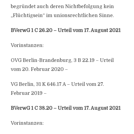
begründet auch deren Nichtbefolgung kein
„Flüchtigsein“ im unionsrechtlichen Sinne.
BVerwG 1 C 26.20 – Urteil vom 17. August 2021
Vorinstanzen:
OVG Berlin-Brandenburg, 3 B 22.19 – Urteil
vom 20. Februar 2020 –
VG Berlin, 31 K 646.17 A – Urteil vom 27.
Februar 2019 –
BVerwG 1 C 38.20 – Urteil vom 17. August 2021
Vorinstanzen: