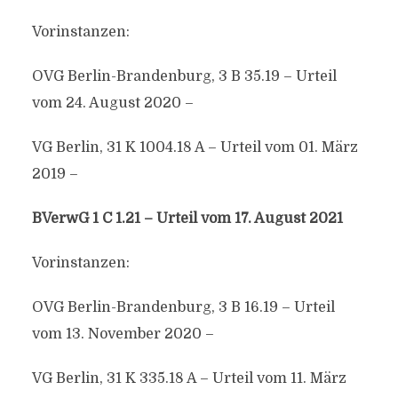
Vorinstanzen:
OVG Berlin-Brandenburg, 3 B 35.19 – Urteil
vom 24. August 2020 –
VG Berlin, 31 K 1004.18 A – Urteil vom 01. März
2019 –
BVerwG 1 C 1.21 – Urteil vom 17. August 2021
Vorinstanzen:
OVG Berlin-Brandenburg, 3 B 16.19 – Urteil
vom 13. November 2020 –
VG Berlin, 31 K 335.18 A – Urteil vom 11. März