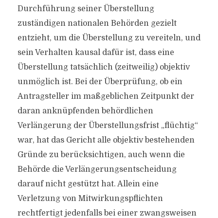
Durchführung seiner Überstellung
zuständigen nationalen Behörden gezielt
entzieht, um die Überstellung zu vereiteln, und
sein Verhalten kausal dafür ist, dass eine
Überstellung tatsächlich (zeitweilig) objektiv
unmöglich ist. Bei der Überprüfung, ob ein
Antragsteller im maßgeblichen Zeitpunkt der
daran anknüpfenden behördlichen
Verlängerung der Überstellungsfrist „flüchtig“
war, hat das Gericht alle objektiv bestehenden
Gründe zu berücksichtigen, auch wenn die
Behörde die Verlängerungsentscheidung
darauf nicht gestützt hat. Allein eine
Verletzung von Mitwirkungspflichten
rechtfertigt jedenfalls bei einer zwangsweisen