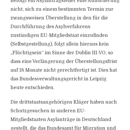
Befolgt ein Asylantragsteller eine Aufforderung
nicht, sich zu einem bestimmten Termin zur
zwangsweisen Überstellung in den für die
Durchführung des Asylverfahrens
zuständigen EU-Mitgliedstaat einzufinden
(Selbstgestellung), folgt allein hieraus kein
„Flüchtigsein“ im Sinne der Dublin III-VO, so
dass eine Verlängerung der Überstellungsfrist
auf 18 Monate nicht gerechtfertigt ist. Dies hat
das Bundesverwaltungsgericht in Leipzig
heute entschieden.
Die drittstaatsangehörigen Kläger haben nach
Schutzgesuchen in anderen EU-
Mitgliedstaaten Asylanträge in Deutschland
gestellt, die das Bundesamt für Migration und