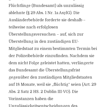
Flüchtlinge (Bundesamt) als unzulässig
ablehnte (§ 29 Abs. 1 Nr. 1a AsylG). Die
Ausländerbehörde forderte sie deshalb –
teilweise nach erfolglosen
Überstellungsversuchen – auf, sich zur
Überstellung in den zuständigen EU-
Mitgliedstaat zu einem bestimmten Termin bei
der Polizeibehörde einzufinden. Nachdem sie
dem nicht Folge geleistet hatten, verlängerte
das Bundesamt die Überstellungsfrist
gegenüber den zuständigen Mitgliedstaaten
auf 18 Monate, weil sie „flüchtig“ seien (Art. 29
Abs. 2 Satz 2 HS. 2 Dublin III-VO). Die
Vorinstanzen haben die
Unzulässigkeitsentscheidungen des