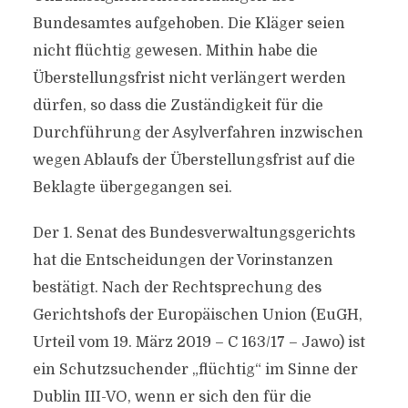
Bundesamtes aufgehoben. Die Kläger seien
nicht flüchtig gewesen. Mithin habe die
Überstellungsfrist nicht verlängert werden
dürfen, so dass die Zuständigkeit für die
Durchführung der Asylverfahren inzwischen
wegen Ablaufs der Überstellungsfrist auf die
Beklagte übergegangen sei.
Der 1. Senat des Bundesverwaltungsgerichts
hat die Entscheidungen der Vorinstanzen
bestätigt. Nach der Rechtsprechung des
Gerichtshofs der Europäischen Union (EuGH,
Urteil vom 19. März 2019 – C 163/17 – Jawo) ist
ein Schutzsuchender „flüchtig“ im Sinne der
Dublin III-VO, wenn er sich den für die