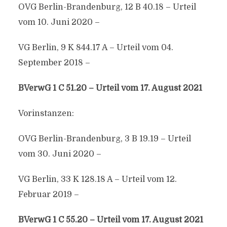
OVG Berlin-Brandenburg, 12 B 40.18 – Urteil
vom 10. Juni 2020 –
VG Berlin, 9 K 844.17 A – Urteil vom 04.
September 2018 –
BVerwG 1 C 51.20 – Urteil vom 17. August 2021
Vorinstanzen:
OVG Berlin-Brandenburg, 3 B 19.19 – Urteil
vom 30. Juni 2020 –
VG Berlin, 33 K 128.18 A – Urteil vom 12.
Februar 2019 –
BVerwG 1 C 55.20 – Urteil vom 17. August 2021