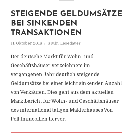
STEIGENDE GELDUMSÄTZE
BEI SINKENDEN
TRANSAKTIONEN
11. Oktober 2018
3 Min. Lesedauer
Der deutsche Markt für Wohn- und
Geschäftshäuser verzeichnete im
vergangenen Jahr deutlich steigende
Geldumsätze bei einer leicht sinkenden Anzahl
von Verkäufen. Dies geht aus dem aktuellen
Marktbericht für Wohn- und Geschäftshäuser
des international tätigen Maklerhauses Von
Poll Immobilien hervor.