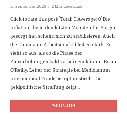
11. September 2023
2 Min. Lesedauer
Click to rate this post![Total: 0 Average: 0]Die
Inflation, die in den letzten Monaten für Sorgen
gesorgt hat, scheint sich zu stabilisieren. Auch
die Daten zum Arbeitsmarkt bleiben stark. Es
sieht so aus, als ob die Phase der
Zinserhöhungen bald vorbei sein könnte. Brian
O’Reilly, Leiter der Strategie bei Mediolanum
International Funds, ist optimistisch. Die
geldpolitische Straffung zeigt...
WEITERLESEN