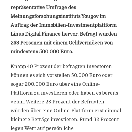
repräsentative Umfrage des
Meinungsforschungsinstituts Yougov im
Auftrag der Immobilien-Investmentplattform
Linus Digital Finance hervor. Befragt wurden
253 Personen mit einem Geldvermögen von
mindestens 500.000 Euro.
Knapp 40 Prozent der befragten Investoren
können es sich vorstellen 50.000 Euro oder
sogar 200.000 Euro über eine Online-
Plattform zu investieren oder haben es bereits
getan. Weitere 28 Prozent der Befragten
würden über eine Online-Plattform erst einmal
kleinere Beträge investieren. Rund 32 Prozent
legen Wert auf persönliche