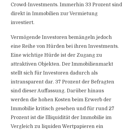
Crowd-Investments. Immerhin 33 Prozent sind
direkt in Immobilien zur Vermietung
investiert.
Vermögende Investoren bemängeln jedoch
eine Reihe von Hürden bei ihren Investments.
Eine wichtige Hürde ist der Zugang zu
attraktiven Objekten. Der Immobilienmarkt
stellt sich für Investoren dadurch als
intransparent dar. 37 Prozent der Befragten
sind dieser Auffassung. Darüber hinaus
werden die hohen Kosten beim Erwerb der
Immobilie kritisch gesehen und für rund 27
Prozent ist die Illiquidität der Immobilie im
Vergleich zu liquiden Wertpapieren ein