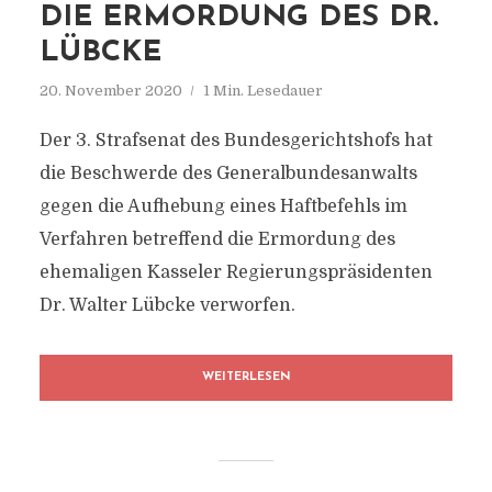
DIE ERMORDUNG DES DR.
LÜBCKE
20. November 2020
1 Min. Lesedauer
Der 3. Strafsenat des Bundesgerichtshofs hat
die Beschwerde des Generalbundesanwalts
gegen die Aufhebung eines Haftbefehls im
Verfahren betreffend die Ermordung des
ehemaligen Kasseler Regierungspräsidenten
Dr. Walter Lübcke verworfen.
WEITERLESEN