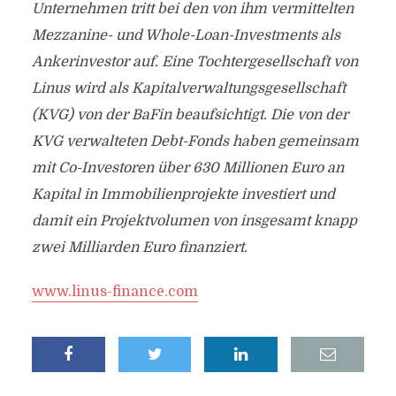
Unternehmen tritt bei den von ihm vermittelten
Mezzanine- und Whole-Loan-Investments als
Ankerinvestor auf. Eine Tochtergesellschaft von
Linus wird als Kapitalverwaltungsgesellschaft
(KVG) von der BaFin beaufsichtigt. Die von der
KVG verwalteten Debt-Fonds haben gemeinsam
mit Co-Investoren über 630 Millionen Euro an
Kapital in Immobilienprojekte investiert und
damit ein Projektvolumen von insgesamt knapp
zwei Milliarden Euro finanziert.
www.linus-finance.com