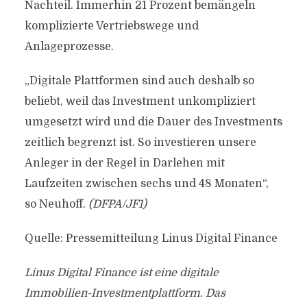
Nachteil. Immerhin 21 Prozent bemängeln
komplizierte Vertriebswege und
Anlageprozesse.
„Digitale Plattformen sind auch deshalb so
beliebt, weil das Investment unkompliziert
umgesetzt wird und die Dauer des Investments
zeitlich begrenzt ist. So investieren unsere
Anleger in der Regel in Darlehen mit
Laufzeiten zwischen sechs und 48 Monaten“,
so Neuhoff.
(DFPA/JF1)
Quelle: Pressemitteilung Linus Digital Finance
Linus Digital Finance ist eine digitale
Immobilien-Investmentplattform. Das