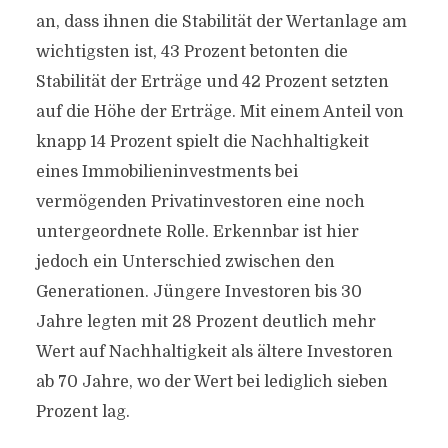
an, dass ihnen die Stabilität der Wertanlage am
wichtigsten ist, 43 Prozent betonten die
Stabilität der Erträge und 42 Prozent setzten
auf die Höhe der Erträge. Mit einem Anteil von
knapp 14 Prozent spielt die Nachhaltigkeit
eines Immobilieninvestments bei
vermögenden Privatinvestoren eine noch
untergeordnete Rolle. Erkennbar ist hier
jedoch ein Unterschied zwischen den
Generationen. Jüngere Investoren bis 30
Jahre legten mit 28 Prozent deutlich mehr
Wert auf Nachhaltigkeit als ältere Investoren
ab 70 Jahre, wo der Wert bei lediglich sieben
Prozent lag.