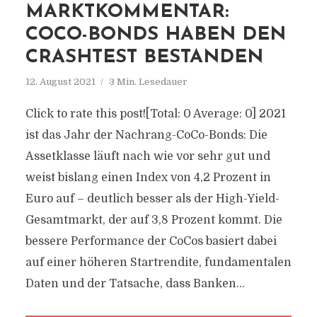
MARKTKOMMENTAR:
COCO-BONDS HABEN DEN
CRASHTEST BESTANDEN
12. August 2021
3 Min. Lesedauer
Click to rate this post![Total: 0 Average: 0] 2021
ist das Jahr der Nachrang-CoCo-Bonds: Die
Assetklasse läuft nach wie vor sehr gut und
weist bislang einen Index von 4,2 Prozent in
Euro auf – deutlich besser als der High-Yield-
Gesamtmarkt, der auf 3,8 Prozent kommt. Die
bessere Performance der CoCos basiert dabei
auf einer höheren Startrendite, fundamentalen
Daten und der Tatsache, dass Banken...