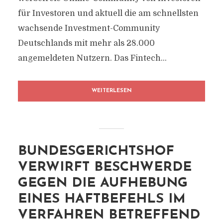
für Investoren und aktuell die am schnellsten
wachsende Investment-Community
Deutschlands mit mehr als 28.000
angemeldeten Nutzern. Das Fintech...
WEITERLESEN
BUNDESGERICHTSHOF
VERWIRFT BESCHWERDE
GEGEN DIE AUFHEBUNG
EINES HAFTBEFEHLS IM
VERFAHREN BETREFFEND