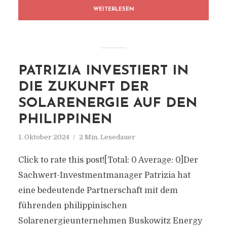
WEITERLESEN
PATRIZIA INVESTIERT IN
DIE ZUKUNFT DER
SOLARENERGIE AUF DEN
PHILIPPINEN
1. Oktober 2024
2 Min. Lesedauer
Click to rate this post![Total: 0 Average: 0]Der
Sachwert-Investmentmanager Patrizia hat
eine bedeutende Partnerschaft mit dem
führenden philippinischen
Solarenergieunternehmen Buskowitz Energy