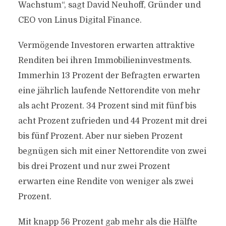
Wachstum“, sagt David Neuhoff, Gründer und
CEO von Linus Digital Finance.
Vermögende Investoren erwarten attraktive
Renditen bei ihren Immobilieninvestments.
Immerhin 13 Prozent der Befragten erwarten
eine jährlich laufende Nettorendite von mehr
als acht Prozent. 34 Prozent sind mit fünf bis
acht Prozent zufrieden und 44 Prozent mit drei
bis fünf Prozent. Aber nur sieben Prozent
begnügen sich mit einer Nettorendite von zwei
bis drei Prozent und nur zwei Prozent
erwarten eine Rendite von weniger als zwei
Prozent.
Mit knapp 56 Prozent gab mehr als die Hälfte