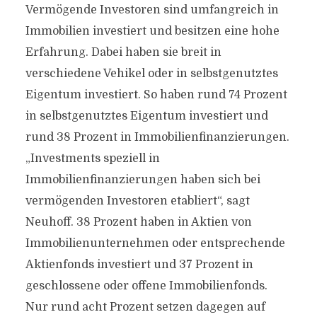
Vermögende Investoren sind umfangreich in
Immobilien investiert und besitzen eine hohe
Erfahrung. Dabei haben sie breit in
verschiedene Vehikel oder in selbstgenutztes
Eigentum investiert. So haben rund 74 Prozent
in selbstgenutztes Eigentum investiert und
rund 38 Prozent in Immobilienfinanzierungen.
„Investments speziell in
Immobilienfinanzierungen haben sich bei
vermögenden Investoren etabliert“, sagt
Neuhoff. 38 Prozent haben in Aktien von
Immobilienunternehmen oder entsprechende
Aktienfonds investiert und 37 Prozent in
geschlossene oder offene Immobilienfonds.
Nur rund acht Prozent setzen dagegen auf