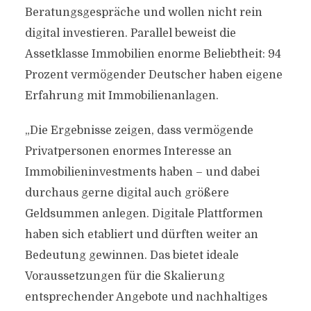
Beratungsgespräche und wollen nicht rein
digital investieren. Parallel beweist die
Assetklasse Immobilien enorme Beliebtheit: 94
Prozent vermögender Deutscher haben eigene
Erfahrung mit Immobilienanlagen.
„Die Ergebnisse zeigen, dass vermögende
Privatpersonen enormes Interesse an
Immobilieninvestments haben – und dabei
durchaus gerne digital auch größere
Geldsummen anlegen. Digitale Plattformen
haben sich etabliert und dürften weiter an
Bedeutung gewinnen. Das bietet ideale
Voraussetzungen für die Skalierung
entsprechender Angebote und nachhaltiges