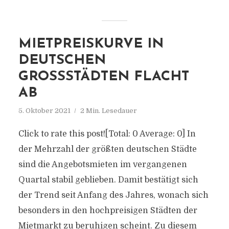
MIETPREISKURVE IN
DEUTSCHEN
GROSSSTÄDTEN FLACHT A
B
5. Oktober 2021
2 Min. Lesedauer
Click to rate this post![Total: 0 Average: 0] In
der Mehrzahl der größten deutschen Städte
sind die Angebotsmieten im vergangenen
Quartal stabil geblieben. Damit bestätigt sich
der Trend seit Anfang des Jahres, wonach sich
besonders in den hochpreisigen Städten der
Mietmarkt zu beruhigen scheint. Zu diesem