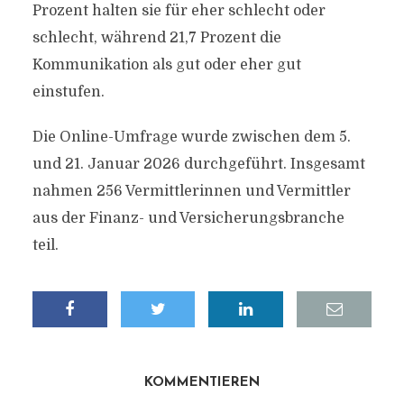
Prozent halten sie für eher schlecht oder
schlecht, während 21,7 Prozent die
Kommunikation als gut oder eher gut
einstufen.
Die Online-Umfrage wurde zwischen dem 5.
und 21. Januar 2026 durchgeführt. Insgesamt
nahmen 256 Vermittlerinnen und Vermittler
aus der Finanz- und Versicherungsbranche
teil.
KOMMENTIEREN