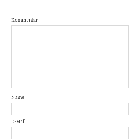
Kommentar
Name
E-Mail