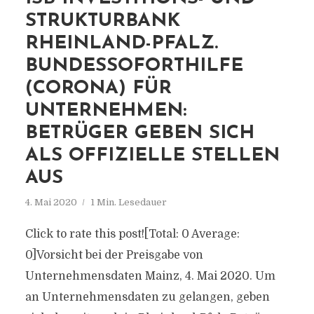
STRUKTURBANK
RHEINLAND-PFALZ.
BUNDESSOFORTHILFE
(CORONA) FÜR
UNTERNEHMEN:
BETRÜGER GEBEN SICH
ALS OFFIZIELLE STELLEN
AUS
4. Mai 2020
1 Min. Lesedauer
Click to rate this post![Total: 0 Average:
0]Vorsicht bei der Preisgabe von
Unternehmensdaten Mainz, 4. Mai 2020. Um
an Unternehmensdaten zu gelangen, geben