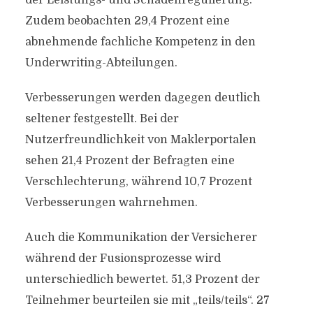
der Leistungs- und Schadenregulierung.
Zudem beobachten 29,4 Prozent eine
abnehmende fachliche Kompetenz in den
Underwriting-Abteilungen.
Verbesserungen werden dagegen deutlich
seltener festgestellt. Bei der
Nutzerfreundlichkeit von Maklerportalen
sehen 21,4 Prozent der Befragten eine
Verschlechterung, während 10,7 Prozent
Verbesserungen wahrnehmen.
Auch die Kommunikation der Versicherer
während der Fusionsprozesse wird
unterschiedlich bewertet. 51,3 Prozent der
Teilnehmer beurteilen sie mit „teils/teils“. 27