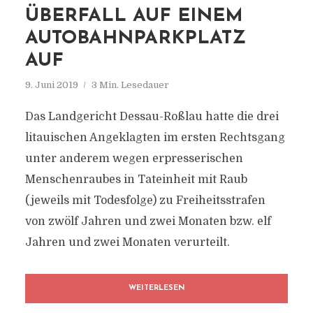
ÜBERFALL AUF EINEM
AUTOBAHNPARKPLATZ
AUF
9. Juni 2019
3 Min. Lesedauer
Das Landgericht Dessau-Roßlau hatte die drei
litauischen Angeklagten im ersten Rechtsgang
unter anderem wegen erpresserischen
Menschenraubes in Tateinheit mit Raub
(jeweils mit Todesfolge) zu Freiheitsstrafen
von zwölf Jahren und zwei Monaten bzw. elf
Jahren und zwei Monaten verurteilt.
WEITERLESEN