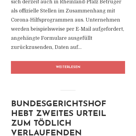
sich derzeit auch in Rheinland-Pfalz Betrüger
als offizielle Stellen im Zusammenhang mit
Corona-Hilfsprogrammen aus. Unternehmen
werden beispielsweise per E-Mail aufgefordert,
angehängte Formulare ausgefüllt
zurückzusenden, Daten auf...
WEITERLESEN
BUNDESGERICHTSHOF
HEBT ZWEITES URTEIL
ZUM TÖDLICH
VERLAUFENDEN