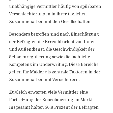
unabhängige Vermittler häufig von spürbaren
Verschlechterungen in ihrer täglichen
Zusammenarbeit mit den Gesellschaften.
Besonders betroffen sind nach Einschätzung
der Befragten die Erreichbarkeit von Innen-
und Außendienst, die Geschwindigkeit der
Schadenregulierung sowie die fachliche
Kompetenz im Underwriting. Diese Bereiche
gelten für Makler als zentrale Faktoren in der
Zusammenarbeit mit Versicherern.
Zugleich erwarten viele Vermittler eine
Fortsetzung der Konsolidierung im Markt.
Insgesamt halten 56,6 Prozent der Befragten