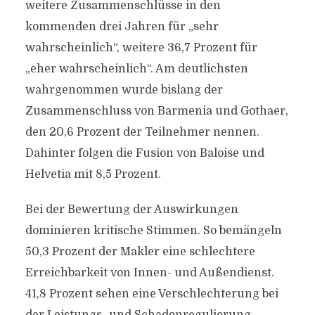
weitere Zusammenschlüsse in den
kommenden drei Jahren für „sehr
wahrscheinlich“, weitere 36,7 Prozent für
„eher wahrscheinlich“. Am deutlichsten
wahrgenommen wurde bislang der
Zusammenschluss von Barmenia und Gothaer,
den 20,6 Prozent der Teilnehmer nennen.
Dahinter folgen die Fusion von Baloise und
Helvetia mit 8,5 Prozent.
Bei der Bewertung der Auswirkungen
dominieren kritische Stimmen. So bemängeln
50,3 Prozent der Makler eine schlechtere
Erreichbarkeit von Innen- und Außendienst.
41,8 Prozent sehen eine Verschlechterung bei