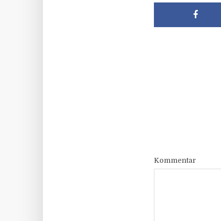
Kommentar