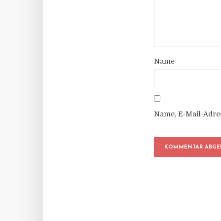
Name
Name, E-Mail-Adre