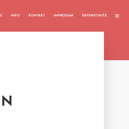
G
INFO
KONTAKT
IMPRESSUM
DATENSCHUTZ
EN