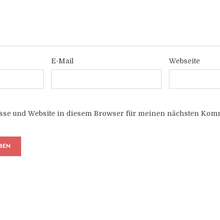
E-Mail
Webseite
sse und Website in diesem Browser für meinen nächsten Komm