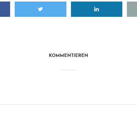
KOMMENTIEREN