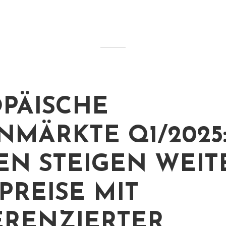
PÄISCHE
MÄRKTE Q1/2025
EN STEIGEN WEIT
PREISE MIT
ERENZIERTER