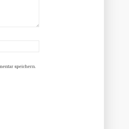
entar speichern.