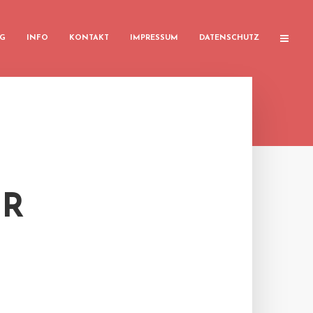
G
INFO
KONTAKT
IMPRESSUM
DATENSCHUTZ
ER