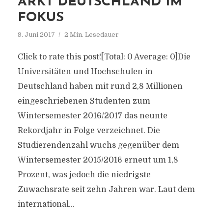
ARKT DEUTSCHLAND IM
FOKUS
9. Juni 2017
2 Min. Lesedauer
Click to rate this post![Total: 0 Average: 0]Die
Universitäten und Hochschulen in
Deutschland haben mit rund 2,8 Millionen
eingeschriebenen Studenten zum
Wintersemester 2016/2017 das neunte
Rekordjahr in Folge verzeichnet. Die
Studierendenzahl wuchs gegenüber dem
Wintersemester 2015/2016 erneut um 1,8
Prozent, was jedoch die niedrigste
Zuwachsrate seit zehn Jahren war. Laut dem
international...