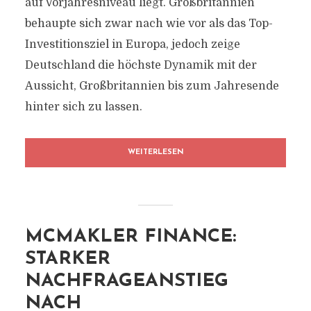
auf Vorjahresniveau liegt. Großbritannien
behaupte sich zwar nach wie vor als das Top-
Investitionsziel in Europa, jedoch zeige
Deutschland die höchste Dynamik mit der
Aussicht, Großbritannien bis zum Jahresende
hinter sich zu lassen.
WEITERLESEN
MCMAKLER FINANCE:
STARKER
NACHFRAGEANSTIEG
NACH