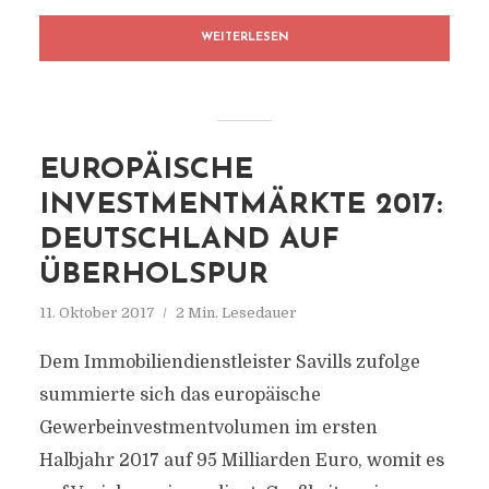
WEITERLESEN
EUROPÄISCHE
INVESTMENTMÄRKTE 2017:
DEUTSCHLAND AUF
ÜBERHOLSPUR
11. Oktober 2017
2 Min. Lesedauer
Dem Immobiliendienstleister Savills zufolge
summierte sich das europäische
Gewerbeinvestmentvolumen im ersten
Halbjahr 2017 auf 95 Milliarden Euro, womit es