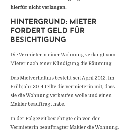
hierfür nicht verlangen.
HINTERGRUND: MIETER
FORDERT GELD FÜR
BESICHTIGUNG
Die Vermieterin einer Wohnung verlangt vom
Mieter nach einer Kündigung die Räumung.
Das Mietverhältnis besteht seit April 2012. Im
Frühjahr 2014 teilte die Vermieterin mit, dass
sie die Wohnung verkaufen wolle und einen
Makler beauftragt habe.
In der Folgezeit besichtigte ein von der
Vermieterin beauftragter Makler die Wohnung.