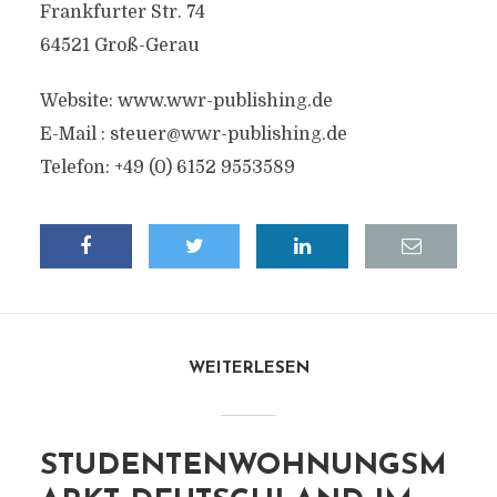
Frankfurter Str. 74
64521 Groß-Gerau
Website: www.wwr-publishing.de
E-Mail :
steuer@wwr-publishing.de
Telefon: +49 (0) 6152 9553589
WEITERLESEN
STUDENTENWOHNUNGSM