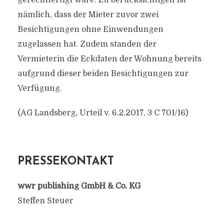
gerechtfertigt wäre. Zu berücksichtigen ist
nämlich, dass der Mieter zuvor zwei
Besichtigungen ohne Einwendungen
zugelassen hat. Zudem standen der
Vermieterin die Eckdaten der Wohnung bereits
aufgrund dieser beiden Besichtigungen zur
Verfügung.
(AG Landsberg, Urteil v. 6.2.2017, 3 C 701/16)
PRESSEKONTAKT
wwr publishing GmbH & Co. KG
Steffen Steuer