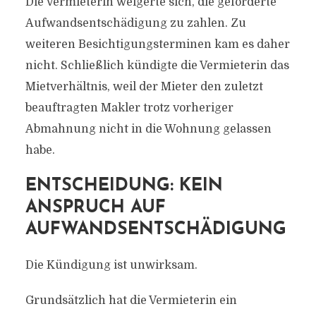
Die Vermieterin weigerte sich, die geforderte
Aufwandsentschädigung zu zahlen. Zu
weiteren Besichtigungsterminen kam es daher
nicht. Schließlich kündigte die Vermieterin das
Mietverhältnis, weil der Mieter den zuletzt
beauftragten Makler trotz vorheriger
Abmahnung nicht in die Wohnung gelassen
habe.
ENTSCHEIDUNG: KEIN
ANSPRUCH AUF
AUFWANDSENTSCHÄDIGUNG
Die Kündigung ist unwirksam.
Grundsätzlich hat die Vermieterin ein