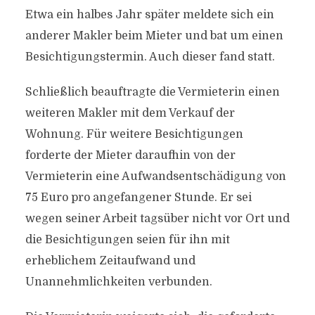
Etwa ein halbes Jahr später meldete sich ein
anderer Makler beim Mieter und bat um einen
Besichtigungstermin. Auch dieser fand statt.
Schließlich beauftragte die Vermieterin einen
weiteren Makler mit dem Verkauf der
Wohnung. Für weitere Besichtigungen
forderte der Mieter daraufhin von der
Vermieterin eine Aufwandsentschädigung von
75 Euro pro angefangener Stunde. Er sei
wegen seiner Arbeit tagsüber nicht vor Ort und
die Besichtigungen seien für ihn mit
erheblichem Zeitaufwand und
Unannehmlichkeiten verbunden.