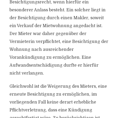
Besichtigungsrecht, wenn hierfür ein
besonderer Anlass besteht. Ein solcher liegt in
der Besichtigung durch einen Makler, soweit
ein Verkauf der Mietwohnung angedacht ist.
Der Mieter war daher gegenüber der
Vermieterin verpflichtet, eine Besichtigung der
Wohnung nach ausreichender
Vorankündigung zu ermöglichen. Eine
Aufwandsentschädigung durfte er hierfür
nicht verlangen.
Gleichwohl ist die Weigerung des Mieters, eine
erneute Besichtigung zu ermöglichen, im
vorliegenden Fall keine derart erhebliche
Pflichtverletzung, dass eine Kündigung