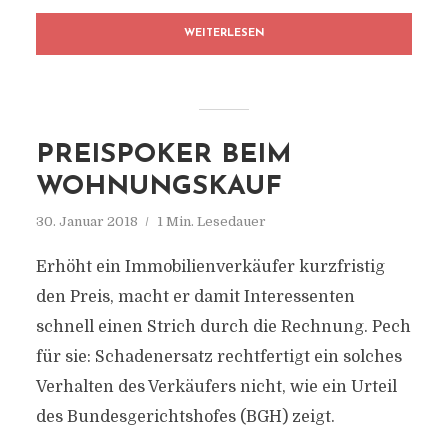
WEITERLESEN
PREISPOKER BEIM
WOHNUNGSKAUF
30. Januar 2018
1 Min. Lesedauer
Erhöht ein Immobilienverkäufer kurzfristig
den Preis, macht er damit Interessenten
schnell einen Strich durch die Rechnung. Pech
für sie: Schadenersatz rechtfertigt ein solches
Verhalten des Verkäufers nicht, wie ein Urteil
des Bundesgerichtshofes (BGH) zeigt.