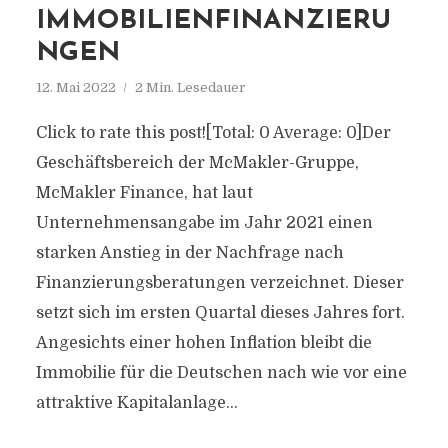
IMMOBILIENFINANZIERU
NGEN
12. Mai 2022
2 Min. Lesedauer
Click to rate this post![Total: 0 Average: 0]Der
Geschäftsbereich der McMakler-Gruppe,
McMakler Finance, hat laut
Unternehmensangabe im Jahr 2021 einen
starken Anstieg in der Nachfrage nach
Finanzierungsberatungen verzeichnet. Dieser
setzt sich im ersten Quartal dieses Jahres fort.
Angesichts einer hohen Inflation bleibt die
Immobilie für die Deutschen nach wie vor eine
attraktive Kapitalanlage...