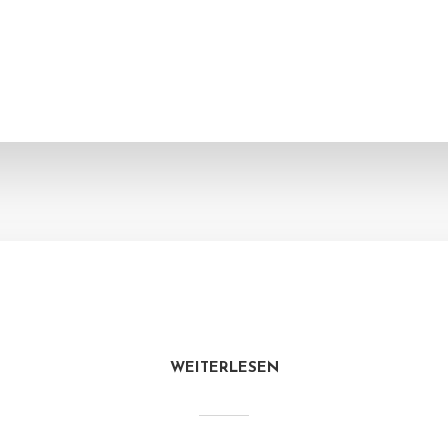
WEITERLESEN