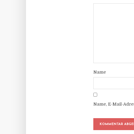
Name
Name, E-Mail-Adre