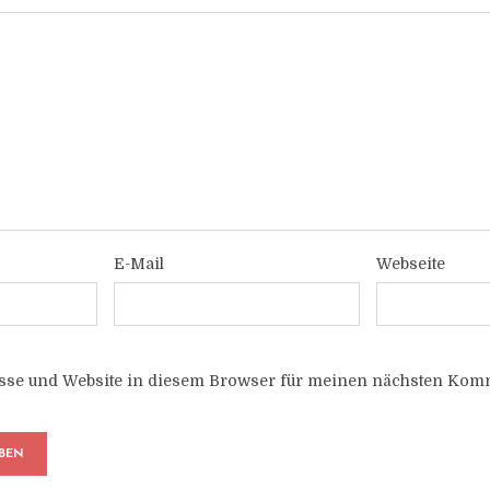
E-Mail
Webseite
sse und Website in diesem Browser für meinen nächsten Komm