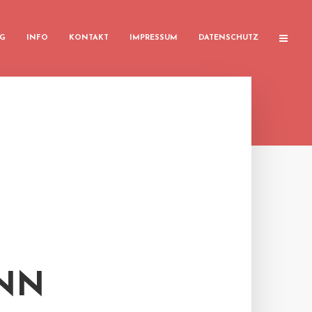
G
INFO
KONTAKT
IMPRESSUM
DATENSCHUTZ
NN