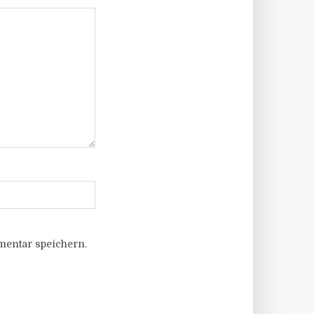
entar speichern.