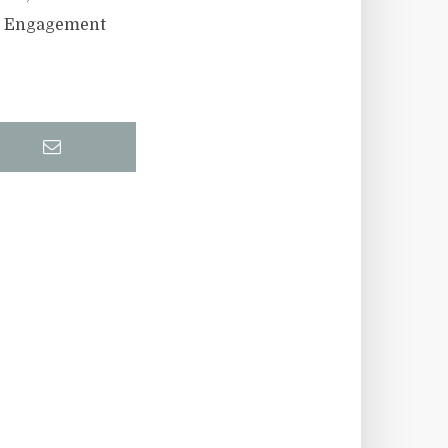
as Engagement