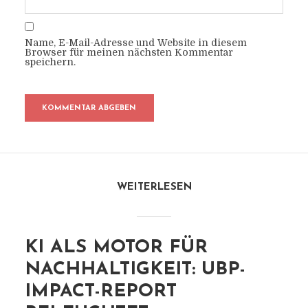
Name, E-Mail-Adresse und Website in diesem
Browser für meinen nächsten Kommentar
speichern.
WEITERLESEN
KI ALS MOTOR FÜR
NACHHALTIGKEIT: UBP-
IMPACT-REPORT