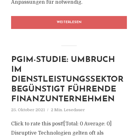
Anpassungen für notwendig.
WEITERLESEN
PGIM-STUDIE: UMBRUCH
IM
DIENSTLEISTUNGSSEKTOR
BEGÜNSTIGT FÜHRENDE
FINANZUNTERNEHMEN
25. Oktober 2021
2 Min. Lesedauer
Click to rate this post![Total: 0 Average: 0]
Disruptive Technologien gelten oft als