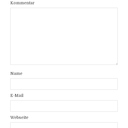
Kommentar
Name
E-Mail
Webseite