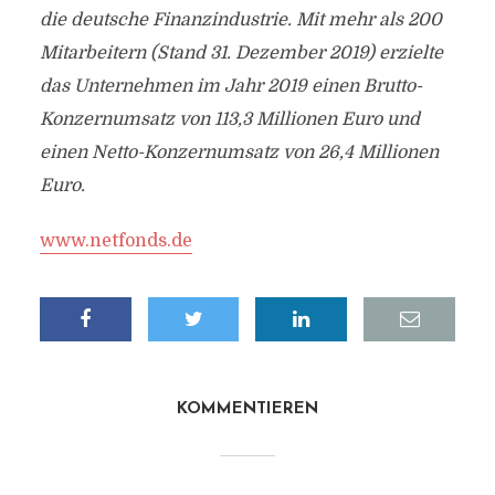
die deutsche Finanzindustrie. Mit mehr als 200
Mitarbeitern (Stand 31. Dezember 2019) erzielte
das Unternehmen im Jahr 2019 einen Brutto-
Konzernumsatz von 113,3 Millionen Euro und
einen Netto-Konzernumsatz von 26,4 Millionen
Euro.
www.netfonds.de
KOMMENTIEREN