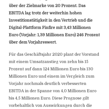
über der Zielmarke von 20 Prozent. Das
EBITDA lag trotz der weiterhin hohen
Investitionstätigkeit in den Vertrieb und die
Digital-Plattform Finfire mit 3,43 Millionen
Euro (Vorjahr: 1,39 Millionen Euro) 246 Prozent
über dem Vorjahreswert.
Für das Geschäftsjahr 2020 plant der Vorstand
mit einem Umsatzanstieg von zehn bis 15
Prozent auf dann 124 Millionen Euro bis 130
Millionen Euro und einem im Vergleich zum
Vorjahr nochmals deutlich verbesserten
EBITDA in der Spanne von 4,0 Millionen Euro
bis 4,5 Millionen Euro. Diese Prognose gilt
vorbehaltlich von Auswirkungen durch die