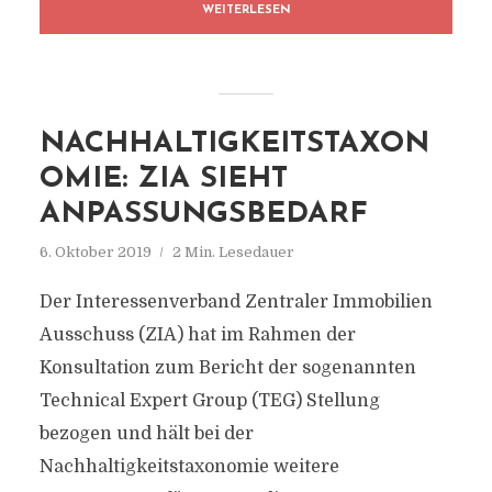
WEITERLESEN
NACHHALTIGKEITSTAXON
OMIE: ZIA SIEHT
ANPASSUNGSBEDARF
6. Oktober 2019
2 Min. Lesedauer
Der Interessenverband Zentraler Immobilien
Ausschuss (ZIA) hat im Rahmen der
Konsultation zum Bericht der sogenannten
Technical Expert Group (TEG) Stellung
bezogen und hält bei der
Nachhaltigkeitstaxonomie weitere