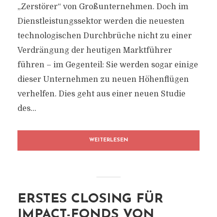
„Zerstörer“ von Großunternehmen. Doch im
Dienstleistungssektor werden die neuesten
technologischen Durchbrüche nicht zu einer
Verdrängung der heutigen Marktführer
führen – im Gegenteil: Sie werden sogar einige
dieser Unternehmen zu neuen Höhenflügen
verhelfen. Dies geht aus einer neuen Studie
des...
WEITERLESEN
ERSTES CLOSING FÜR
IMPACT-FONDS VON