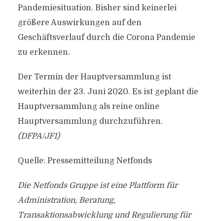
Pandemiesituation. Bisher sind keinerlei
größere Auswirkungen auf den
Geschäftsverlauf durch die Corona Pandemie
zu erkennen.
Der Termin der Hauptversammlung ist
weiterhin der 23. Juni 2020. Es ist geplant die
Hauptversammlung als reine online
Hauptversammlung durchzuführen.
(DFPA/JF1)
Quelle: Pressemitteilung Netfonds
Die Netfonds Gruppe ist eine Plattform für
Administration, Beratung,
Transaktionsabwicklung und Regulierung für