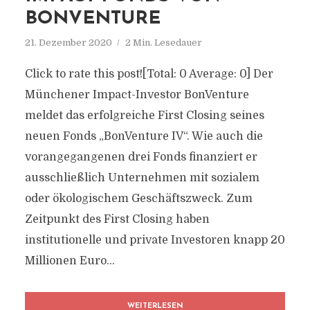
BONVENTURE
21. Dezember 2020
2 Min. Lesedauer
Click to rate this post![Total: 0 Average: 0] Der
Münchener Impact-Investor BonVenture
meldet das erfolgreiche First Closing seines
neuen Fonds „BonVenture IV“. Wie auch die
vorangegangenen drei Fonds finanziert er
ausschließlich Unternehmen mit sozialem
oder ökologischem Geschäftszweck. Zum
Zeitpunkt des First Closing haben
institutionelle und private Investoren knapp 20
Millionen Euro...
WEITERLESEN