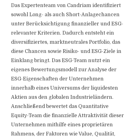
Das Expertenteam von Candriam identifiziert
sowohl Long- als auch Short-Anlagechancen
unter Berücksichtigung finanzieller und ESG-
relevanter Kriterien. Dadurch entsteht ein
diversifiziertes, marktneutrales Portfolio, das
diese Chancen sowie Risiko- und ESG-Ziele in
Einklang bringt. Das ESG-Team nutzt ein
eigenes Bewertungsmodell zur Analyse der
ESG-Eigenschaften der Unternehmen
innerhalb eines Universums der liquidesten
Aktien aus den globalen Industrieländern.
Anschließend bewertet das Quantitative
Equity-Team die finanzielle Attraktivität dieser
Unternehmen mithilfe eines proprietären
Rahmens, der Faktoren wie Value, Qualität,