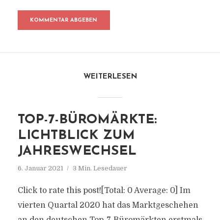
WEITERLESEN
TOP-7-BÜROMÄRKTE:
LICHTBLICK ZUM
JAHRESWECHSEL
6. Januar 2021
3 Min. Lesedauer
Click to rate this post![Total: 0 Average: 0] Im
vierten Quartal 2020 hat das Marktgeschehen