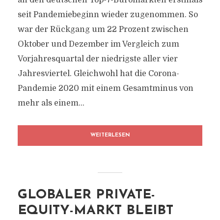
an den deutschen Top-7-Büromärkten erstmals
seit Pandemiebeginn wieder zugenommen. So
war der Rückgang um 22 Prozent zwischen
Oktober und Dezember im Vergleich zum
Vorjahresquartal der niedrigste aller vier
Jahresviertel. Gleichwohl hat die Corona-
Pandemie 2020 mit einem Gesamtminus von
mehr als einem...
WEITERLESEN
GLOBALER PRIVATE-
EQUITY-MARKT BLEIBT