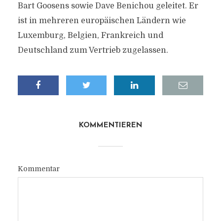
Bart Goosens sowie Dave Benichou geleitet. Er
ist in mehreren europäischen Ländern wie
Luxemburg, Belgien, Frankreich und
Deutschland zum Vertrieb zugelassen.
KOMMENTIEREN
Kommentar