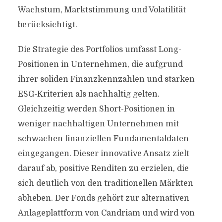
Wachstum, Marktstimmung und Volatilität
berücksichtigt.
Die Strategie des Portfolios umfasst Long-
Positionen in Unternehmen, die aufgrund
ihrer soliden Finanzkennzahlen und starken
ESG-Kriterien als nachhaltig gelten.
Gleichzeitig werden Short-Positionen in
weniger nachhaltigen Unternehmen mit
schwachen finanziellen Fundamentaldaten
eingegangen. Dieser innovative Ansatz zielt
darauf ab, positive Renditen zu erzielen, die
sich deutlich von den traditionellen Märkten
abheben. Der Fonds gehört zur alternativen
Anlageplattform von Candriam und wird von