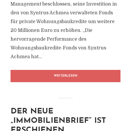
Management beschlossen, seine Investition in
den von Syntrus Achmea verwalteten Fonds
für private Wohnungsbaukredite um weitere
20 Millionen Euro zu erhöhen. „Die
hervorragende Performance des
Wohnungsbaukredite-Fonds von Syntrus
Achmea hat...
WEITERLESEN
DER NEUE
„IMMOBILIENBRIEF“ IST
ERSCHIENEN