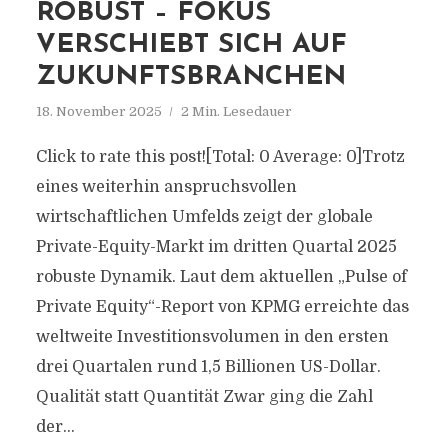
ROBUST – FOKUS
VERSCHIEBT SICH AUF
ZUKUNFTSBRANCHEN
18. November 2025
2 Min. Lesedauer
Click to rate this post![Total: 0 Average: 0]Trotz
eines weiterhin anspruchsvollen
wirtschaftlichen Umfelds zeigt der globale
Private-Equity-Markt im dritten Quartal 2025
robuste Dynamik. Laut dem aktuellen „Pulse of
Private Equity“-Report von KPMG erreichte das
weltweite Investitionsvolumen in den ersten
drei Quartalen rund 1,5 Billionen US-Dollar.
Qualität statt Quantität Zwar ging die Zahl
der...