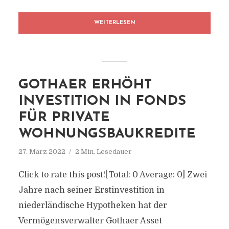
WEITERLESEN
GOTHAER ERHÖHT
INVESTITION IN FONDS
FÜR PRIVATE
WOHNUNGSBAUKREDITE
27. März 2022
2 Min. Lesedauer
Click to rate this post![Total: 0 Average: 0] Zwei
Jahre nach seiner Erstinvestition in
niederländische Hypotheken hat der
Vermögensverwalter Gothaer Asset