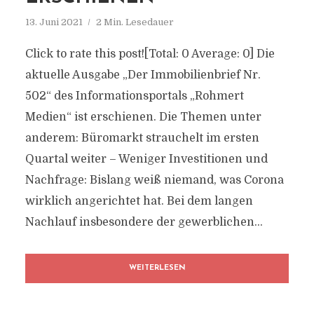
13. Juni 2021
2 Min. Lesedauer
Click to rate this post![Total: 0 Average: 0] Die
aktuelle Ausgabe „Der Immobilienbrief Nr.
502“ des Informationsportals „Rohmert
Medien“ ist erschienen. Die Themen unter
anderem: Büromarkt strauchelt im ersten
Quartal weiter – Weniger Investitionen und
Nachfrage: Bislang weiß niemand, was Corona
wirklich angerichtet hat. Bei dem langen
Nachlauf insbesondere der gewerblichen...
WEITERLESEN