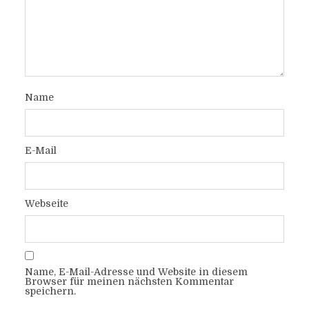
Name
E-Mail
Webseite
Name, E-Mail-Adresse und Website in diesem
Browser für meinen nächsten Kommentar
speichern.