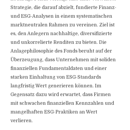
Strategie, die darauf abzielt, fundierte Finanz-
und ESG-Analysen in einem systematischen
marktneutralen Rahmen zu vereinen. Ziel ist
es, den Anlegern nachhaltige, diversifizierte
und unkorrelierte Renditen zu bieten. Die
Anlagephilosophie des Fonds beruht auf der
Überzeugung, dass Unternehmen mit soliden
finanziellen Fundamentaldaten und einer
starken Einhaltung von ESG-Standards
langfristig Wert generieren können. Im
Gegensatz dazu wird erwartet, dass Firmen
mit schwachen finanziellen Kennzahlen und
mangelhaften ESG-Praktiken an Wert
verlieren.