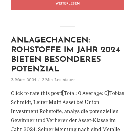
WEITERLESEN
ANLAGECHANCEN:
ROHSTOFFE IM JAHR 2024
BIETEN BESONDERES
POTENZIAL
2. März 2024
2 Min. Lesedauer
Click to rate this post![Total: 0 Average: 0]Tobias
Schmidt, Leiter Multi Asset bei Union
Investment Rohstoffe, analys die potenziellen
Gewinner und Verlierer der Asset-Klasse im
Jahr 2024. Seiner Meinung nach sind Metalle