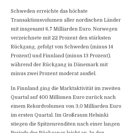
Schweden erreichte das höchste
Transaktionsvolumen aller nordischen Länder
mit insgesamt 6,7 Milliarden Euro. Norwegen
verzeichnete mit 22 Prozent den stärksten
Rückgang, gefolgt von Schweden (minus 14
Prozent) und Finnland (minus 13 Prozent),
während der Rückgang in Dänemark mit
minus zwei Prozent moderat ausfiel.
In Finnland ging die Marktaktivität im zweiten
Quartal auf 400 Millionen Euro zurück nach
einem Rekordvolumen von 3,0 Milliarden Euro
im ersten Quartal. Im Großraum Helsinki
stiegen die Spitzenrenditen nach einer langen