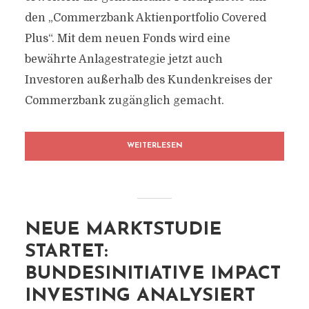
den „Commerzbank Aktienportfolio Covered
Plus“. Mit dem neuen Fonds wird eine
bewährte Anlagestrategie jetzt auch
Investoren außerhalb des Kundenkreises der
Commerzbank zugänglich gemacht.
WEITERLESEN
NEUE MARKTSTUDIE
STARTET:
BUNDESINITIATIVE IMPACT
INVESTING ANALYSIERT