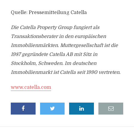
Quelle: Pressemitteilung Catella
Die Catella Property Group fungiert als
Transaktionsberater in den europäischen
Immobilienmärkten. Muttergesellschaft ist die
1987 gegründete Catella AB mit Sitz in
Stockholm, Schweden. Im deutschen
Immobilienmarkt ist Catella seit 1990 vertreten.
www.catella.com