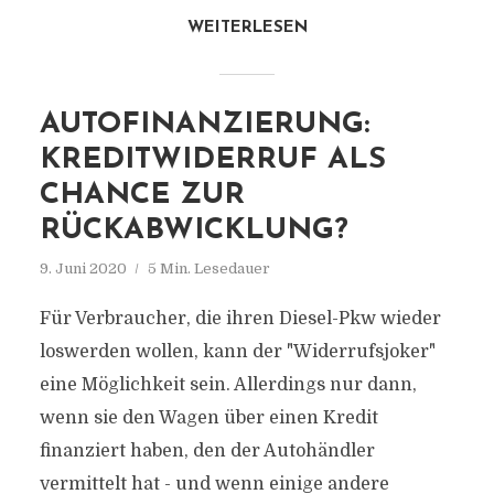
WEITERLESEN
AUTOFINANZIERUNG:
KREDITWIDERRUF ALS
CHANCE ZUR
RÜCKABWICKLUNG?
9. Juni 2020
5 Min. Lesedauer
Für Verbraucher, die ihren Diesel-Pkw wieder
loswerden wollen, kann der "Widerrufsjoker"
eine Möglichkeit sein. Allerdings nur dann,
wenn sie den Wagen über einen Kredit
finanziert haben, den der Autohändler
vermittelt hat - und wenn einige andere