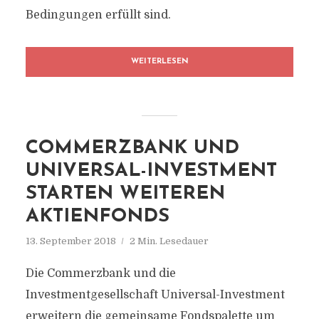
Bedingungen erfüllt sind.
WEITERLESEN
COMMERZBANK UND
UNIVERSAL-INVESTMENT
STARTEN WEITEREN
AKTIENFONDS
13. September 2018
2 Min. Lesedauer
Die Commerzbank und die
Investmentgesellschaft Universal-Investment
erweitern die gemeinsame Fondspalette um