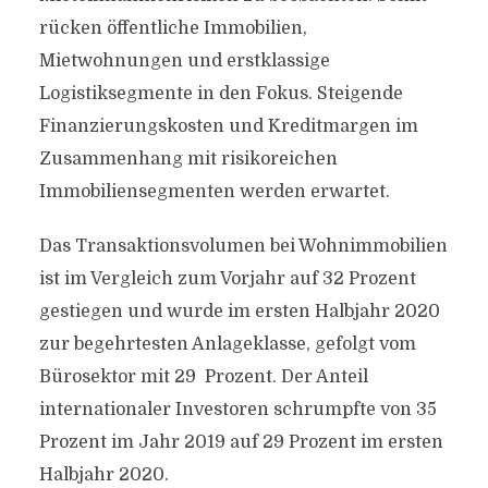
rücken öffentliche Immobilien,
Mietwohnungen und erstklassige
Logistiksegmente in den Fokus. Steigende
Finanzierungskosten und Kreditmargen im
Zusammenhang mit risikoreichen
Immobiliensegmenten werden erwartet.
Das Transaktionsvolumen bei Wohnimmobilien
ist im Vergleich zum Vorjahr auf 32 Prozent
gestiegen und wurde im ersten Halbjahr 2020
zur begehrtesten Anlageklasse, gefolgt vom
Bürosektor mit 29 Prozent. Der Anteil
internationaler Investoren schrumpfte von 35
Prozent im Jahr 2019 auf 29 Prozent im ersten
Halbjahr 2020.