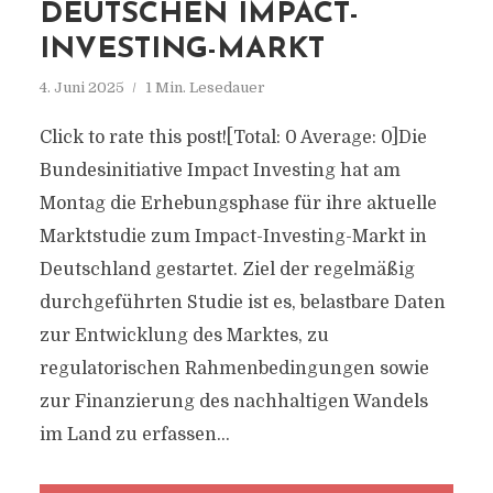
DEUTSCHEN IMPACT-
INVESTING-MARKT
4. Juni 2025
1 Min. Lesedauer
Click to rate this post![Total: 0 Average: 0]Die
Bundesinitiative Impact Investing hat am
Montag die Erhebungsphase für ihre aktuelle
Marktstudie zum Impact-Investing-Markt in
Deutschland gestartet. Ziel der regelmäßig
durchgeführten Studie ist es, belastbare Daten
zur Entwicklung des Marktes, zu
regulatorischen Rahmenbedingungen sowie
zur Finanzierung des nachhaltigen Wandels
im Land zu erfassen...