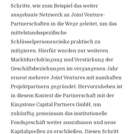
Schritte, wie zum Beispiel das weiter
ausgebaute Netzwerk an Joint Venture-
Partnerschaften in die Wege geleitet, um das
mittelstandsspezifische
Schlüsselpersonenrisiko praktisch zu
mitigieren. Hierfür wurden zur weiteren
Marktdurchdringung und Verstärkung der
Geschäftsbeziehungen im vergangenen Jahr
erneut mehrere Joint Ventures mit namhaften
Projektpartnern gegründet. Hervorzuheben ist
in diesem Kontext die Partnerschaft mit der
Kingstone Capital Partners GmbH, um
zukünftig gemeinsam das institutionelle
Fondsgeschäft weiter auszubauen und neue
Kapitalquellen zu erschließen. Diesen Schritt