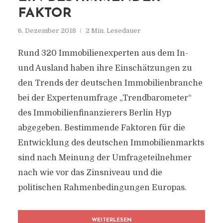
FAKTOR
6. Dezember 2018
2 Min. Lesedauer
Rund 320 Immobilienexperten aus dem In-
und Ausland haben ihre Einschätzungen zu
den Trends der deutschen Immobilienbranche
bei der Expertenumfrage „Trendbarometer“
des Immobilienfinanzierers Berlin Hyp
abgegeben. Bestimmende Faktoren für die
Entwicklung des deutschen Immobilienmarkts
sind nach Meinung der Umfrageteilnehmer
nach wie vor das Zinsniveau und die
politischen Rahmenbedingungen Europas.
WEITERLESEN