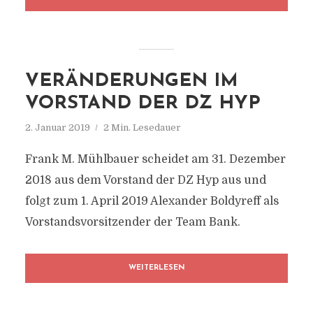
VERÄNDERUNGEN IM
VORSTAND DER DZ HYP
2. Januar 2019
2 Min. Lesedauer
Frank M. Mühlbauer scheidet am 31. Dezember
2018 aus dem Vorstand der DZ Hyp aus und
folgt zum 1. April 2019 Alexander Boldyreff als
Vorstandsvorsitzender der Team Bank.
WEITERLESEN