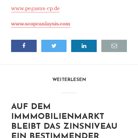
www.pegasus-cp.de
www.scopeanlaysis.com
WEITERLESEN
AUF DEM
IMMMOBILIENMARKT
BLEIBT DAS ZINSNIVEAU
EIN BESTIMMENDER