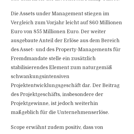
Die Assets under Management stiegen im
Vergleich zum Vorjahr leicht auf 860 Millionen
Euro von 855 Millionen Euro. Der weiter
ausgebaute Anteil der Erlöse aus dem Bereich
des Asset- und des Property-Managements für
Fremdmandate stelle ein zusätzlich
stabilisierendes Element zum naturgemäß
schwankungsintensiven
Projektentwicklungsgeschäft dar. Der Beitrag
des Projektgeschäfts, insbesondere der
Projektgewinne, ist jedoch weiterhin
maßgeblich für die Unternehmenserlöse.
Scope erwähnt zudem positiv, dass von