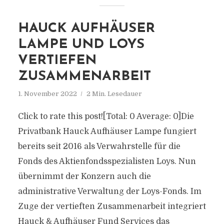
HAUCK AUFHÄUSER
LAMPE UND LOYS
VERTIEFEN
ZUSAMMENARBEIT
1. November 2022
2 Min. Lesedauer
Click to rate this post![Total: 0 Average: 0]Die
Privatbank Hauck Aufhäuser Lampe fungiert
bereits seit 2016 als Verwahrstelle für die
Fonds des Aktienfondsspezialisten Loys. Nun
übernimmt der Konzern auch die
administrative Verwaltung der Loys-Fonds. Im
Zuge der vertieften Zusammenarbeit integriert
Hauck & Aufhäuser Fund Services das