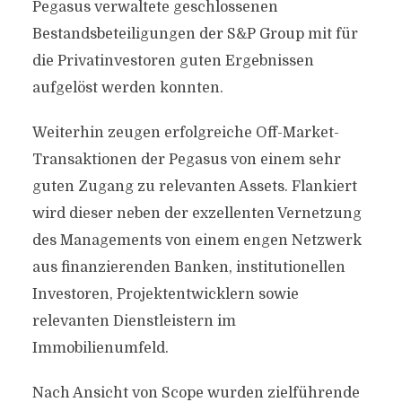
Pegasus verwaltete geschlossenen
Bestandsbeteiligungen der S&P Group mit für
die Privatinvestoren guten Ergebnissen
aufgelöst werden konnten.
Weiterhin zeugen erfolgreiche Off-Market-
Transaktionen der Pegasus von einem sehr
guten Zugang zu relevanten Assets. Flankiert
wird dieser neben der exzellenten Vernetzung
des Managements von einem engen Netzwerk
aus finanzierenden Banken, institutionellen
Investoren, Projektentwicklern sowie
relevanten Dienstleistern im
Immobilienumfeld.
Nach Ansicht von Scope wurden zielführende