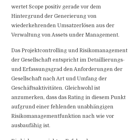
wertet Scope positiv gerade vor dem
Hintergrund der Generierung von
wiederkehrenden Umsatzerlösen aus der
Verwaltung von Assets under Management.
Das Projektcontrolling und Risikomanagement
der Gesellschaft entspricht im Detaillierungs-
und Erfassungsgrad den Anforderungen der
Gesellschaft nach Art und Umfang der
Geschäftsaktivitäten. Gleichwohl ist
anzumerken, dass das Rating in diesem Punkt
aufgrund einer fehlenden unabhängigen
Risikomanagementfunktion nach wie vor
ausbaufähig ist.