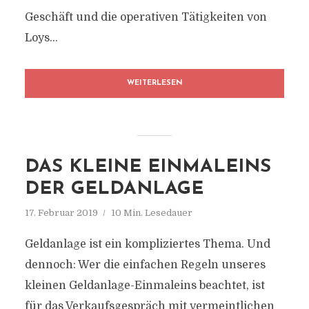
Geschäft und die operativen Tätigkeiten von
Loys...
WEITERLESEN
DAS KLEINE EINMALEINS
DER GELDANLAGE
17. Februar 2019
10 Min. Lesedauer
Geldanlage ist ein kompliziertes Thema. Und
dennoch: Wer die einfachen Regeln unseres
kleinen Geldanlage-Einmaleins beachtet, ist
für das Verkaufsgespräch mit vermeintlichen