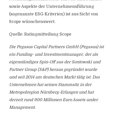
sowie Aspekte der Unternehmensführung
(sogenannte ESG-Kriterien) ist aus Sicht von
Scope wünschenswert.
Quelle: Ratingmitteilung Scope
Die Pegasus Capital Partners GmbH (Pegasus) ist
ein Funding- und Investmentmanager, der als
eigenständiges Spin-Off aus der Sontowski und
Partner Group (S&P) heraus gegründet wurde
und seit 2014 am deutschen Markt tätig ist. Das
Unternehmen hat seinen Stammsitz in der
Metropolregion Nürnberg-Erlangen und hat
derzeit rund 900 Millionen Euro Assets under
Management.