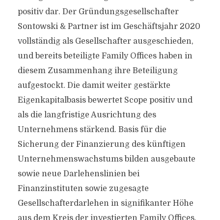
positiv dar. Der Gründungsgesellschafter
Sontowski & Partner ist im Geschäftsjahr 2020
vollständig als Gesellschafter ausgeschieden,
und bereits beteiligte Family Offices haben in
diesem Zusammenhang ihre Beteiligung
aufgestockt. Die damit weiter gestärkte
Eigenkapitalbasis bewertet Scope positiv und
als die langfristige Ausrichtung des
Unternehmens stärkend. Basis für die
Sicherung der Finanzierung des künftigen
Unternehmenswachstums bilden ausgebaute
sowie neue Darlehenslinien bei
Finanzinstituten sowie zugesagte
Gesellschafterdarlehen in signifikanter Höhe
aus dem Kreis der investierten Family Offices.