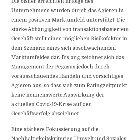
Die bisher erreichten Erfolge des
Unternehmens wurden durch das Agieren in
einem positiven Marktumfeld unterstützt. Die
starke Abhängigkeit von transaktionsbasiertem
Geschäft stellt einen möglichen Risikofaktor in
dem Szenario eines sich abschwächenden
Marktumfeldes dar. Bislang zeichnet sich das
Management der Pegasus jedoch durch
vorausschauendes Handeln und vorsichtiges
Agieren aus, so dass sich zum Ratingzeitpunkt
keine nennenswerte Auswirkung der
aktuellen Covid-19-Krise auf den
Geschäftserfolg abzeichnet.
Eine stärkere Fokussierung auf die
Nachhaltigkeitskriterien Umwelt und Soziales