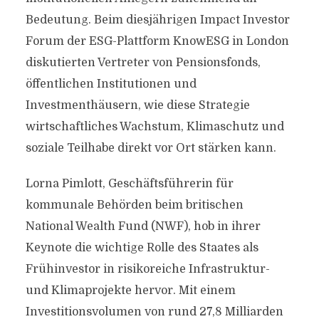
Bedeutung. Beim diesjährigen Impact Investor
Forum der ESG-Plattform KnowESG in London
diskutierten Vertreter von Pensionsfonds,
öffentlichen Institutionen und
Investmenthäusern, wie diese Strategie
wirtschaftliches Wachstum, Klimaschutz und
soziale Teilhabe direkt vor Ort stärken kann.
Lorna Pimlott, Geschäftsführerin für
kommunale Behörden beim britischen
National Wealth Fund (NWF), hob in ihrer
Keynote die wichtige Rolle des Staates als
Frühinvestor in risikoreiche Infrastruktur-
und Klimaprojekte hervor. Mit einem
Investitionsvolumen von rund 27,8 Milliarden