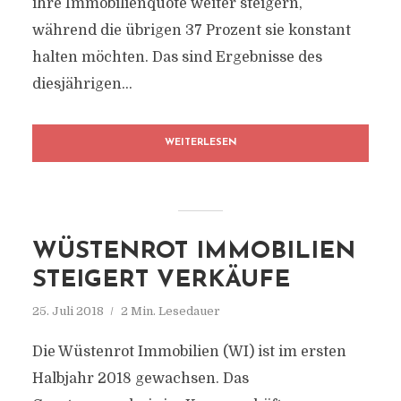
ihre Immobilienquote weiter steigern,
während die übrigen 37 Prozent sie konstant
halten möchten. Das sind Ergebnisse des
diesjährigen...
WEITERLESEN
WÜSTENROT IMMOBILIEN
STEIGERT VERKÄUFE
25. Juli 2018
2 Min. Lesedauer
Die Wüstenrot Immobilien (WI) ist im ersten
Halbjahr 2018 gewachsen. Das