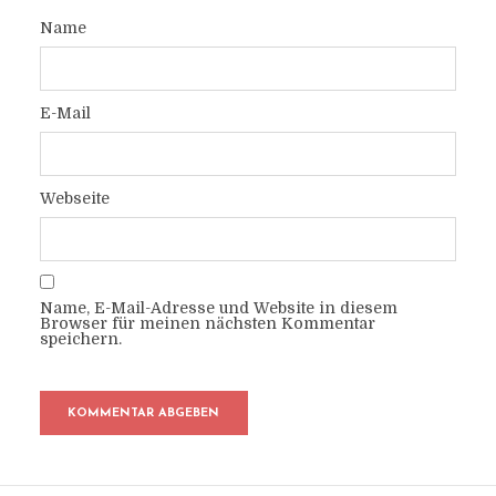
Name
E-Mail
Webseite
Name, E-Mail-Adresse und Website in diesem
Browser für meinen nächsten Kommentar
speichern.