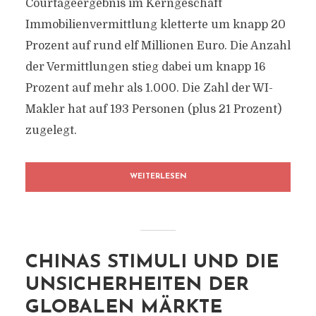
Courtageergebnis im Kerngeschäft
Immobilienvermittlung kletterte um knapp 20
Prozent auf rund elf Millionen Euro. Die Anzahl
der Vermittlungen stieg dabei um knapp 16
Prozent auf mehr als 1.000. Die Zahl der WI-
Makler hat auf 193 Personen (plus 21 Prozent)
zugelegt.
WEITERLESEN
CHINAS STIMULI UND DIE
UNSICHERHEITEN DER
GLOBALEN MÄRKTE