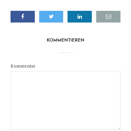
KOMMENTIEREN
Kommentar