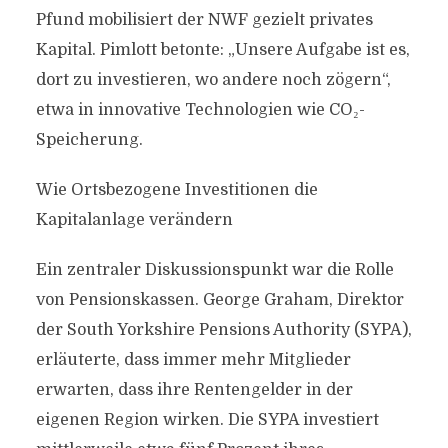
Pfund mobilisiert der NWF gezielt privates
Kapital. Pimlott betonte: „Unsere Aufgabe ist es,
dort zu investieren, wo andere noch zögern“,
etwa in innovative Technologien wie CO₂-
Speicherung.
Wie Ortsbezogene Investitionen die
Kapitalanlage verändern
Ein zentraler Diskussionspunkt war die Rolle
von Pensionskassen. George Graham, Direktor
der South Yorkshire Pensions Authority (SYPA),
erläuterte, dass immer mehr Mitglieder
erwarten, dass ihre Rentengelder in der
eigenen Region wirken. Die SYPA investiert