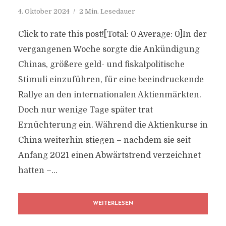
4. Oktober 2024
2 Min. Lesedauer
Click to rate this post![Total: 0 Average: 0]In der
vergangenen Woche sorgte die Ankündigung
Chinas, größere geld- und fiskalpolitische
Stimuli einzuführen, für eine beeindruckende
Rallye an den internationalen Aktienmärkten.
Doch nur wenige Tage später trat
Ernüchterung ein. Während die Aktienkurse in
China weiterhin stiegen – nachdem sie seit
Anfang 2021 einen Abwärtstrend verzeichnet
hatten –...
WEITERLESEN