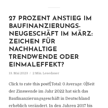
27 PROZENT ANSTIEG IM
BAUFINANZIERUNGS-
NEUGESCHÄFT IM MÄRZ:
ZEICHEN FÜR
NACHHALTIGE
TRENDWENDE ODER
EINMALEFFEKT?
13. Mai 2023
2 Min. Lesedauer
Click to rate this post![Total: 0 Average: 0]Seit
der Zinswende im Jahr 2022 hat sich das
Baufinanzierungsgeschäft in Deutschland
erheblich verändert. In den Jahren 2017 bis