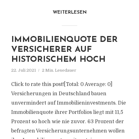
WEITERLESEN
IMMOBILIENQUOTE DER
VERSICHERER AUF
HISTORISCHEM HOCH
22. Juli 2021
2 Min. Lesedauer
Click to rate this post![Total: 0 Average: 0]
Versicherungen in Deutschland bauen
unvermindert auf Immobilieninvestments. Die
Immobilienquote ihrer Portfolios liegt mit 11,5
Prozent so hoch wie nie zuvor. 63 Prozent der
befragten Versicherungsunternehmen wollen