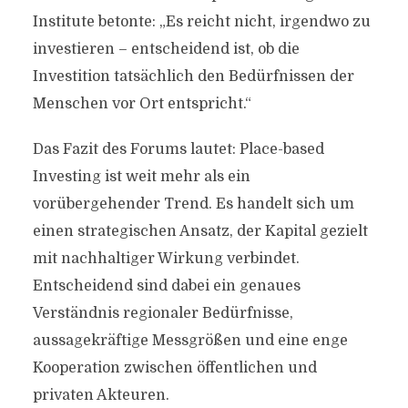
Institute betonte: „Es reicht nicht, irgendwo zu
investieren – entscheidend ist, ob die
Investition tatsächlich den Bedürfnissen der
Menschen vor Ort entspricht.“
Das Fazit des Forums lautet: Place-based
Investing ist weit mehr als ein
vorübergehender Trend. Es handelt sich um
einen strategischen Ansatz, der Kapital gezielt
mit nachhaltiger Wirkung verbindet.
Entscheidend sind dabei ein genaues
Verständnis regionaler Bedürfnisse,
aussagekräftige Messgrößen und eine enge
Kooperation zwischen öffentlichen und
privaten Akteuren.