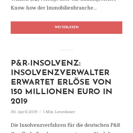
Know-how der Immobilienbranche...
WEITERLESEN
P&R-INSOLVENZ:
INSOLVENZVERWALTER
ERWARTET ERLÖSE VON
150 MILLIONEN EURO IN
2019
30. April 2019
1 Min. Lesedauer
Die Insolvenzverfahren für die deutschen P&R