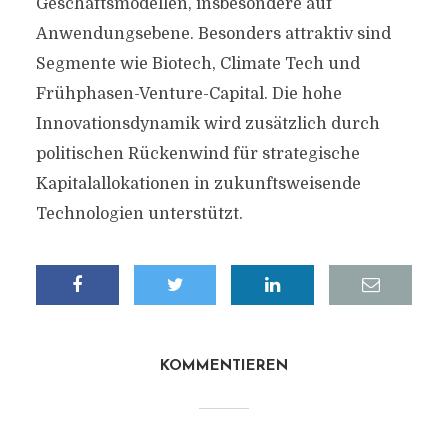
Geschäftsmodellen, insbesondere auf
Anwendungsebene. Besonders attraktiv sind
Segmente wie Biotech, Climate Tech und
Frühphasen-Venture-Capital. Die hohe
Innovationsdynamik wird zusätzlich durch
politischen Rückenwind für strategische
Kapitalallokationen in zukunftsweisende
Technologien unterstützt.
KOMMENTIEREN