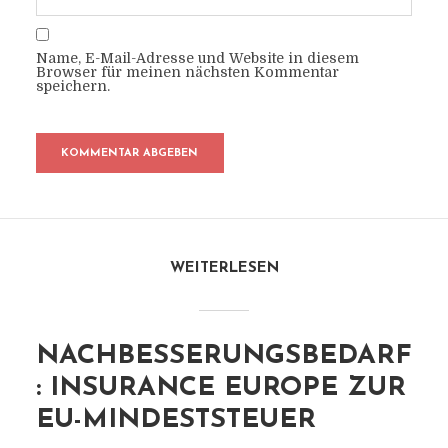
Name, E-Mail-Adresse und Website in diesem
Browser für meinen nächsten Kommentar
speichern.
WEITERLESEN
NACHBESSERUNGSBEDARF
: INSURANCE EUROPE ZUR
EU-MINDESTSTEUER