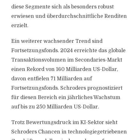
diese Segmente sich als besonders robust
erwiesen und überdurchschnittliche Renditen
erzielt.
Ein weiterer wachsender Trend sind
Fortsetzungsfonds. 2024 erreichte das globale
Transaktionsvolumen im Secondaries-Markt
einen Rekord von 160 Milliarden US-Dollar,
davon entfielen 71 Milliarden auf
Fortsetzungsfonds. Schroders prognostiziert
für diesen Bereich ein jährliches Wachstum
auf bis zu 250 Milliarden US-Dollar.
Trotz Bewertungsdruck im KI-Sektor sieht
Schroders Chancen in technologiegetriebenen