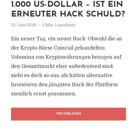
1.000 US-DOLLAR – IST EIN
ERNEUTER HACK SCHULD?
13. Juni 2018
2 Min. Lesedauer
Ein neuer Tag, ein neuer Hack: Obwohl die an
der Krypto-Börse Coinrail gehandelten
Volumina von Kryptowährungen bezogen auf
den Gesamtmarkt eher unbedeutend sind,
sieht es doch so aus, als hätten alternative
Investoren den jüngsten Hack der Plattform
ziemlich ernst genommen.
WEITERLESEN