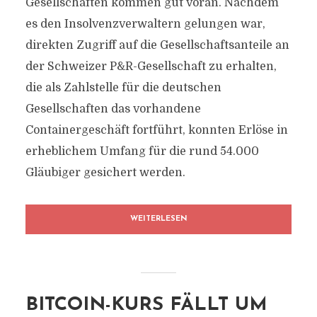
Gesellschaften kommen gut voran. Nachdem
es den Insolvenzverwaltern gelungen war,
direkten Zugriff auf die Gesellschaftsanteile an
der Schweizer P&R-Gesellschaft zu erhalten,
die als Zahlstelle für die deutschen
Gesellschaften das vorhandene
Containergeschäft fortführt, konnten Erlöse in
erheblichem Umfang für die rund 54.000
Gläubiger gesichert werden.
WEITERLESEN
BITCOIN-KURS FÄLLT UM