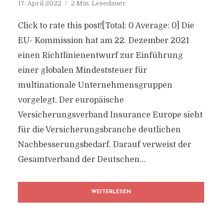
17. April 2022
2 Min. Lesedauer
Click to rate this post![Total: 0 Average: 0] Die
EU- Kommission hat am 22. Dezember 2021
einen Richtlinienentwurf zur Einführung
einer globalen Mindeststeuer für
multinationale Unternehmensgruppen
vorgelegt. Der europäische
Versicherungsverband Insurance Europe sieht
für die Versicherungsbranche deutlichen
Nachbesserungsbedarf. Darauf verweist der
Gesamtverband der Deutschen...
WEITERLESEN