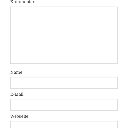
Kommentar
Name
E-Mail
Webseite