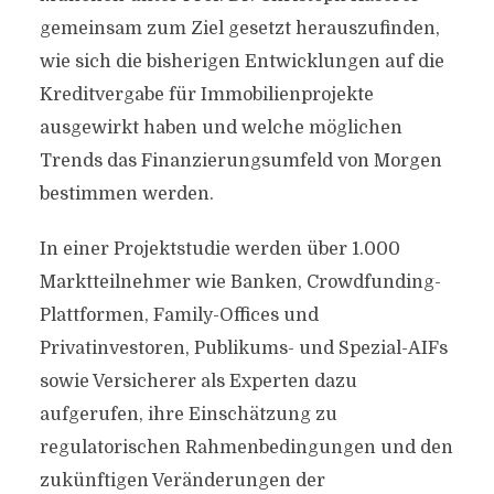
gemeinsam zum Ziel gesetzt herauszufinden,
wie sich die bisherigen Entwicklungen auf die
Kreditvergabe für Immobilienprojekte
ausgewirkt haben und welche möglichen
Trends das Finanzierungsumfeld von Morgen
bestimmen werden.
In einer Projektstudie werden über 1.000
Marktteilnehmer wie Banken, Crowdfunding-
Plattformen, Family-Offices und
Privatinvestoren, Publikums- und Spezial-AIFs
sowie Versicherer als Experten dazu
aufgerufen, ihre Einschätzung zu
regulatorischen Rahmenbedingungen und den
zukünftigen Veränderungen der