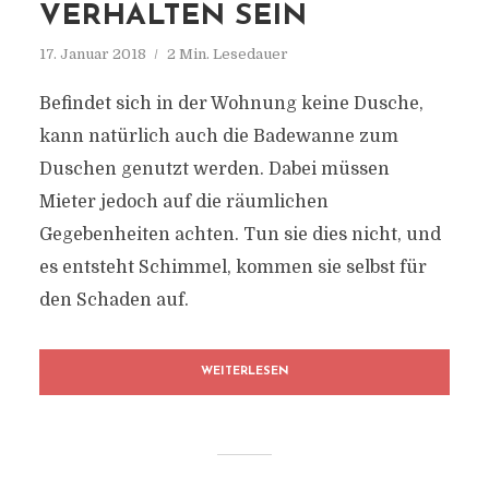
VERHALTEN SEIN
17. Januar 2018
2 Min. Lesedauer
Befindet sich in der Wohnung keine Dusche,
kann natürlich auch die Badewanne zum
Duschen genutzt werden. Dabei müssen
Mieter jedoch auf die räumlichen
Gegebenheiten achten. Tun sie dies nicht, und
es entsteht Schimmel, kommen sie selbst für
den Schaden auf.
WEITERLESEN