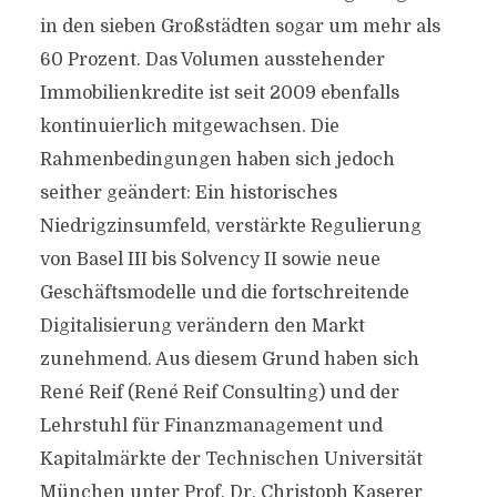
in den sieben Großstädten sogar um mehr als
60 Prozent. Das Volumen ausstehender
Immobilienkredite ist seit 2009 ebenfalls
kontinuierlich mitgewachsen. Die
Rahmenbedingungen haben sich jedoch
seither geändert: Ein historisches
Niedrigzinsumfeld, verstärkte Regulierung
von Basel III bis Solvency II sowie neue
Geschäftsmodelle und die fortschreitende
Digitalisierung verändern den Markt
zunehmend. Aus diesem Grund haben sich
René Reif (René Reif Consulting) und der
Lehrstuhl für Finanzmanagement und
Kapitalmärkte der Technischen Universität
München unter Prof. Dr. Christoph Kaserer