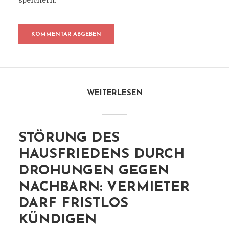
speichern.
WEITERLESEN
STÖRUNG DES
HAUSFRIEDENS DURCH
DROHUNGEN GEGEN
NACHBARN: VERMIETER
DARF FRISTLOS
KÜNDIGEN