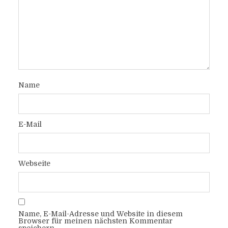
Name
E-Mail
Webseite
Name, E-Mail-Adresse und Website in diesem
Browser für meinen nächsten Kommentar