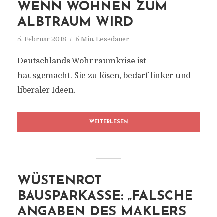
WENN WOHNEN ZUM
ALBTRAUM WIRD
5. Februar 2018
5 Min. Lesedauer
Deutschlands Wohnraumkrise ist
hausgemacht. Sie zu lösen, bedarf linker und
liberaler Ideen.
WEITERLESEN
WÜSTENROT
BAUSPARKASSE: „FALSCHE
ANGABEN DES MAKLERS