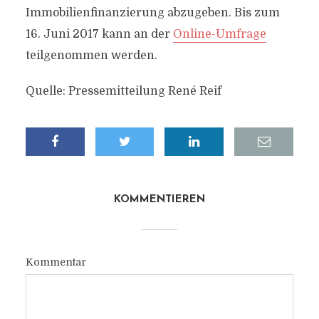
Immobilienfinanzierung abzugeben. Bis zum
16. Juni 2017 kann an der
Online-Umfrage
teilgenommen werden.
Quelle: Pressemitteilung René Reif
KOMMENTIEREN
Kommentar