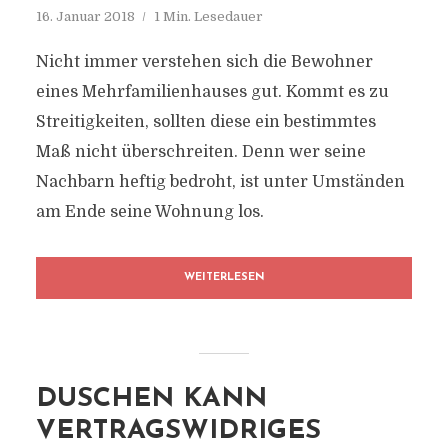
16. Januar 2018
1 Min. Lesedauer
Nicht immer verstehen sich die Bewohner
eines Mehrfamilienhauses gut. Kommt es zu
Streitigkeiten, sollten diese ein bestimmtes
Maß nicht überschreiten. Denn wer seine
Nachbarn heftig bedroht, ist unter Umständen
am Ende seine Wohnung los.
WEITERLESEN
DUSCHEN KANN
VERTRAGSWIDRIGES