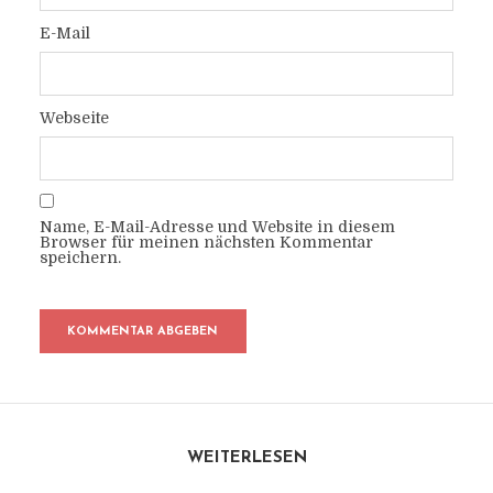
E-Mail
Webseite
Name, E-Mail-Adresse und Website in diesem
Browser für meinen nächsten Kommentar
speichern.
WEITERLESEN