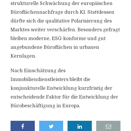
strukturelle Schwächung der europäischen
Büroflächennachfrage durch KI. Stattdessen
dürfte sich die qualitative Polarisierung des
Marktes weiter verschärfen. Besonders gefragt
bleiben moderne, ESG-konforme und gut
angebundene Büroflächen in urbanen
Kernlagen.
Nach Einschätzung des
Immobiliendienstleisters bleibt die
konjunkturelle Entwicklung kurzfristig der
entscheidende Faktor für die Entwicklung der
Bürobeschäftigung in Europa.