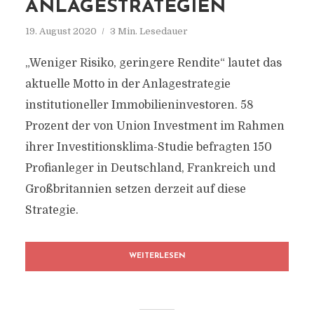
ANLAGESTRATEGIEN
19. August 2020
3 Min. Lesedauer
„Weniger Risiko, geringere Rendite“ lautet das
aktuelle Motto in der Anlagestrategie
institutioneller Immobilieninvestoren. 58
Prozent der von Union Investment im Rahmen
ihrer Investitionsklima-Studie befragten 150
Profianleger in Deutschland, Frankreich und
Großbritannien setzen derzeit auf diese
Strategie.
WEITERLESEN