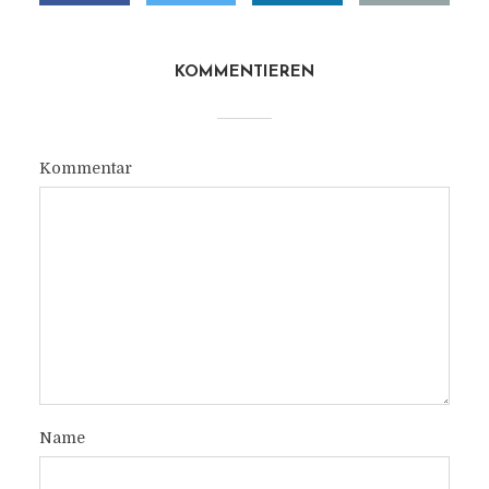
KOMMENTIEREN
Kommentar
Name