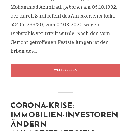
Mohammad Azimirad, geboren am 05.10.1992,
der durch Strafbefehl des Amtsgerichts Köln,
524 Cs 233/​20, vom 07.08.2020 wegen
Diebstahls verurteilt wurde. Nach den vom
Gericht getroffenen Feststellungen ist den
Erben des...
WEITERLESEN
CORONA-KRISE:
IMMOBILIEN-INVESTOREN
ÄNDERN