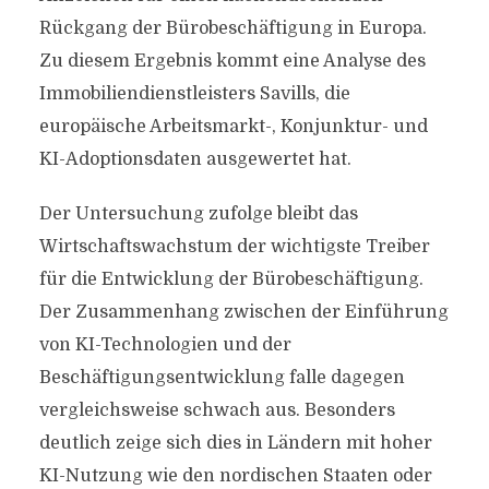
Rückgang der Bürobeschäftigung in Europa.
Zu diesem Ergebnis kommt eine Analyse des
Immobiliendienstleisters Savills, die
europäische Arbeitsmarkt-, Konjunktur- und
KI-Adoptionsdaten ausgewertet hat.
Der Untersuchung zufolge bleibt das
Wirtschaftswachstum der wichtigste Treiber
für die Entwicklung der Bürobeschäftigung.
Der Zusammenhang zwischen der Einführung
von KI-Technologien und der
Beschäftigungsentwicklung falle dagegen
vergleichsweise schwach aus. Besonders
deutlich zeige sich dies in Ländern mit hoher
KI-Nutzung wie den nordischen Staaten oder