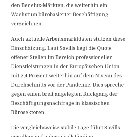
den Benelux-Märkten, die weiterhin ein
Wachstum bürobasierter Beschäftigung
verzeichnen.
Auch aktuelle Arbeitsmarktdaten stützen diese
Einschätzung. Laut Savills liegt die Quote
offener Stellen im Bereich professioneller
Dienstleistungen in der Europäischen Union
mit 2,4 Prozent weiterhin auf dem Niveau des
Durchschnitts vor der Pandemie. Dies spreche
gegen einen breit angelegten Rückgang der
Beschäftigungsnachfrage in klassischen
Bürosektoren.
Die vergleichsweise stabile Lage führt Savills