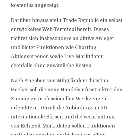
kostenlos angezeigt.
Darüber hinaus stellt Trade Republic ein selbst
entwickeltes Web-Terminal bereit. Dieses
richtet sich insbesondere an aktive Anleger
und bietet Funktionen wie Charting,
Aktienscreener sowie Live-Marktdaten –
ebenfalls ohne zusätzliche Kosten.
Nach Angaben von Mitgründer Christian
Hecker soll die neue Handelsinfrastruktur den
Zugang zu professionellen Werkzeugen
erleichtern. Durch die Anbindung an 30
internationale Börsen und die Verarbeitung
von Echtzeit-Marktdaten sollen Funktionen