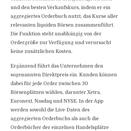
und den besten Verkaufskurs, indem er ein
aggregiertes Orderbuch nutzt, das Kurse aller
relevanten liquiden Börsen zusammenführt.
Die Funktion steht unabhängig von der
Ordergröße zur Verfügung und verursacht
keine zusätzlichen Kosten.
Ergänzend führt das Unternehmen den
sogenannten Direktpreis ein. Kunden können
dabei für jede Order zwischen 30
Börsenplätzen wählen, darunter Xetra,
Euronext, Nasdaq und NYSE. In der App
werden sowohl die Live-Daten des
aggregierten Orderbuchs als auch die
Orderbücher der einzelnen Handelsplätze