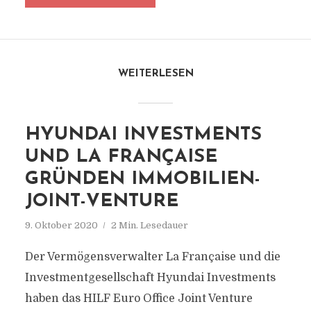
WEITERLESEN
HYUNDAI INVESTMENTS
UND LA FRANÇAISE
GRÜNDEN IMMOBILIEN-
JOINT-VENTURE
9. Oktober 2020
2 Min. Lesedauer
Der Vermögensverwalter La Française und die
Investmentgesellschaft Hyundai Investments
haben das HILF Euro Office Joint Venture