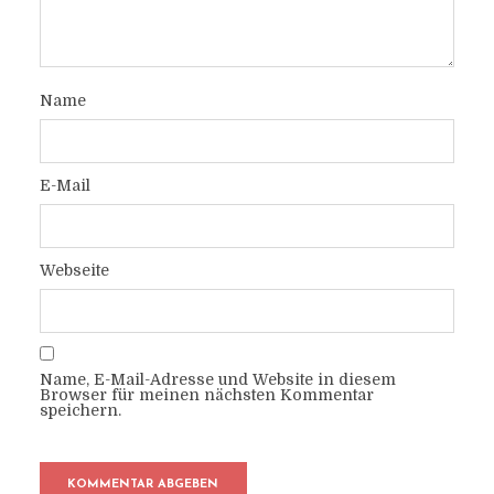
Name
E-Mail
Webseite
Name, E-Mail-Adresse und Website in diesem
Browser für meinen nächsten Kommentar
speichern.