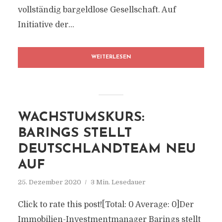
vollständig bargeldlose Gesellschaft. Auf
Initiative der...
WEITERLESEN
WACHSTUMSKURS:
BARINGS STELLT
DEUTSCHLANDTEAM NEU
AUF
25. Dezember 2020
3 Min. Lesedauer
Click to rate this post![Total: 0 Average: 0]Der
Immobilien-Investmentmanager Barings stellt