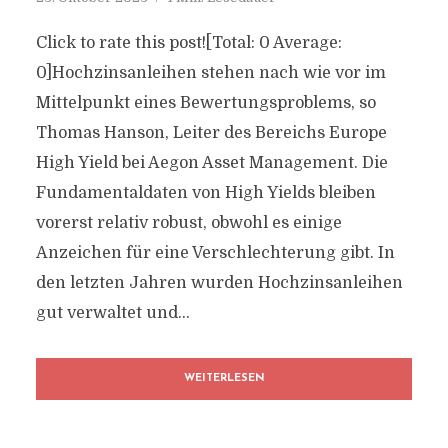
Click to rate this post![Total: 0 Average:
0]Hochzinsanleihen stehen nach wie vor im
Mittelpunkt eines Bewertungsproblems, so
Thomas Hanson, Leiter des Bereichs Europe
High Yield bei Aegon Asset Management. Die
Fundamentaldaten von High Yields bleiben
vorerst relativ robust, obwohl es einige
Anzeichen für eine Verschlechterung gibt. In
den letzten Jahren wurden Hochzinsanleihen
gut verwaltet und...
WEITERLESEN