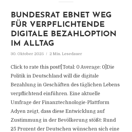
BUNDESRAT EBNET WEG
FÜR VERPFLICHTENDE
DIGITALE BEZAHLOPTION
IM ALLTAG
30. Oktober 2025
2 Min. Lesedauer
Click to rate this post![Total: 0 Average: 0]Die
Politik in Deutschland will die digitale
Bezahlung in Geschäften des täglichen Lebens
verpflichtend einführen. Eine aktuelle
Umfrage der Finanztechnologie-Plattform
Adyen zeigt, dass diese Entwicklung auf
Zustimmung in der Bevölkerung stößt: Rund
25 Prozent der Deutschen wünschen sich eine