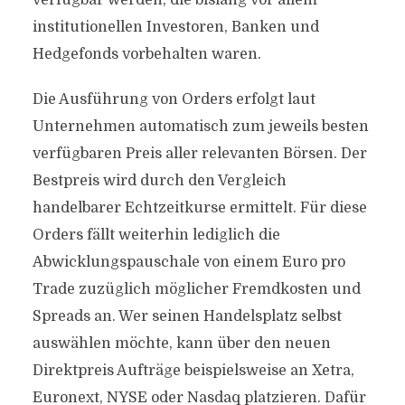
verfügbar werden, die bislang vor allem
institutionellen Investoren, Banken und
Hedgefonds vorbehalten waren.
Die Ausführung von Orders erfolgt laut
Unternehmen automatisch zum jeweils besten
verfügbaren Preis aller relevanten Börsen. Der
Bestpreis wird durch den Vergleich
handelbarer Echtzeitkurse ermittelt. Für diese
Orders fällt weiterhin lediglich die
Abwicklungspauschale von einem Euro pro
Trade zuzüglich möglicher Fremdkosten und
Spreads an. Wer seinen Handelsplatz selbst
auswählen möchte, kann über den neuen
Direktpreis Aufträge beispielsweise an Xetra,
Euronext, NYSE oder Nasdaq platzieren. Dafür