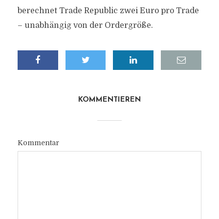
berechnet Trade Republic zwei Euro pro Trade
– unabhängig von der Ordergröße.
KOMMENTIEREN
Kommentar