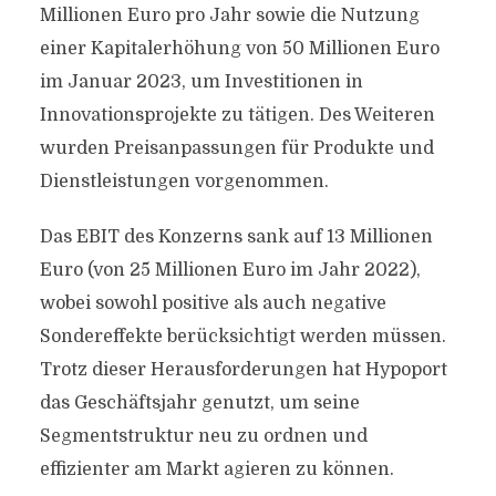
Millionen Euro pro Jahr sowie die Nutzung
einer Kapitalerhöhung von 50 Millionen Euro
im Januar 2023, um Investitionen in
Innovationsprojekte zu tätigen. Des Weiteren
wurden Preisanpassungen für Produkte und
Dienstleistungen vorgenommen.
Das EBIT des Konzerns sank auf 13 Millionen
Euro (von 25 Millionen Euro im Jahr 2022),
wobei sowohl positive als auch negative
Sondereffekte berücksichtigt werden müssen.
Trotz dieser Herausforderungen hat Hypoport
das Geschäftsjahr genutzt, um seine
Segmentstruktur neu zu ordnen und
effizienter am Markt agieren zu können.