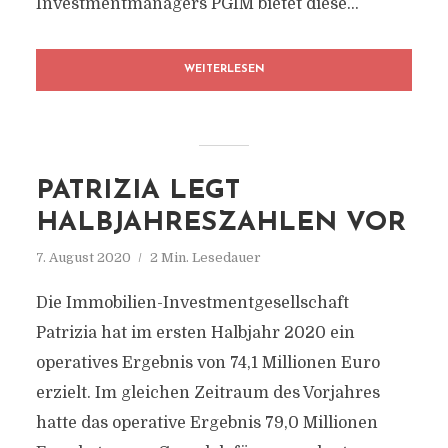
Investmentmanagers PGIM bietet diese...
WEITERLESEN
PATRIZIA LEGT
HALBJAHRESZAHLEN VOR
7. August 2020
2 Min. Lesedauer
Die Immobilien-Investmentgesellschaft
Patrizia hat im ersten Halbjahr 2020 ein
operatives Ergebnis von 74,1 Millionen Euro
erzielt. Im gleichen Zeitraum des Vorjahres
hatte das operative Ergebnis 79,0 Millionen