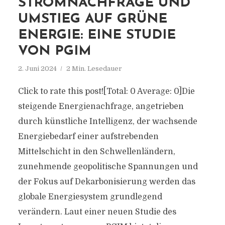
STROMNACHFRAGE UND
UMSTIEG AUF GRÜNE
ENERGIE: EINE STUDIE
VON PGIM
2. Juni 2024
2 Min. Lesedauer
Click to rate this post![Total: 0 Average: 0]Die
steigende Energienachfrage, angetrieben
durch künstliche Intelligenz, der wachsende
Energiebedarf einer aufstrebenden
Mittelschicht in den Schwellenländern,
zunehmende geopolitische Spannungen und
der Fokus auf Dekarbonisierung werden das
globale Energiesystem grundlegend
verändern. Laut einer neuen Studie des