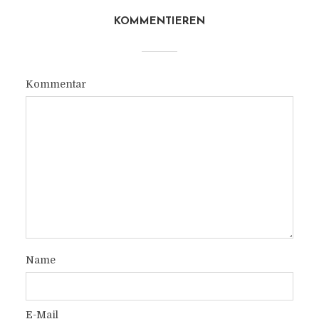
KOMMENTIEREN
Kommentar
Name
E-Mail