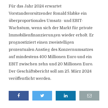
Für das Jahr 2024 erwartet
Vorstandsvorsitzender Ronald Slabke ein
überproportionales Umsatz- und EBIT-
Wachstum, wenn sich der Markt für private
Immobilienfinanzierungen wieder erholt. Er
prognostiziert einen zweistelligen
prozentualen Anstieg des Konzernumsatzes
auf mindestens 400 Millionen Euro und ein
EBIT zwischen zehn und 20 Millionen Euro.
Der Geschäftsbericht soll am 25. März 2024
veröffentlicht werden.