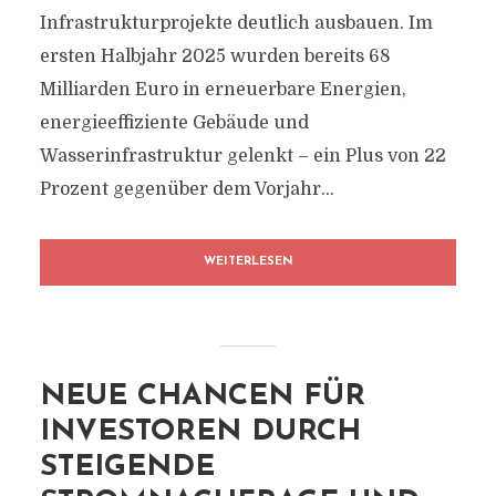
Infrastrukturprojekte deutlich ausbauen. Im
ersten Halbjahr 2025 wurden bereits 68
Milliarden Euro in erneuerbare Energien,
energieeffiziente Gebäude und
Wasserinfrastruktur gelenkt – ein Plus von 22
Prozent gegenüber dem Vorjahr...
WEITERLESEN
NEUE CHANCEN FÜR
INVESTOREN DURCH
STEIGENDE