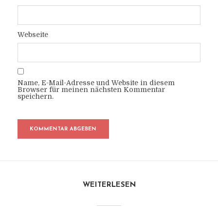
Webseite
Name, E-Mail-Adresse und Website in diesem
Browser für meinen nächsten Kommentar
speichern.
WEITERLESEN