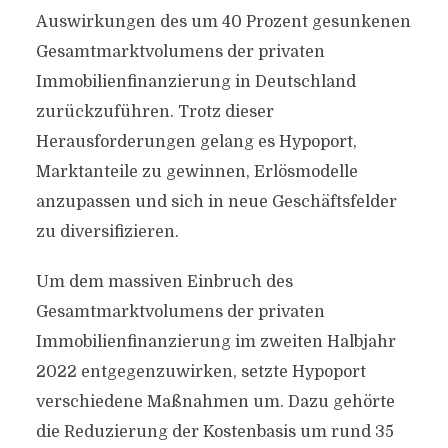
Auswirkungen des um 40 Prozent gesunkenen
Gesamtmarktvolumens der privaten
Immobilienfinanzierung in Deutschland
zurückzuführen. Trotz dieser
Herausforderungen gelang es Hypoport,
Marktanteile zu gewinnen, Erlösmodelle
anzupassen und sich in neue Geschäftsfelder
zu diversifizieren.
Um dem massiven Einbruch des
Gesamtmarktvolumens der privaten
Immobilienfinanzierung im zweiten Halbjahr
2022 entgegenzuwirken, setzte Hypoport
verschiedene Maßnahmen um. Dazu gehörte
die Reduzierung der Kostenbasis um rund 35