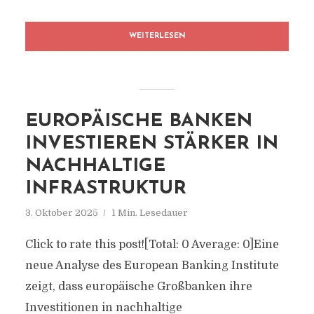
WEITERLESEN
EUROPÄISCHE BANKEN
INVESTIEREN STÄRKER IN
NACHHALTIGE
INFRASTRUKTUR
3. Oktober 2025
1 Min. Lesedauer
Click to rate this post![Total: 0 Average: 0]Eine
neue Analyse des European Banking Institute
zeigt, dass europäische Großbanken ihre
Investitionen in nachhaltige