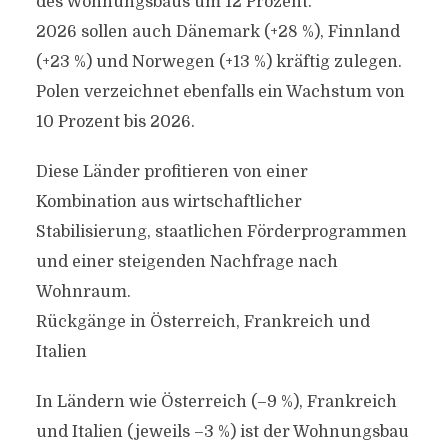
des Wohnungsbaus um 12 Prozent.
2026 sollen auch Dänemark (+28 %), Finnland
(+23 %) und Norwegen (+13 %) kräftig zulegen.
Polen verzeichnet ebenfalls ein Wachstum von
10 Prozent bis 2026.
Diese Länder profitieren von einer
Kombination aus wirtschaftlicher
Stabilisierung, staatlichen Förderprogrammen
und einer steigenden Nachfrage nach
Wohnraum.
Rückgänge in Österreich, Frankreich und
Italien
In Ländern wie Österreich (–9 %), Frankreich
und Italien (jeweils –3 %) ist der Wohnungsbau