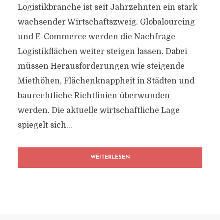
Logistikbranche ist seit Jahrzehnten ein stark
wachsender Wirtschaftszweig. Globalourcing
und E-Commerce werden die Nachfrage
Logistikflächen weiter steigen lassen. Dabei
müssen Herausforderungen wie steigende
Miethöhen, Flächenknappheit in Städten und
baurechtliche Richtlinien überwunden
werden. Die aktuelle wirtschaftliche Lage
spiegelt sich...
WEITERLESEN