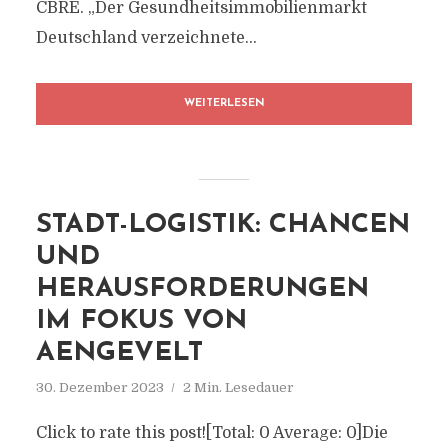
CBRE. „Der Gesundheitsimmobilienmarkt
Deutschland verzeichnete...
WEITERLESEN
STADT-LOGISTIK: CHANCEN
UND
HERAUSFORDERUNGEN
IM FOKUS VON
AENGEVELT
30. Dezember 2023
2 Min. Lesedauer
Click to rate this post![Total: 0 Average: 0]Die