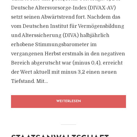
Deutsche Altersvorsorge-Index (DIVAX-AV)
setzt seinen Abwärtstrend fort. Nachdem das
vom Deutschen Institut für Vermögensbildung
und Alterssicherung (DIVA) halbjährlich
erhobene Stimmungsbarometer im
vergangenen Herbst erstmals in den negativen
Bereich abgerutscht war (minus 0,4), erreicht
der Wert aktuell mit minus 3,2 einen neuen
Tiefstand. Mit...
WEITERLESEN