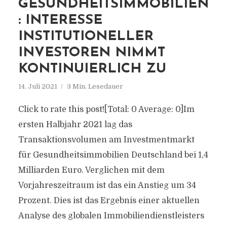
GESUNDHEITSIMMOBILIEN
: INTERESSE
INSTITUTIONELLER
INVESTOREN NIMMT
KONTINUIERLICH ZU
14. Juli 2021
3 Min. Lesedauer
Click to rate this post![Total: 0 Average: 0]Im
ersten Halbjahr 2021 lag das
Transaktionsvolumen am Investmentmarkt
für Gesundheitsimmobilien Deutschland bei 1,4
Milliarden Euro. Verglichen mit dem
Vorjahreszeitraum ist das ein Anstieg um 34
Prozent. Dies ist das Ergebnis einer aktuellen
Analyse des globalen Immobiliendienstleisters