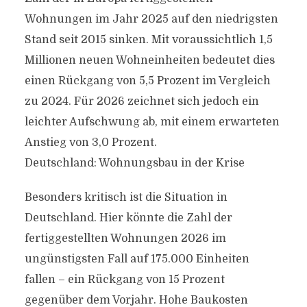
Wohnungen im Jahr 2025 auf den niedrigsten
Stand seit 2015 sinken. Mit voraussichtlich 1,5
Millionen neuen Wohneinheiten bedeutet dies
einen Rückgang von 5,5 Prozent im Vergleich
zu 2024. Für 2026 zeichnet sich jedoch ein
leichter Aufschwung ab, mit einem erwarteten
Anstieg von 3,0 Prozent.
Deutschland: Wohnungsbau in der Krise
Besonders kritisch ist die Situation in
Deutschland. Hier könnte die Zahl der
fertiggestellten Wohnungen 2026 im
ungünstigsten Fall auf 175.000 Einheiten
fallen – ein Rückgang von 15 Prozent
gegenüber dem Vorjahr. Hohe Baukosten