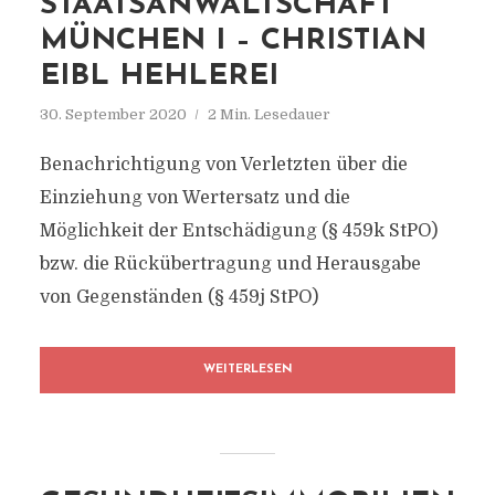
STAATSANWALTSCHAFT
MÜNCHEN I – CHRISTIAN
EIBL HEHLEREI
30. September 2020
2 Min. Lesedauer
Benachrichtigung von Verletzten über die
Einziehung von Wertersatz und die
Möglichkeit der Entschädigung (§ 459k StPO)
bzw. die Rückübertragung und Herausgabe
von Gegenständen (§ 459j StPO)
WEITERLESEN