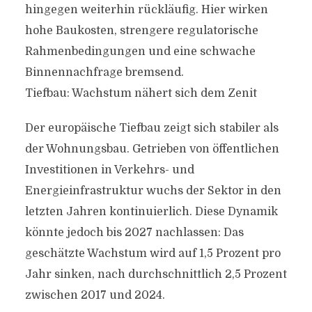
hingegen weiterhin rückläufig. Hier wirken
hohe Baukosten, strengere regulatorische
Rahmenbedingungen und eine schwache
Binnennachfrage bremsend.
Tiefbau: Wachstum nähert sich dem Zenit
Der europäische Tiefbau zeigt sich stabiler als
der Wohnungsbau. Getrieben von öffentlichen
Investitionen in Verkehrs- und
Energieinfrastruktur wuchs der Sektor in den
letzten Jahren kontinuierlich. Diese Dynamik
könnte jedoch bis 2027 nachlassen: Das
geschätzte Wachstum wird auf 1,5 Prozent pro
Jahr sinken, nach durchschnittlich 2,5 Prozent
zwischen 2017 und 2024.