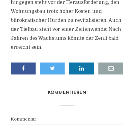
hingegen steht vor der Herausforderung, den
Wohnungsbau trotz hoher Kosten und
bürokratischer Hürden zu revitalisieren. Auch
der Tiefbau steht vor einer Zeitenwende: Nach
Jahren des Wachstums könnte der Zenit bald
erreicht sein.
KOMMENTIEREN
Kommentar