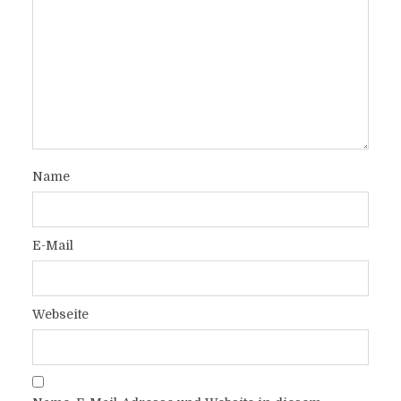
Name
E-Mail
Webseite