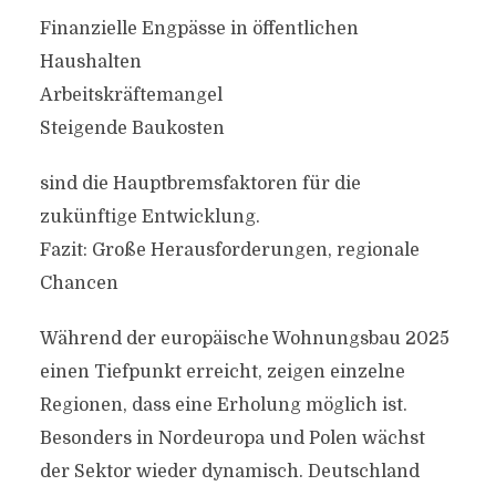
Finanzielle Engpässe in öffentlichen
Haushalten
Arbeitskräftemangel
Steigende Baukosten
sind die Hauptbremsfaktoren für die
zukünftige Entwicklung.
Fazit: Große Herausforderungen, regionale
Chancen
Während der europäische Wohnungsbau 2025
einen Tiefpunkt erreicht, zeigen einzelne
Regionen, dass eine Erholung möglich ist.
Besonders in Nordeuropa und Polen wächst
der Sektor wieder dynamisch. Deutschland