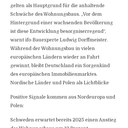
gelten als Hauptgrund für die anhaltende
Schwäche des Wohnungsbaus. „Vor dem
Hintergrund einer wachsenden Bevölkerung
ist diese Entwicklung besorgniserregend“,
warnt ifo-Bauexperte Ludwig Dorffmeister.
Während der Wohnungsbau in vielen
europäischen Ländern wieder an Fahrt
gewinnt, bleibt Deutschland ein Sorgenkind
des europäischen Immobilienmarktes.
Nordische Länder und Polen als Lichtblicke
Positive Signale kommen aus Nordeuropa und
Polen:
Schweden erwartet bereits 2025 einen Anstieg