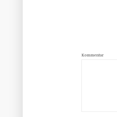
Kommentar