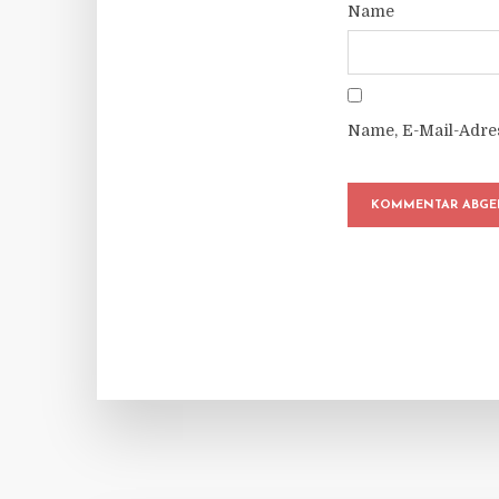
Name
Name, E-Mail-Adre