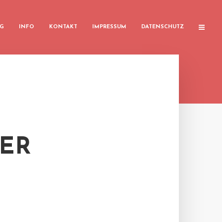
G
INFO
KONTAKT
IMPRESSUM
DATENSCHUTZ
ER