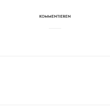
KOMMENTIEREN