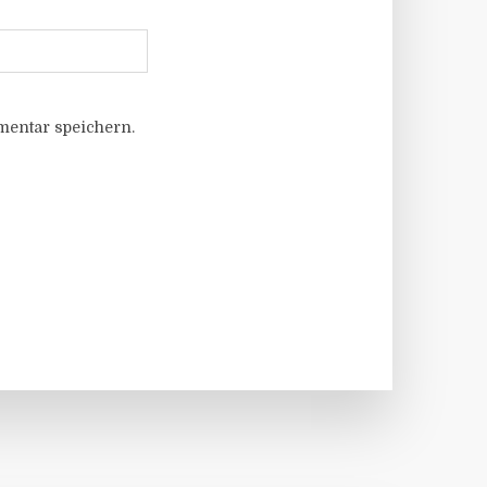
entar speichern.