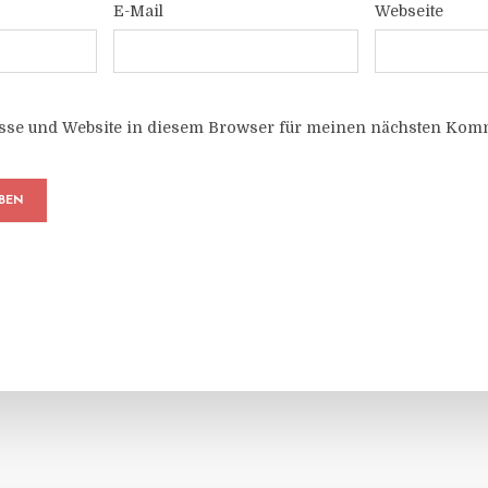
E-Mail
Webseite
sse und Website in diesem Browser für meinen nächsten Komm